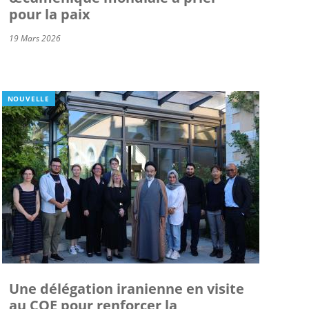
pour la paix
19 Mars 2026
NOUVELLE
Une délégation iranienne en visite
au COE pour renforcer la