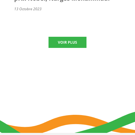
13 Octobre 2023
VOIR PLUS