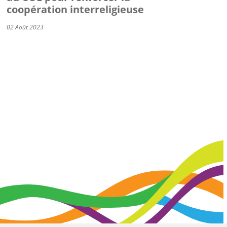
coopération interreligieuse
02 Août 2023