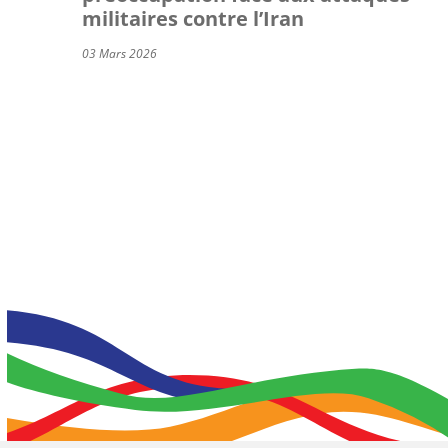
militaires contre l’Iran
03 Mars 2026