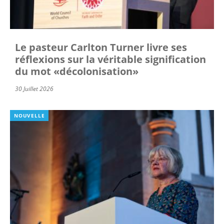
Le pasteur Carlton Turner livre ses
réflexions sur la véritable signification
du mot «décolonisation»
30 Juillet 2026
NOUVELLE