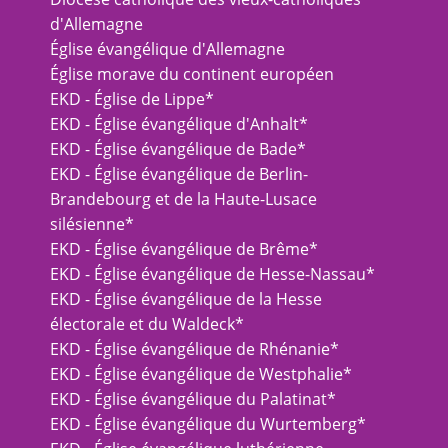
d'Allemagne
Église évangélique d'Allemagne
Église morave du continent européen
EKD - Église de Lippe*
EKD - Église évangélique d'Anhalt*
EKD - Église évangélique de Bade*
EKD - Église évangélique de Berlin-
Brandebourg et de la Haute-Lusace
silésienne*
EKD - Église évangélique de Brême*
EKD - Église évangélique de Hesse-Nassau*
EKD - Église évangélique de la Hesse
électorale et du Waldeck*
EKD - Église évangélique de Rhénanie*
EKD - Église évangélique de Westphalie*
EKD - Église évangélique du Palatinat*
EKD - Église évangélique du Wurtemberg*