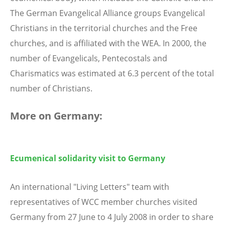
The German Evangelical Alliance groups Evangelical
Christians in the territorial churches and the Free
churches, and is affiliated with the WEA. In 2000, the
number of Evangelicals, Pentecostals and
Charismatics was estimated at 6.3 percent of the total
number of Christians.
More on Germany:
Ecumenical solidarity visit to Germany
An international "Living Letters" team with
representatives of WCC member churches visited
Germany from 27 June to 4 July 2008 in order to share