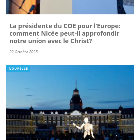
La présidente du COE pour l’Europe:
comment Nicée peut-il approfondir
notre union avec le Christ?
02 Octobre 2025
NOUVELLE