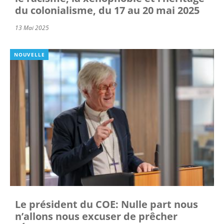
du colonialisme, du 17 au 20 mai 2025
13 Mai 2025
NOUVELLE
Le président du COE: Nulle part nous
n’allons nous excuser de prêcher