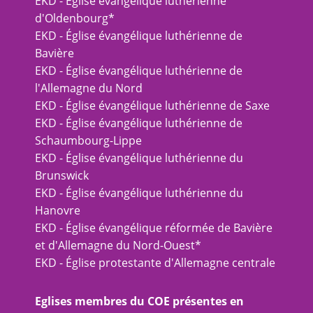
EKD - Église évangélique luthérienne
d'Oldenbourg*
EKD - Église évangélique luthérienne de
Bavière
EKD - Église évangélique luthérienne de
l'Allemagne du Nord
EKD - Église évangélique luthérienne de Saxe
EKD - Église évangélique luthérienne de
Schaumbourg-Lippe
EKD - Église évangélique luthérienne du
Brunswick
EKD - Église évangélique luthérienne du
Hanovre
EKD - Église évangélique réformée de Bavière
et d'Allemagne du Nord-Ouest*
EKD - Église protestante d'Allemagne centrale
Eglises membres du COE présentes en