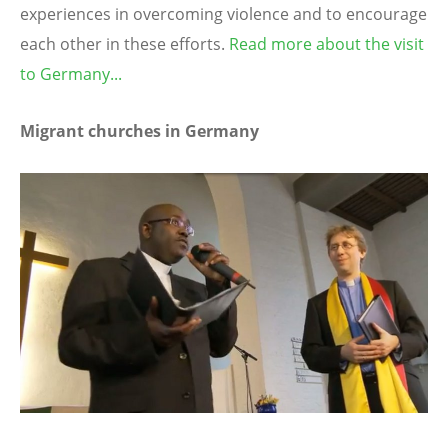
experiences in overcoming violence and to encourage
each other in these efforts.
Read more about the visit
to Germany...
Migrant churches in Germany