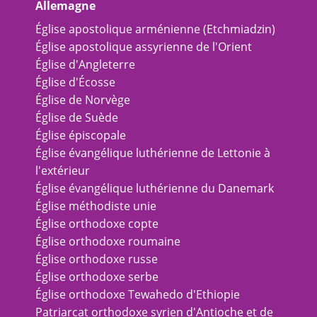
Allemagne
Église apostolique arménienne (Etchmiadzin)
Église apostolique assyrienne de l'Orient
Église d'Angleterre
Église d'Écosse
Église de Norvège
Église de Suède
Église épiscopale
Église évangélique luthérienne de Lettonie à
l'extérieur
Église évangélique luthérienne du Danemark
Église méthodiste unie
Église orthodoxe copte
Église orthodoxe roumaine
Église orthodoxe russe
Église orthodoxe serbe
Église orthodoxe Tewahedo d'Ethiopie
Patriarcat orthodoxe syrien d'Antioche et de