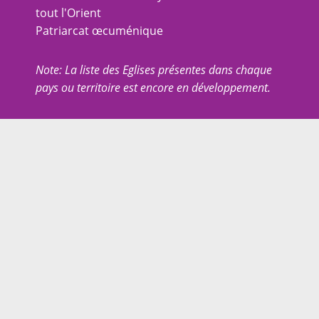
tout l'Orient
Patriarcat œcuménique
Note: La liste des Eglises présentes dans chaque
pays ou territoire est encore en développement.