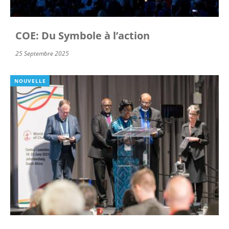
COE: Du Symbole à l’action
25 Septembre 2025
NOUVELLE