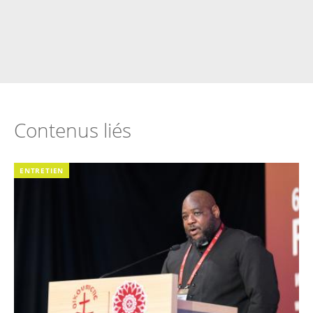
Contenus liés
ENTRETIEN