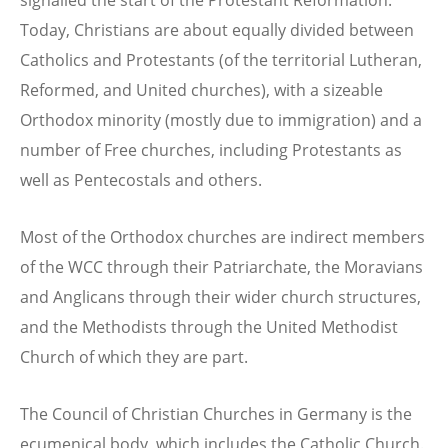
signalled the start of the Protestant Reformation.
Today, Christians are about equally divided between
Catholics and Protestants (of the territorial Lutheran,
Reformed, and United churches), with a sizeable
Orthodox minority (mostly due to immigration) and a
number of Free churches, including Protestants as
well as Pentecostals and others.
Most of the Orthodox churches are indirect members
of the WCC through their Patriarchate, the Moravians
and Anglicans through their wider church structures,
and the Methodists through the United Methodist
Church of which they are part.
The Council of Christian Churches in Germany is the
ecumenical body, which includes the Catholic Church.