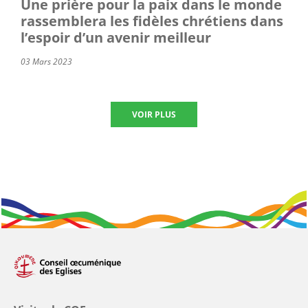
Une prière pour la paix dans le monde
rassemblera les fidèles chrétiens dans
l’espoir d’un avenir meilleur
03 Mars 2023
VOIR PLUS