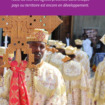
pays ou territoire est encore en développement.