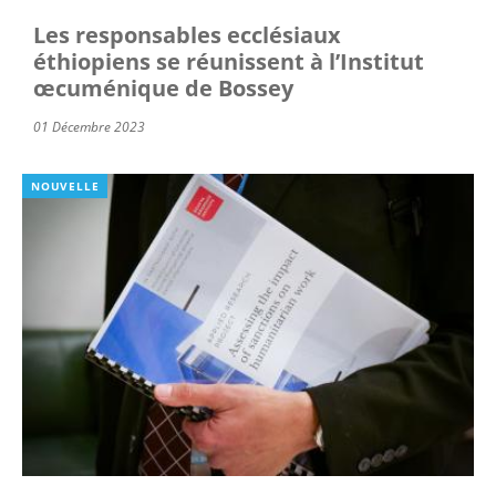
Les responsables ecclésiaux
éthiopiens se réunissent à l’Institut
œcuménique de Bossey
01 Décembre 2023
NOUVELLE