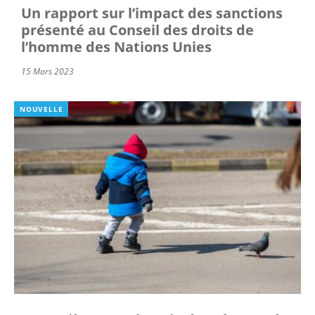
Un rapport sur l’impact des sanctions
présenté au Conseil des droits de
l’homme des Nations Unies
15 Mars 2023
NOUVELLE