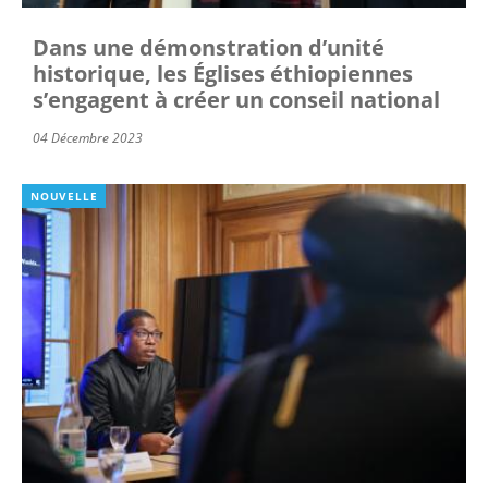
Dans une démonstration d’unité
historique, les Églises éthiopiennes
s’engagent à créer un conseil national
04 Décembre 2023
NOUVELLE