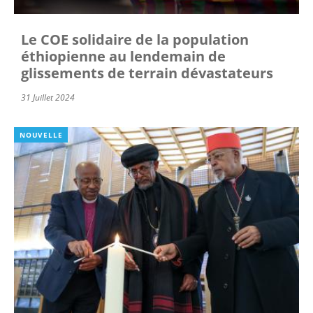
Le COE solidaire de la population
éthiopienne au lendemain de
glissements de terrain dévastateurs
31 Juillet 2024
NOUVELLE