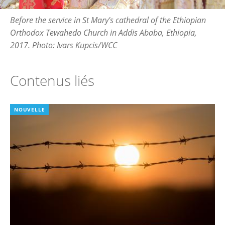
Before the service in St Mary's cathedral of the Ethiopian
Orthodox Tewahedo Church in Addis Ababa, Ethiopia,
2017. Photo: Ivars Kupcis/WCC
Contenus liés
NOUVELLE