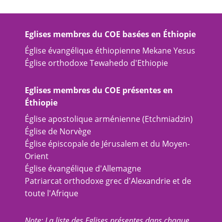
Eglises membres du COE basées en Éthiopie
Église évangélique éthiopienne Mekane Yesus
Église orthodoxe Tewahedo d'Ethiopie
Eglises membres du COE présentes en
Éthiopie
Église apostolique arménienne (Etchmiadzin)
Église de Norvège
Église épiscopale de Jérusalem et du Moyen-
Orient
Église évangélique d'Allemagne
Patriarcat orthodoxe grec d'Alexandrie et de
toute l'Afrique
Note: La liste des Eglises présentes dans chaque