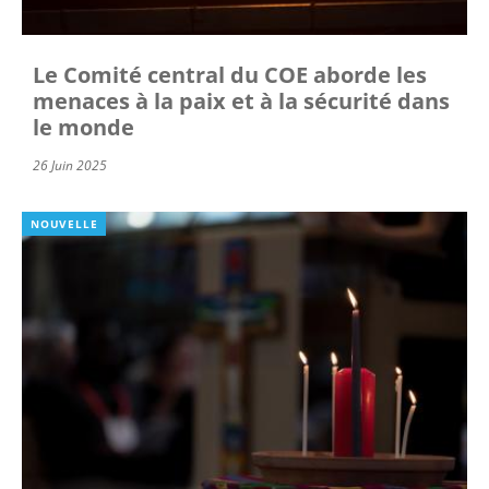
Le Comité central du COE aborde les
menaces à la paix et à la sécurité dans
le monde
26 Juin 2025
NOUVELLE