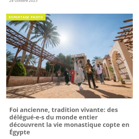
28 Octobre 2025
REPORTAGE PHOTO
Foi ancienne, tradition vivante: des
délégué-e-s du monde entier
découvrent la vie monastique copte en
Égypte