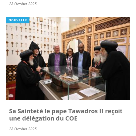
28 Octobre 2025
NOUVELLE
Sa Sainteté le pape Tawadros II reçoit
une délégation du COE
28 Octobre 2025