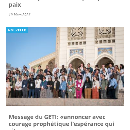
paix
19 Mars 2026
NOUVELLE
Message du GETI: «annoncer avec
courage prophétique l’espérance qui