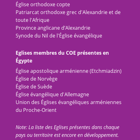
Église orthodoxe copte
Patriarcat orthodoxe grec d'Alexandrie et de
toute l'Afrique
Province anglicane d’Alexandrie
Synode du Nil de l'Église évangélique
Eglises membres du COE présentes en
Égypte
Église apostolique arménienne (Etchmiadzin)
Église de Norvège
Église de Suède
Église évangélique d'Allemagne
Union des Églises évangéliques arméniennes
du Proche-Orient
Note: La liste des Eglises présentes dans chaque
pays ou territoire est encore en développement.