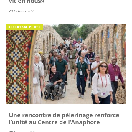
vit en nous»
29 Octobre 2025
REPORTAGE PHOTO
Une rencontre de pèlerinage renforce
l’unité au Centre de l’Anaphore