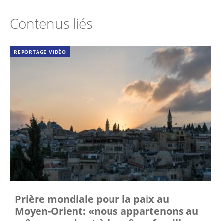
Contenus liés
REPORTAGE VIDÉO
Prière mondiale pour la paix au
Moyen-Orient: «nous appartenons au