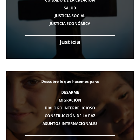
CUIDADO DE LA CREACIÓN
SALUD
JUSTICIA SOCIAL
JUSTICIA ECONÓMICA
Justicia
Descubre lo que hacemos para:
DESARME
MIGRACIÓN
DIÁLOGO INTERRELIGIOSO
CONSTRUCCIÓN DE LA PAZ
ASUNTOS INTERNACIONALES