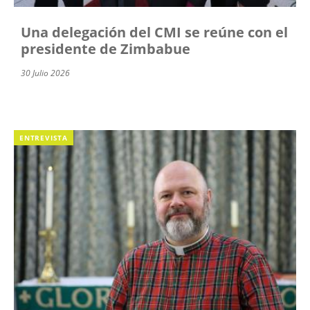
Una delegación del CMI se reúne con el
presidente de Zimbabue
30 Julio 2026
ENTREVISTA