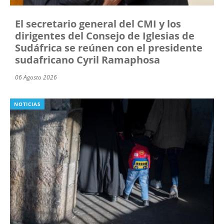
El secretario general del CMI y los
dirigentes del Consejo de Iglesias de
Sudáfrica se reúnen con el presidente
sudafricano Cyril Ramaphosa
06 Agosto 2026
NOTICIAS