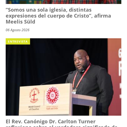
“Somos una sola iglesia, distintas
expresiones del cuerpo de Cristo”, afirma
Meelis Süld
06 Agosto 2026
ENTREVISTA
El Rev. Canónigo Dr. Carlton Turner