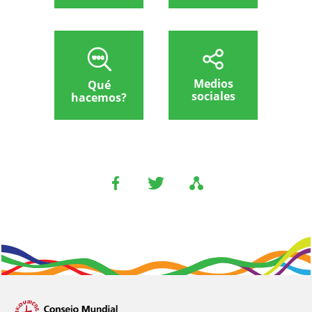
Medios
Qué
sociales
hacemos?