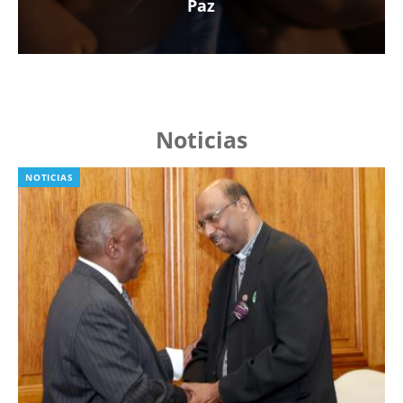
Paz
Noticias
NOTICIAS