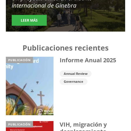
internacional de Ginebra
LEER MÁS
Publicaciones recientes
Informe Anual 2025
PUBLICACIÓN
Annual Review
Governance
VIH, migración y
PUBLICACIÓN