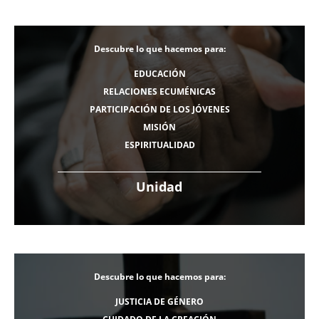
Descubre lo que hacemos para:
EDUCACIÓN
RELACIONES ECUMÉNICAS
PARTICIPACIÓN DE LOS JÓVENES
MISIÓN
ESPIRITUALIDAD
Unidad
Descubre lo que hacemos para:
JUSTICIA DE GÉNERO