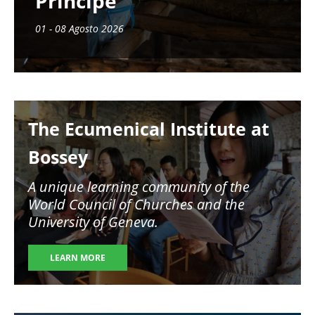
Príncipe
01 - 08 Agosto 2026
Image
The Ecumenical Institute at
Bossey
A unique learning community of the
World Council of Churches and the
University of Geneva.
LEARN MORE