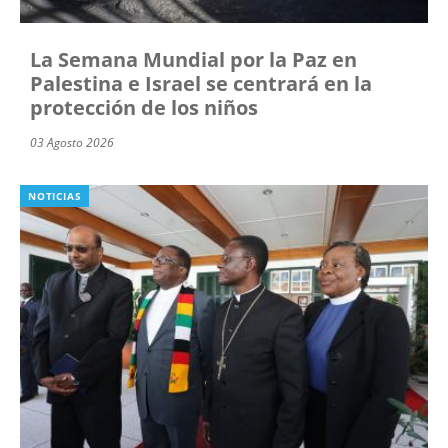
La Semana Mundial por la Paz en
Palestina e Israel se centrará en la
protección de los niños
03 Agosto 2026
NOTICIAS