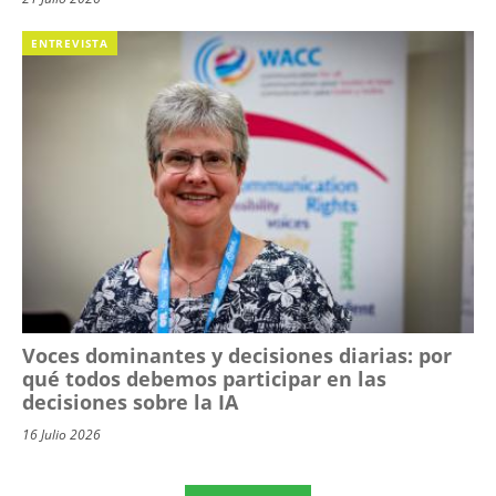
ENTREVISTA
Voces dominantes y decisiones diarias: por
qué todos debemos participar en las
decisiones sobre la IA
16 Julio 2026