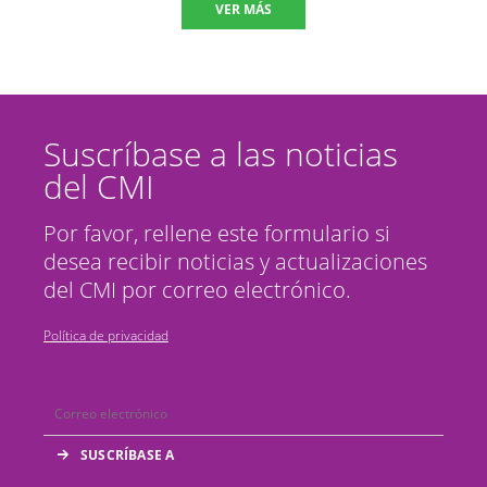
VER MÁS
Suscríbase a las noticias
del CMI
Por favor, rellene este formulario si
desea recibir noticias y actualizaciones
del CMI por correo electrónico.
Política de privacidad