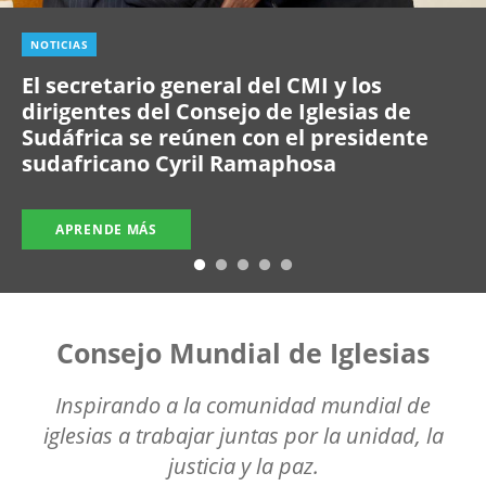
NOTICIAS
El secretario general del CMI y los
dirigentes del Consejo de Iglesias de
Sudáfrica se reúnen con el presidente
sudafricano Cyril Ramaphosa
APRENDE MÁS
Consejo Mundial de Iglesias
Inspirando a la comunidad mundial de
iglesias a trabajar juntas por la unidad, la
justicia y la paz.