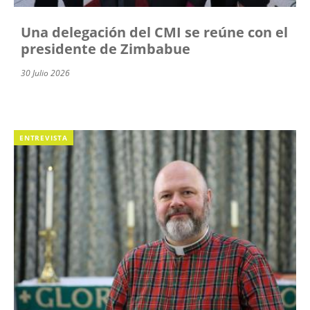
Una delegación del CMI se reúne con el
presidente de Zimbabue
30 Julio 2026
ENTREVISTA