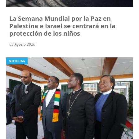
La Semana Mundial por la Paz en
Palestina e Israel se centrará en la
protección de los niños
03 Agosto 2026
NOTICIAS