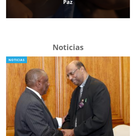
Paz
Noticias
NOTICIAS