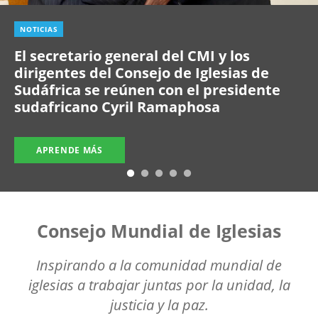
NOTICIAS
El secretario general del CMI y los
dirigentes del Consejo de Iglesias de
Sudáfrica se reúnen con el presidente
sudafricano Cyril Ramaphosa
APRENDE MÁS
Consejo Mundial de Iglesias
Inspirando a la comunidad mundial de
iglesias a trabajar juntas por la unidad, la
justicia y la paz.