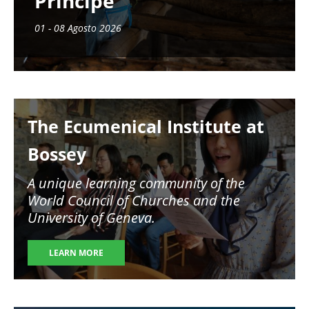
Príncipe
01 - 08 Agosto 2026
Image
The Ecumenical Institute at
Bossey
A unique learning community of the
World Council of Churches and the
University of Geneva.
LEARN MORE