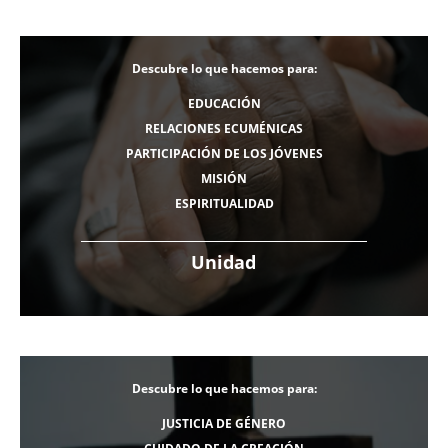
Descubre lo que hacemos para:
EDUCACIÓN
RELACIONES ECUMÉNICAS
PARTICIPACIÓN DE LOS JÓVENES
MISIÓN
ESPIRITUALIDAD
Unidad
Descubre lo que hacemos para:
JUSTICIA DE GÉNERO