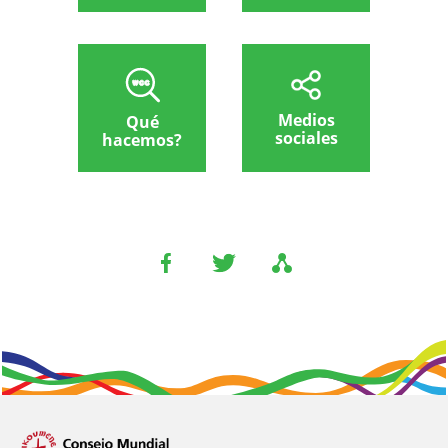
Medios
Qué
sociales
hacemos?