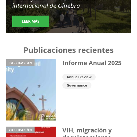
internacional de Ginebra
LEER MÁS
Publicaciones recientes
Informe Anual 2025
PUBLICACIÓN
Annual Review
Governance
VIH, migración y
PUBLICACIÓN