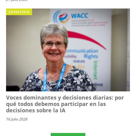
ENTREVISTA
Voces dominantes y decisiones diarias: por
qué todos debemos participar en las
decisiones sobre la IA
16 Julio 2026