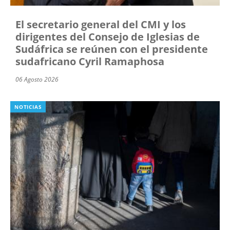
El secretario general del CMI y los
dirigentes del Consejo de Iglesias de
Sudáfrica se reúnen con el presidente
sudafricano Cyril Ramaphosa
06 Agosto 2026
NOTICIAS