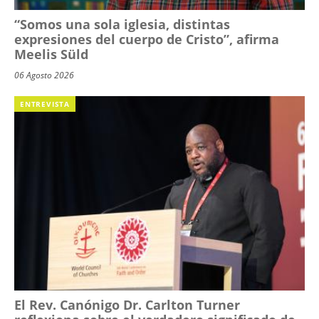
“Somos una sola iglesia, distintas
expresiones del cuerpo de Cristo”, afirma
Meelis Süld
06 Agosto 2026
ENTREVISTA
El Rev. Canónigo Dr. Carlton Turner