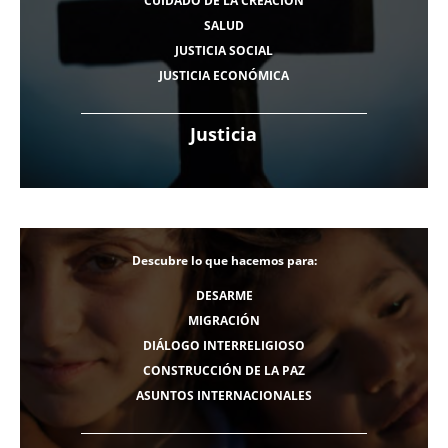
CUIDADO DE LA CREACIÓN
SALUD
JUSTICIA SOCIAL
JUSTICIA ECONÓMICA
Justicia
Descubre lo que hacemos para:
DESARME
MIGRACIÓN
DIÁLOGO INTERRELIGIOSO
CONSTRUCCIÓN DE LA PAZ
ASUNTOS INTERNACIONALES