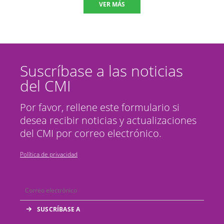
VER MÁS
Suscríbase a las noticias
del CMI
Por favor, rellene este formulario si
desea recibir noticias y actualizaciones
del CMI por correo electrónico.
Política de privacidad