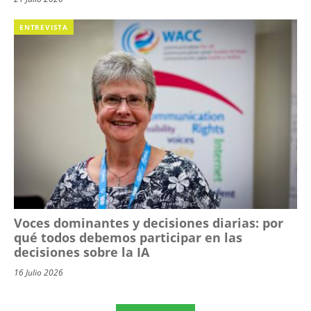
ENTREVISTA
Voces dominantes y decisiones diarias: por
qué todos debemos participar en las
decisiones sobre la IA
16 Julio 2026