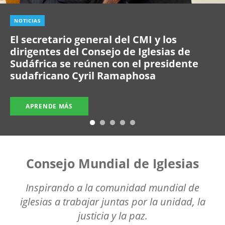
NOTICIAS
El secretario general del CMI y los
dirigentes del Consejo de Iglesias de
Sudáfrica se reúnen con el presidente
sudafricano Cyril Ramaphosa
APRENDE MÁS
Consejo Mundial de Iglesias
Inspirando a la comunidad mundial de
iglesias a trabajar juntas por la unidad, la
justicia y la paz.