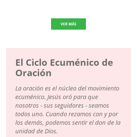
VER MÁS
El Ciclo Ecuménico de
Oración
La oración es el núcleo del movimiento
ecuménico. Jesús oró para que
nosotros - sus seguidores - seamos
todos uno. Cuando rezamos con y por
los demás, podemos sentir el don de la
unidad de Dios.