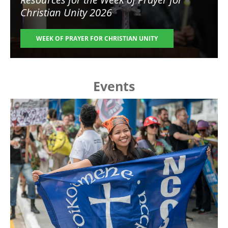
Christian Unity 2026
WEEK OF PRAYER FOR CHRISTIAN UNITY
Events
Image