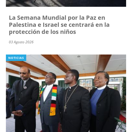
La Semana Mundial por la Paz en
Palestina e Israel se centrará en la
protección de los niños
03 Agosto 2026
NOTICIAS