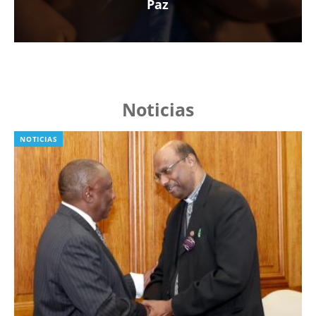
Paz
Noticias
NOTICIAS