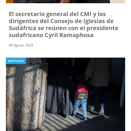
El secretario general del CMI y los
dirigentes del Consejo de Iglesias de
Sudáfrica se reúnen con el presidente
sudafricano Cyril Ramaphosa
06 Agosto 2026
NOTICIAS