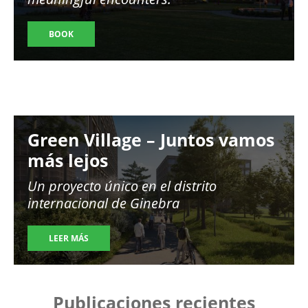
BOOK
Image
Green Village – Juntos vamos
más lejos
Un proyecto único en el distrito
internacional de Ginebra
LEER MÁS
Publicaciones recientes