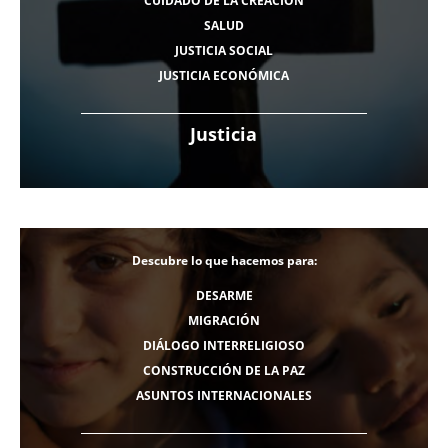
CUIDADO DE LA CREACIÓN
SALUD
JUSTICIA SOCIAL
JUSTICIA ECONÓMICA
Justicia
Descubre lo que hacemos para:
DESARME
MIGRACIÓN
DIÁLOGO INTERRELIGIOSO
CONSTRUCCIÓN DE LA PAZ
ASUNTOS INTERNACIONALES