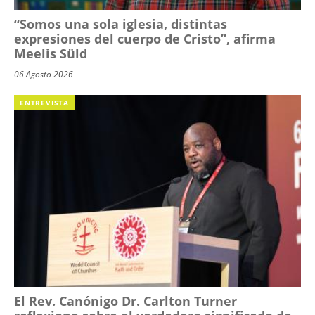
“Somos una sola iglesia, distintas
expresiones del cuerpo de Cristo”, afirma
Meelis Süld
06 Agosto 2026
ENTREVISTA
El Rev. Canónigo Dr. Carlton Turner