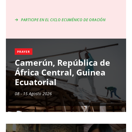
PARTICIPE EN EL CICLO ECUMÉNICO DE ORACIÓN
PRAYER
Camerún, República de
África Central, Guinea
Ecuatorial
08 - 15 Agosto 2026
Image