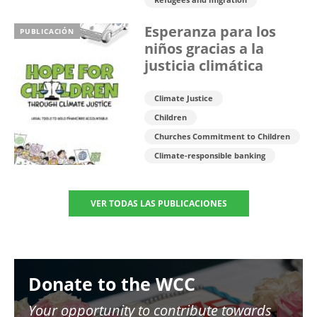
Esperanza para los
PUBLICACIÓN
niños gracias a la
justicia climática
Climate Justice
Children
Churches Commitment to Children
Climate-responsible banking
VER TODAS LAS PUBLICACIONES
Image
Donate to the WCC
Your opportunity to contribute towards