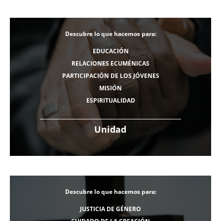
Descubre lo que hacemos para:
EDUCACIÓN
RELACIONES ECUMÉNICAS
PARTICIPACIÓN DE LOS JÓVENES
MISIÓN
ESPIRITUALIDAD
Unidad
Descubre lo que hacemos para:
JUSTICIA DE GÉNERO