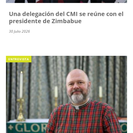
Una delegación del CMI se reúne con el
presidente de Zimbabue
30 Julio 2026
ENTREVISTA