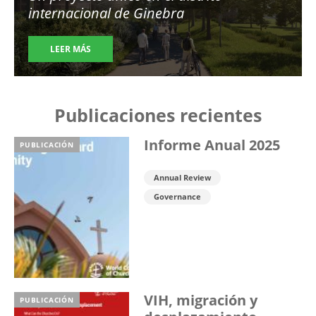
internacional de Ginebra
LEER MÁS
Publicaciones recientes
Informe Anual 2025
PUBLICACIÓN
Annual Review
Governance
VIH, migración y
PUBLICACIÓN