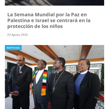
La Semana Mundial por la Paz en
Palestina e Israel se centrará en la
protección de los niños
03 Agosto 2026
NOTICIAS