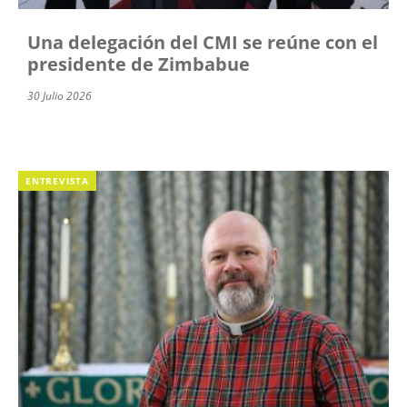
Una delegación del CMI se reúne con el
presidente de Zimbabue
30 Julio 2026
ENTREVISTA