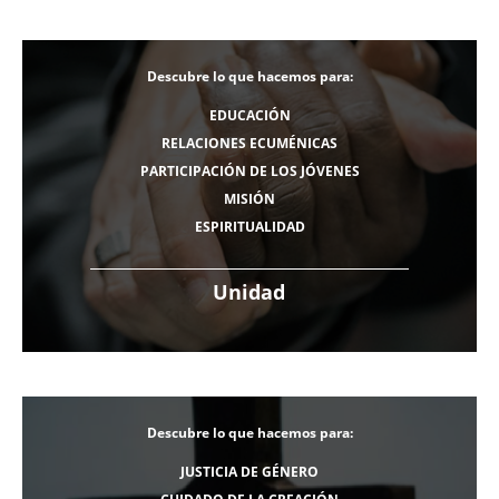
Descubre lo que hacemos para:
EDUCACIÓN
RELACIONES ECUMÉNICAS
PARTICIPACIÓN DE LOS JÓVENES
MISIÓN
ESPIRITUALIDAD
Unidad
Descubre lo que hacemos para:
JUSTICIA DE GÉNERO