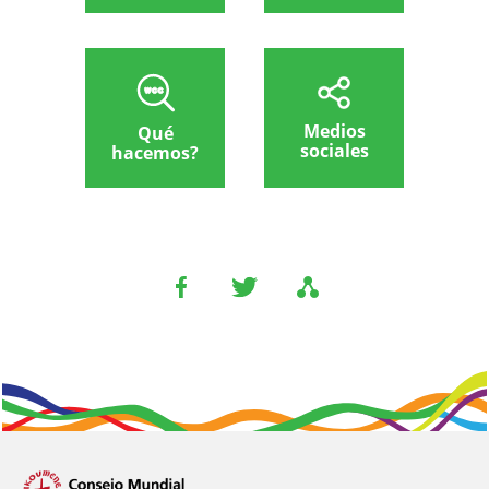
Medios
Qué
sociales
hacemos?