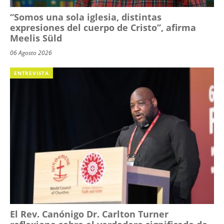
“Somos una sola iglesia, distintas
expresiones del cuerpo de Cristo”, afirma
Meelis Süld
06 Agosto 2026
ENTREVISTA
El Rev. Canónigo Dr. Carlton Turner