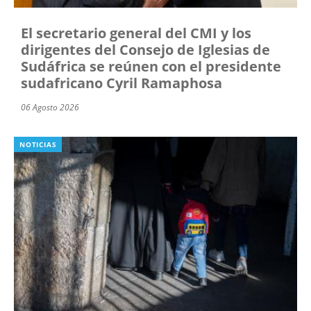
El secretario general del CMI y los
dirigentes del Consejo de Iglesias de
Sudáfrica se reúnen con el presidente
sudafricano Cyril Ramaphosa
06 Agosto 2026
NOTICIAS