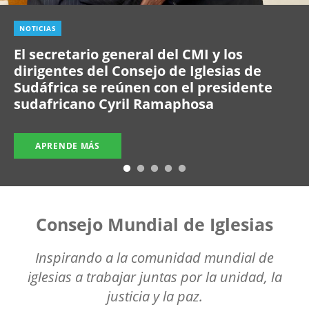
NOTICIAS
El secretario general del CMI y los
dirigentes del Consejo de Iglesias de
Sudáfrica se reúnen con el presidente
sudafricano Cyril Ramaphosa
APRENDE MÁS
Consejo Mundial de Iglesias
Inspirando a la comunidad mundial de
iglesias a trabajar juntas por la unidad, la
justicia y la paz.