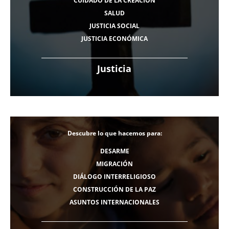
CUIDADO DE LA CREACIÓN
SALUD
JUSTICIA SOCIAL
JUSTICIA ECONÓMICA
Justicia
Descubre lo que hacemos para:
DESARME
MIGRACIÓN
DIÁLOGO INTERRELIGIOSO
CONSTRUCCIÓN DE LA PAZ
ASUNTOS INTERNACIONALES