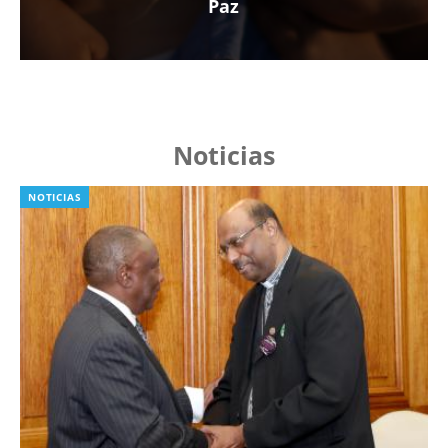
Paz
Noticias
NOTICIAS