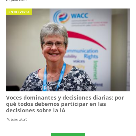
ENTREVISTA
Voces dominantes y decisiones diarias: por
qué todos debemos participar en las
decisiones sobre la IA
16 Julio 2026