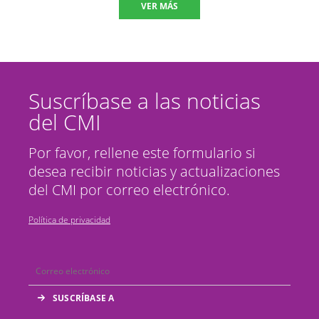
VER MÁS
Suscríbase a las noticias
del CMI
Por favor, rellene este formulario si
desea recibir noticias y actualizaciones
del CMI por correo electrónico.
Política de privacidad