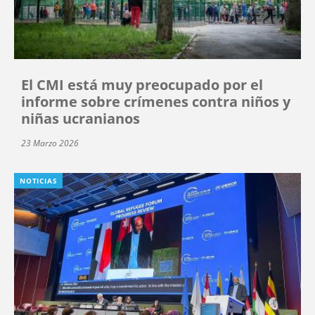
El CMI está muy preocupado por el
informe sobre crímenes contra niños y
niñas ucranianos
23 Marzo 2026
NOTICIAS