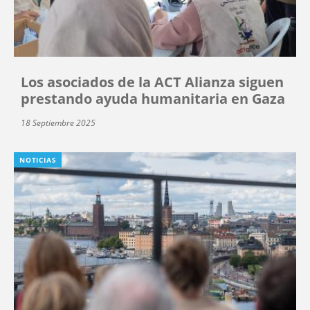
Los asociados de la ACT Alianza siguen
prestando ayuda humanitaria en Gaza
18 Septiembre 2025
NOTICIAS