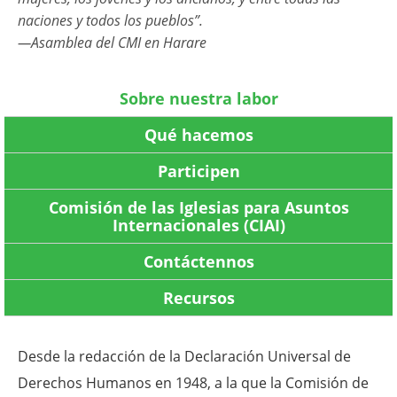
naciones y todos los pueblos”.
—Asamblea del CMI en Harare
Sobre nuestra labor
Qué hacemos
Participen
Comisión de las Iglesias para Asuntos
Internacionales (CIAI)
Contáctennos
Recursos
Desde la redacción de la Declaración Universal de
Derechos Humanos en 1948, a la que la Comisión de