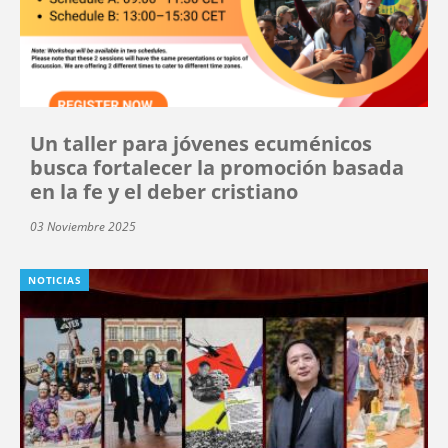
Un taller para jóvenes ecuménicos
busca fortalecer la promoción basada
en la fe y el deber cristiano
03 Noviembre 2025
NOTICIAS