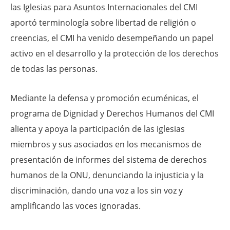
las Iglesias para Asuntos Internacionales del CMI
aportó terminología sobre libertad de religión o
creencias, el CMI ha venido desempeñando un papel
activo en el desarrollo y la protección de los derechos
de todas las personas.
Mediante la defensa y promoción ecuménicas, el
programa de Dignidad y Derechos Humanos del CMI
alienta y apoya la participación de las iglesias
miembros y sus asociados en los mecanismos de
presentación de informes del sistema de derechos
humanos de la ONU, denunciando la injusticia y la
discriminación, dando una voz a los sin voz y
amplificando las voces ignoradas.