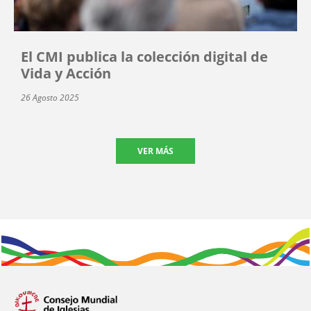
El CMI publica la colección digital de
Vida y Acción
26 Agosto 2025
VER MÁS