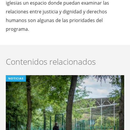
iglesias un espacio donde puedan examinar las
relaciones entre justicia y dignidad y derechos
humanos son algunas de las prioridades del
programa.
Contenidos relacionados
NOTICIAS