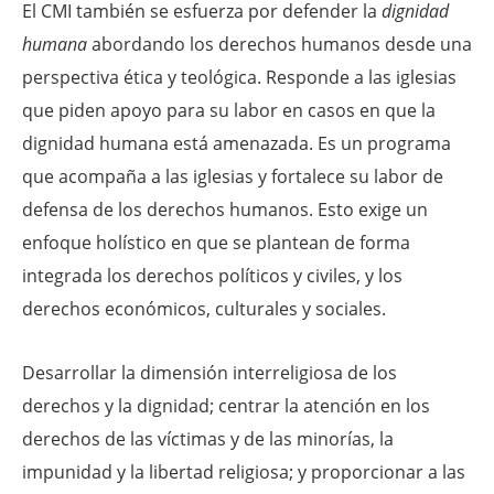
El CMI también se esfuerza por defender la
dignidad
humana
abordando los derechos humanos desde una
perspectiva ética y teológica. Responde a las iglesias
que piden apoyo para su labor en casos en que la
dignidad humana está amenazada. Es un programa
que acompaña a las iglesias y fortalece su labor de
defensa de los derechos humanos. Esto exige un
enfoque holístico en que se plantean de forma
integrada los derechos políticos y civiles, y los
derechos económicos, culturales y sociales.
Desarrollar la dimensión interreligiosa de los
derechos y la dignidad; centrar la atención en los
derechos de las víctimas y de las minorías, la
impunidad y la libertad religiosa; y proporcionar a las