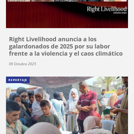
Right Livelihood anuncia a los
galardonados de 2025 por su labor
frente a la violencia y el caos climático
09 Octubre 2025
REPORTAJE