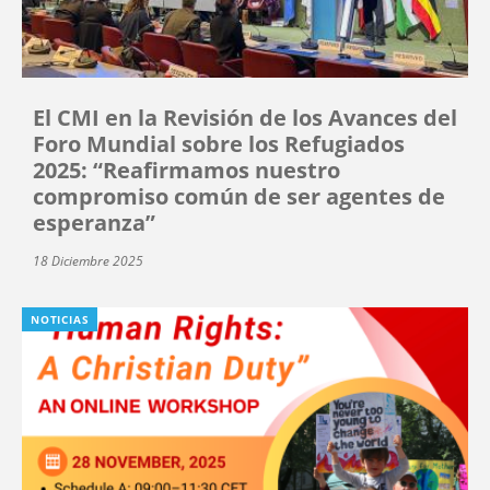
El CMI en la Revisión de los Avances del
Foro Mundial sobre los Refugiados
2025: “Reafirmamos nuestro
compromiso común de ser agentes de
esperanza”
18 Diciembre 2025
NOTICIAS