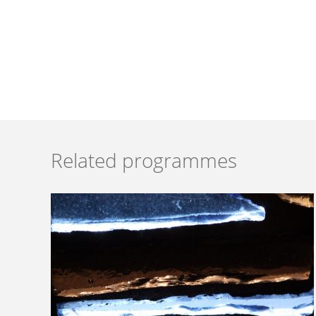
Related programmes