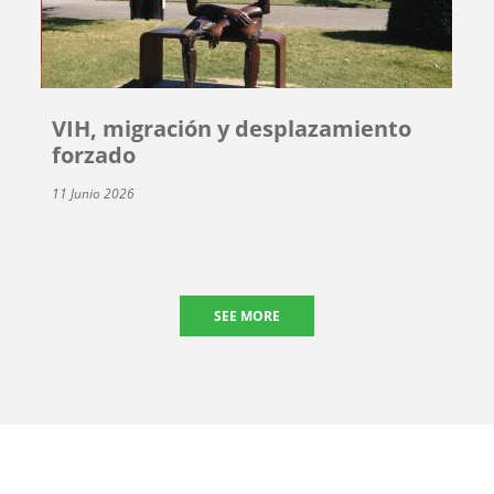
VIH, migración y desplazamiento
forzado
11 Junio 2026
SEE MORE