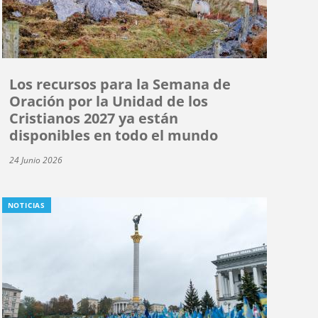
Los recursos para la Semana de
Oración por la Unidad de los
Cristianos 2027 ya están
disponibles en todo el mundo
24 Junio 2026
NOTICIAS