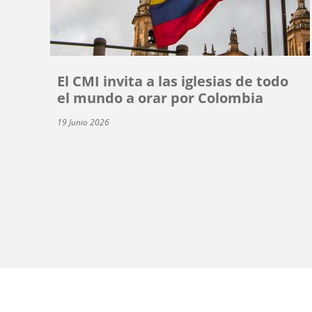
El CMI invita a las iglesias de todo
el mundo a orar por Colombia
19 Junio 2026