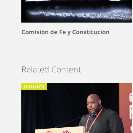
Comisión de Fe y Constitución
Related Content
ENTREVISTA