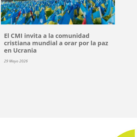
El CMI invita a la comunidad
cristiana mundial a orar por la paz
en Ucrania
29 Mayo 2026