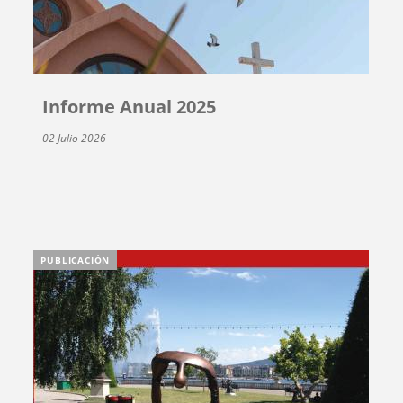
Informe Anual 2025
02 Julio 2026
PUBLICACIÓN