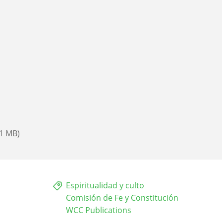
31 MB)
Espiritualidad y culto
Comisión de Fe y Constitución
WCC Publications