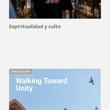
Espiritualidad y culto
PUBLICACIÓN