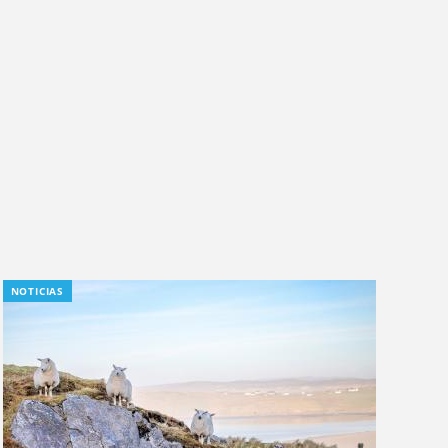
NOTICIAS