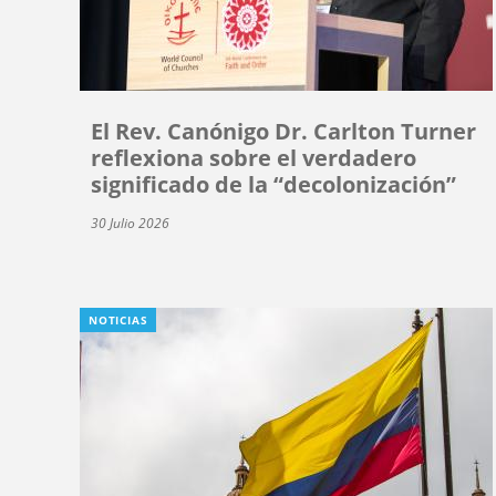
El Rev. Canónigo Dr. Carlton Turner
reflexiona sobre el verdadero
significado de la “decolonización”
30 Julio 2026
NOTICIAS