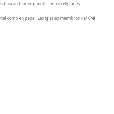
es buscan tender puentes entre religiones.
gital como en papel. Las iglesias miembros del CMI