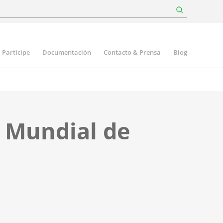
Participe
Documentación
Contacto & Prensa
Blog
o Mundial de