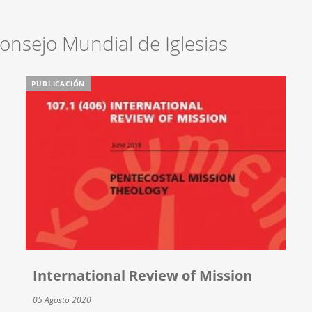
Consejo Mundial de Iglesias
PUBLICACIÓN
International Review of Mission
05 Agosto 2020