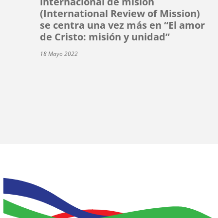
internacional de misión
(International Review of Mission)
se centra una vez más en “El amor
de Cristo: misión y unidad”
18 Mayo 2022