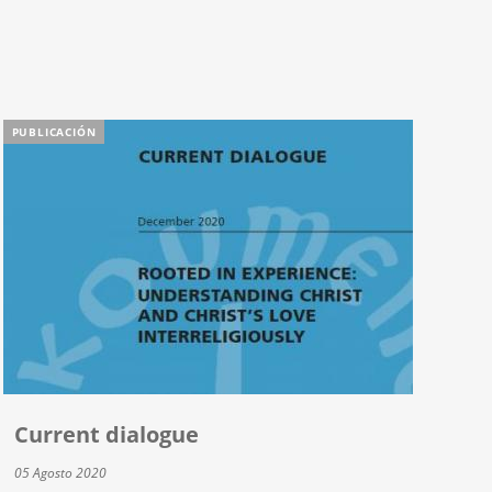
PUBLICACIÓN
Current dialogue
05 Agosto 2020