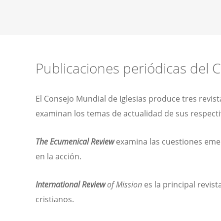
Publicaciones periódicas del 
El Consejo Mundial de Iglesias produce tres revist
examinan los temas de actualidad de sus respect
The Ecumenical Review
examina las cuestiones emerg
en la acción.
International Review
of Mission
es la principal revis
cristianos.