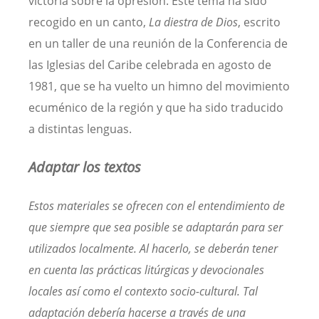
victoria sobre la opresión. Este tema ha sido
recogido en un canto,
La diestra de Dios
, escrito
en un taller de una reunión de la Conferencia de
las Iglesias del Caribe celebrada en agosto de
1981, que se ha vuelto un himno del movimiento
ecuménico de la región y que ha sido traducido
a distintas lenguas.
Adaptar los textos
Estos materiales se ofrecen con el entendimiento de
que siempre que sea posible se adaptarán para ser
utilizados localmente. Al hacerlo, se deberán tener
en cuenta las prácticas litúrgicas y devocionales
locales así como el contexto socio-cultural. Tal
adaptación debería hacerse a través de una