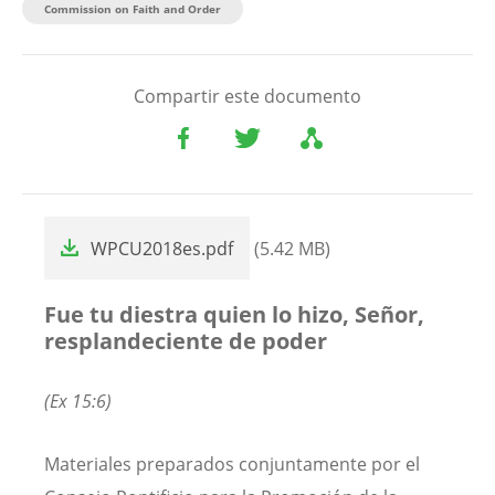
Commission on Faith and Order
Compartir este documento
File
WPCU2018es.pdf
(5.42 MB)
Fue tu diestra quien lo hizo, Señor,
resplandeciente de poder
(Ex 15:6)
Materiales preparados conjuntamente por el