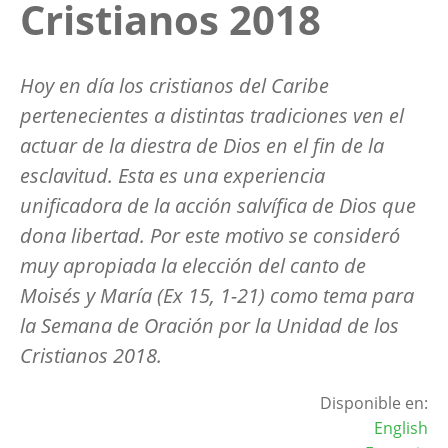
Cristianos 2018
Hoy en día los cristianos del Caribe
pertenecientes a distintas tradiciones ven el
actuar de la diestra de Dios en el fin de la
esclavitud. Esta es una experiencia
unificadora de la acción salvífica de Dios que
dona libertad. Por este motivo se consideró
muy apropiada la elección del canto de
Moisés y María (Ex 15, 1-21) como tema para
la Semana de Oración por la Unidad de los
Cristianos 2018.
Disponible en:
English