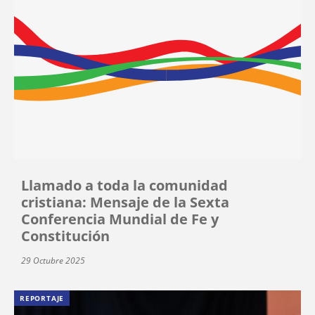
Llamado a toda la comunidad
cristiana: Mensaje de la Sexta
Conferencia Mundial de Fe y
Constitución
29 Octubre 2025
REPORTAJE