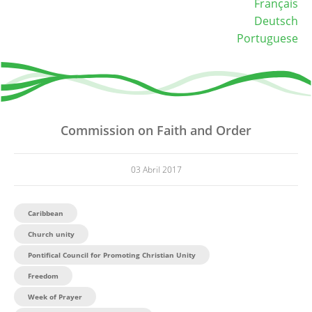
Français
Deutsch
Portuguese
Commission on Faith and Order
03 Abril 2017
Caribbean
Church unity
Pontifical Council for Promoting Christian Unity
Freedom
Week of Prayer