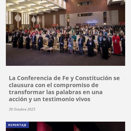
La Conferencia de Fe y Constitución se
clausura con el compromiso de
transformar las palabras en una
acción y un testimonio vivos
30 Octubre 2025
REPORTAJE