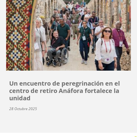
Un encuentro de peregrinación en el
centro de retiro Anáfora fortalece la
unidad
28 Octubre 2025