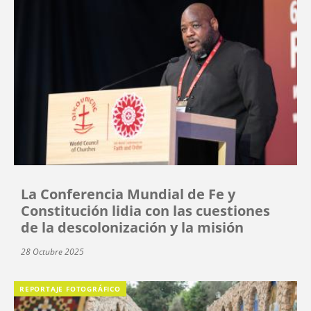
La Conferencia Mundial de Fe y
Constitución lidia con las cuestiones
de la descolonización y la misión
28 Octubre 2025
REPORTAJE FOTOGRÁFICO