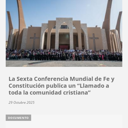
La Sexta Conferencia Mundial de Fe y
Constitución publica un “Llamado a
toda la comunidad cristiana”
29 Octubre 2025
DOCUMENTO