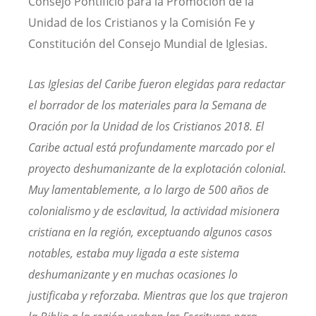
Consejo Pontificio para la Promoción de la
Unidad de los Cristianos y la Comisión Fe y
Constitución del Consejo Mundial de Iglesias.
Las Iglesias del Caribe fueron elegidas para redactar
el borrador de los materiales para la Semana de
Oración por la Unidad de los Cristianos 2018. El
Caribe actual está profundamente marcado por el
proyecto deshumanizante de la explotación colonial.
Muy lamentablemente, a lo largo de 500 años de
colonialismo y de esclavitud, la actividad misionera
cristiana en la región, exceptuando algunos casos
notables, estaba muy ligada a este sistema
deshumanizante y en muchas ocasiones lo
justificaba y reforzaba. Mientras que los que trajeron