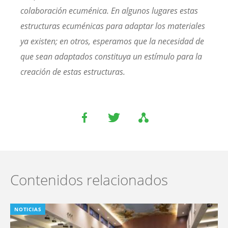
colaboración ecuménica. En algunos lugares estas
estructuras ecuménicas para adaptar los materiales
ya existen; en otros, esperamos que la necesidad de
que sean adaptados constituya un estímulo para la
creación de estas estructuras.
Contenidos relacionados
NOTICIAS