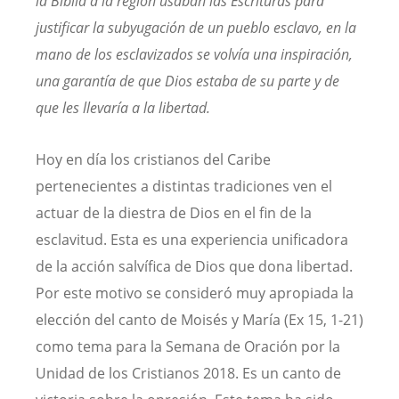
la Biblia a la región usaban las Escrituras para
justificar la subyugación de un pueblo esclavo, en la
mano de los esclavizados se volvía una inspiración,
una garantía de que Dios estaba de su parte y de
que les llevaría a la libertad.
Hoy en día los cristianos del Caribe
pertenecientes a distintas tradiciones ven el
actuar de la diestra de Dios en el fin de la
esclavitud. Esta es una experiencia unificadora
de la acción salvífica de Dios que dona libertad.
Por este motivo se consideró muy apropiada la
elección del canto de Moisés y María (Ex 15, 1-21)
como tema para la Semana de Oración por la
Unidad de los Cristianos 2018. Es un canto de