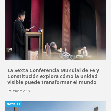
La Sexta Conferencia Mundial de Fe y
Constitución explora cómo la unidad
visible puede transformar el mundo
29 Octubre 2025
NOTICIAS