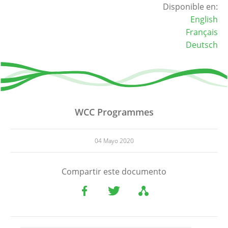
Disponible en:
English
Français
Deutsch
WCC Programmes
04 Mayo 2020
Compartir este documento