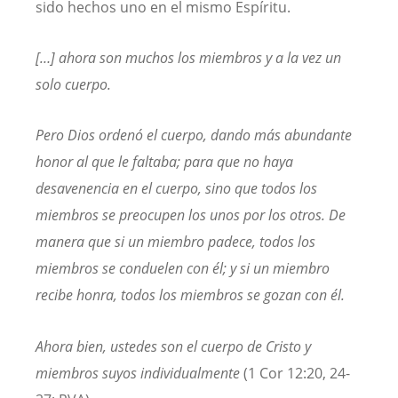
sido hechos uno en el mismo Espíritu.
[…] ahora son muchos los miembros y a la vez un
solo cuerpo.
Pero Dios ordenó el cuerpo, dando más abundante
honor al que le faltaba; para que no haya
desavenencia en el cuerpo, sino que todos los
miembros se preocupen los unos por los otros. De
manera que si un miembro padece, todos los
miembros se conduelen con él; y si un miembro
recibe honra, todos los miembros se gozan con él.
Ahora bien, ustedes son el cuerpo de Cristo y
miembros suyos individualmente
(1 Cor 12:20, 24-