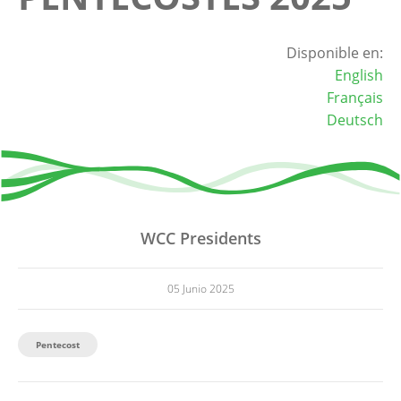
Disponible en:
English
Français
Deutsch
WCC Presidents
05 Junio 2025
Pentecost