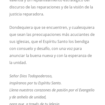
valentía y un replanteamiento estratégico del
discurso de las reparaciones y de la visión de la
justicia reparadora.
Dondequiera que se encuentren, y cualesquiera
que sean las preocupaciones más acuciantes de
sus iglesias, que el Espíritu Santo los bendiga
con consuelo y desafío, con una voz para
anunciar la buena nueva y con la esperanza de
la unidad.
Señor Dios Todopoderoso,
inspíranos por tu Espíritu Santo.
Llena nuestros corazones de pasión por el Evangelio
y de anhelo de unidad,
para que, a través de tu Iglesia,