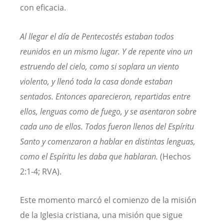
con eficacia.
Al llegar el día de Pentecostés estaban todos
reunidos en un mismo lugar. Y de repente vino un
estruendo del cielo, como si soplara un viento
violento, y llenó toda la casa donde estaban
sentados. Entonces aparecieron, repartidas entre
ellos, lenguas como de fuego, y se asentaron sobre
cada uno de ellos. Todos fueron llenos del Espíritu
Santo y comenzaron a hablar en distintas lenguas,
como el Espíritu les daba que hablaran.
(Hechos
2:1-4; RVA).
Este momento marcó el comienzo de la misión
de la Iglesia cristiana, una misión que sigue