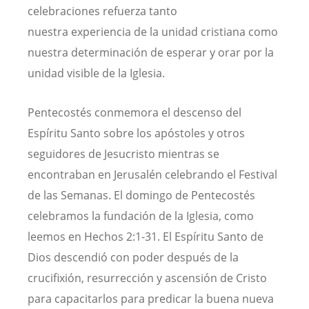
celebraciones refuerza tanto
nuestra experiencia de la unidad cristiana como
nuestra determinación de esperar y orar por la
unidad visible de la Iglesia.
Pentecostés conmemora el descenso del
Espíritu Santo sobre los apóstoles y otros
seguidores de Jesucristo mientras se
encontraban en Jerusalén celebrando el Festival
de las Semanas. El domingo de Pentecostés
celebramos la fundación de la Iglesia, como
leemos en Hechos 2:1-31. El Espíritu Santo de
Dios descendió con poder después de la
crucifixión, resurrección y ascensión de Cristo
para capacitarlos para predicar la buena nueva