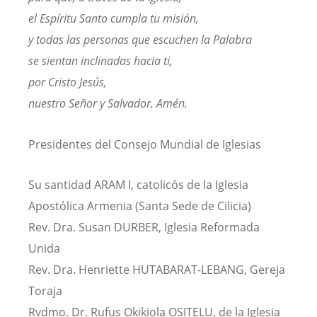
el Espíritu Santo cumpla tu misión,
y todas las personas que escuchen la Palabra
se sientan inclinadas hacia ti,
por Cristo Jesús,
nuestro Señor y Salvador. Amén.
Presidentes del Consejo Mundial de Iglesias
Su santidad ARAM I, catolicós de la Iglesia
Apostólica Armenia (Santa Sede de Cilicia)
Rev. Dra. Susan DURBER, Iglesia Reformada
Unida
Rev. Dra. Henriette HUTABARAT-LEBANG, Gereja
Toraja
Rvdmo. Dr. Rufus Okikiola OSITELU, de la Iglesia