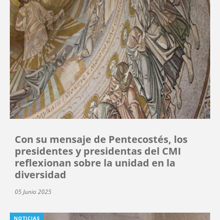
Con su mensaje de Pentecostés, los
presidentes y presidentas del CMI
reflexionan sobre la unidad en la
diversidad
05 Junio 2025
NOTICIAS