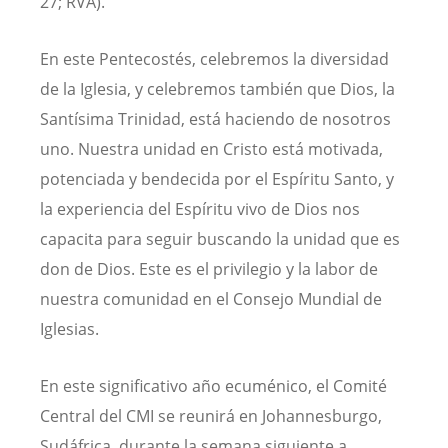
27; RVA).
En este Pentecostés, celebremos la diversidad
de la Iglesia, y celebremos también que Dios, la
Santísima Trinidad, está haciendo de nosotros
uno. Nuestra unidad en Cristo está motivada,
potenciada y bendecida por el Espíritu Santo, y
la experiencia del Espíritu vivo de Dios nos
capacita para seguir buscando la unidad que es
don de Dios. Este es el privilegio y la labor de
nuestra comunidad en el Consejo Mundial de
Iglesias.
En este significativo año ecuménico, el Comité
Central del CMI se reunirá en Johannesburgo,
Sudáfrica, durante la semana siguiente a