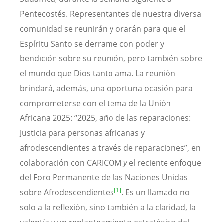
Pentecostés. Representantes de nuestra diversa
comunidad se reunirán y orarán para que el
Espíritu Santo se derrame con poder y
bendición sobre su reunión, pero también sobre
el mundo que Dios tanto ama. La reunión
brindará, además, una oportuna ocasión para
comprometerse con el tema de la Unión
Africana 2025: “2025, año de las reparaciones:
Justicia para personas africanas y
afrodescendientes a través de reparaciones”,
en
colaboración con CARICOM
y
el reciente enfoque
del Foro Permanente de las Naciones Unidas
[1]
sobre Afrodescendientes
. Es un llamado no
solo a la reflexión, sino también a la claridad, la