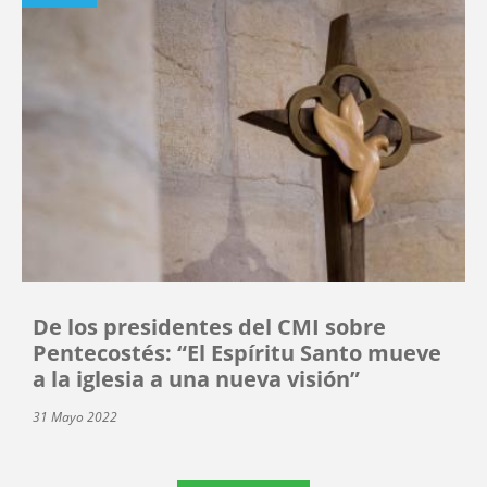
De los presidentes del CMI sobre
Pentecostés: “El Espíritu Santo mueve
a la iglesia a una nueva visión”
31 Mayo 2022