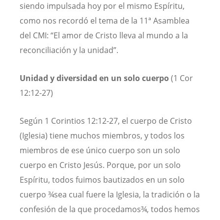
siendo impulsada hoy por el mismo Espíritu,
como nos recordó el tema de la 11ª Asamblea
del CMI: “El amor de Cristo lleva al mundo a la
reconciliación y la unidad”.
Unidad y diversidad en un solo cuerpo
(1 Cor
12:12-27)
Según 1 Corintios 12:12-27, el cuerpo de Cristo
(Iglesia) tiene muchos miembros, y todos los
miembros de ese único cuerpo son un solo
cuerpo en Cristo Jesús. Porque, por un solo
Espíritu, todos fuimos bautizados en un solo
cuerpo ¾sea cual fuere la Iglesia, la tradición o la
confesión de la que procedamos¾, todos hemos