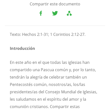
Compartir este documento
Texto: Hechos 2:1-31; 1 Corintios 2:12-27.
Introducción
En este año en el que todas las iglesias han
compartido una Pascua común y, por lo tanto,
tendrán la alegría de celebrar también un
Pentecostés común, nosotros/as, los/las
presidentes/as del Consejo Mundial de Iglesias,
les saludamos en el espíritu del amor y la
comunión cristianos. Compartir estas