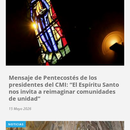
Mensaje de Pentecostés de los
presidentes del CMI: “El Espíritu Santo
nos invita a reimaginar comunidades
de unidad”
15 Mayo 2026
NOTICIAS