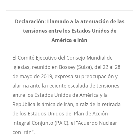
Declaración: Llamado a la atenuación de las
tensiones entre los Estados Unidos de
América e Irán
El Comité Ejecutivo del Consejo Mundial de
Iglesias, reunido en Bossey (Suiza), del 22 al 28
de mayo de 2019, expresa su preocupación y
alarma ante la reciente escalada de tensiones
entre los Estados Unidos de América y la
República Islámica de Irán, a raíz de la retirada
de los Estados Unidos del Plan de Acción
Integral Conjunto (PAIC), el “Acuerdo Nuclear
con Irán”.