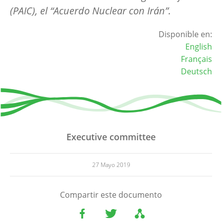
(PAIC), el “Acuerdo Nuclear con Irán”.
Disponible en:
English
Français
Deutsch
Executive committee
27 Mayo 2019
Compartir este documento