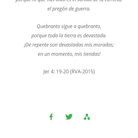
el pregón de guerra.
Quebranto sigue a quebranto,
porque toda la tierra es devastada.
¡De repente son devastadas mis moradas;
en un momento, mis tiendas!
Jer 4: 19-20 (RVA-2015)