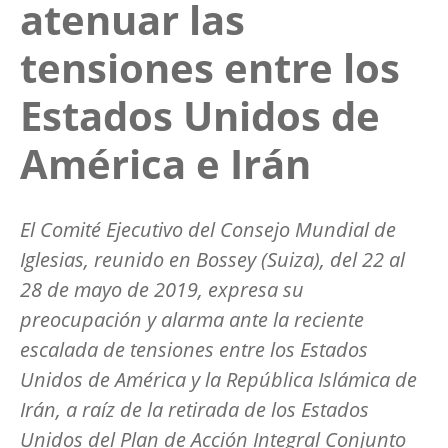
atenuar las
tensiones entre los
Estados Unidos de
América e Irán
El Comité Ejecutivo del Consejo Mundial de
Iglesias, reunido en Bossey (Suiza), del 22 al
28 de mayo de 2019, expresa su
preocupación y alarma ante la reciente
escalada de tensiones entre los Estados
Unidos de América y la República Islámica de
Irán, a raíz de la retirada de los Estados
Unidos del Plan de Acción Integral Conjunto