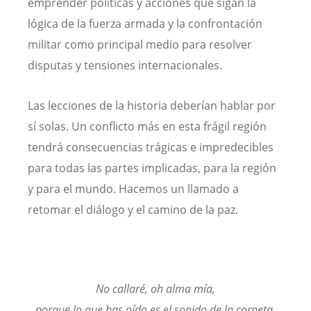
emprender políticas y acciones que sigan la
lógica de la fuerza armada y la confrontación
militar como principal medio para resolver
disputas y tensiones internacionales.
Las lecciones de la historia deberían hablar por
sí solas. Un conflicto más en esta frágil región
tendrá consecuencias trágicas e impredecibles
para todas las partes implicadas, para la región
y para el mundo. Hacemos un llamado a
retomar el diálogo y el camino de la paz.
No callaré, oh alma mía,
porque lo que has oído es el sonido de la corneta,