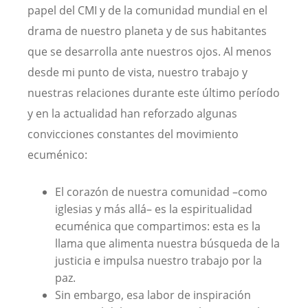
papel del CMI y de la comunidad mundial en el
drama de nuestro planeta y de sus habitantes
que se desarrolla ante nuestros ojos. Al menos
desde mi punto de vista, nuestro trabajo y
nuestras relaciones durante este último período
y en la actualidad han reforzado algunas
convicciones constantes del movimiento
ecuménico:
El corazón de nuestra comunidad –como
iglesias y más allá– es la espiritualidad
ecuménica que compartimos: esta es la
llama que alimenta nuestra búsqueda de la
justicia e impulsa nuestro trabajo por la
paz.
Sin embargo, esa labor de inspiración