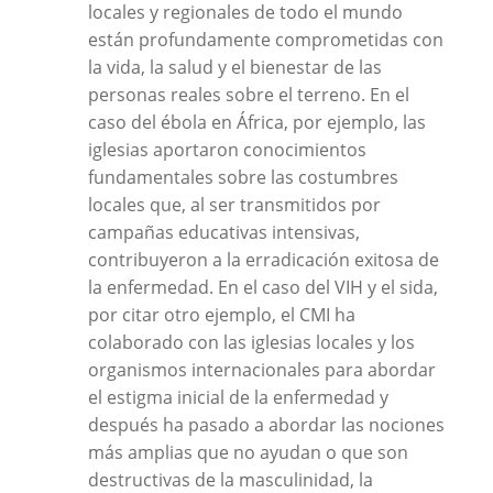
locales y regionales de todo el mundo
están profundamente comprometidas con
la vida, la salud y el bienestar de las
personas reales sobre el terreno. En el
caso del ébola en África, por ejemplo, las
iglesias aportaron conocimientos
fundamentales sobre las costumbres
locales que, al ser transmitidos por
campañas educativas intensivas,
contribuyeron a la erradicación exitosa de
la enfermedad. En el caso del VIH y el sida,
por citar otro ejemplo, el CMI ha
colaborado con las iglesias locales y los
organismos internacionales para abordar
el estigma inicial de la enfermedad y
después ha pasado a abordar las nociones
más amplias que no ayudan o que son
destructivas de la masculinidad, la