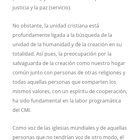
justicia y la paz (servicio).
No obstante, la unidad cristiana está
profundamente ligada a la búsqueda de la
unidad de la humanidad y de la creación en su
totalidad. Así pues, la preocupación por la
salvaguarda de la creación como nuestro hogar
común junto con personas de otras religiones y
todas aquellas personas que comparten los
mismos valores, con un espíritu de cooperación,
ha sido fundamental en la labor programática
del CMI.
Como voz de las iglesias mundiales y de aquellas
personas que no tendrían voz de otro modo, el