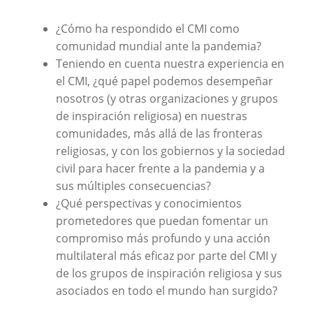
¿Cómo ha respondido el CMI como
comunidad mundial ante la pandemia?
Teniendo en cuenta nuestra experiencia en
el CMI, ¿qué papel podemos desempeñar
nosotros (y otras organizaciones y grupos
de inspiración religiosa) en nuestras
comunidades, más allá de las fronteras
religiosas, y con los gobiernos y la sociedad
civil para hacer frente a la pandemia y a
sus múltiples consecuencias?
¿Qué perspectivas y conocimientos
prometedores que puedan fomentar un
compromiso más profundo y una acción
multilateral más eficaz por parte del CMI y
de los grupos de inspiración religiosa y sus
asociados en todo el mundo han surgido?