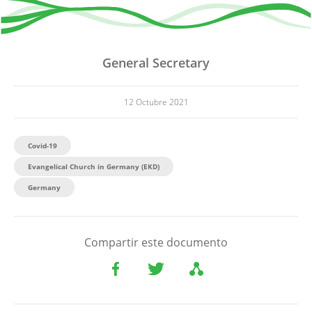
General Secretary
12 Octubre 2021
Covid-19
Evangelical Church in Germany (EKD)
Germany
Compartir este documento