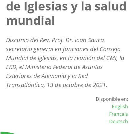
de Iglesias y la salud
mundial
Discurso del Rev. Prof. Dr. Ioan Sauca,
secretario general en funciones del Consejo
Mundial de Iglesias, en la reunión del CMI, la
EKD, el Ministerio Federal de Asuntos
Exteriores de Alemania y la Red
Transatlántica, 13 de octubre de 2021.
Disponible en:
English
Français
Deutsch