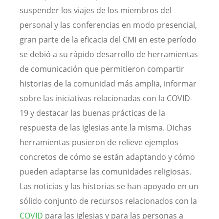
suspender los viajes de los miembros del
personal y las conferencias en modo presencial,
gran parte de la eficacia del CMI en este período
se debió a su rápido desarrollo de herramientas
de comunicación que permitieron compartir
historias de la comunidad más amplia, informar
sobre las iniciativas relacionadas con la COVID-
19 y destacar las buenas prácticas de la
respuesta de las iglesias ante la misma. Dichas
herramientas pusieron de relieve ejemplos
concretos de cómo se están adaptando y cómo
pueden adaptarse las comunidades religiosas.
Las noticias y las historias se han apoyado en un
sólido conjunto de recursos relacionados con la
COVID
para las iglesias y para las personas a