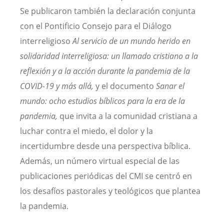
Se publicaron también la declaración conjunta
con el Pontificio Consejo para el Diálogo
interreligioso
Al servicio de un mundo herido en
solidaridad interreligiosa: un llamado cristiano a la
reflexión y a la acción durante la pandemia de la
COVID-19 y más allá,
y el documento
Sanar el
mundo: ocho estudios bíblicos para la era de la
pandemia,
que
invita a la comunidad cristiana a
luchar contra el miedo, el dolor y la
incertidumbre desde una perspectiva bíblica.
Además, un número virtual especial de las
publicaciones periódicas del CMI se centró en
los desafíos pastorales y teológicos que plantea
la pandemia.