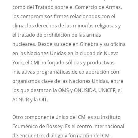
como del Tratado sobre el Comercio de Armas,
los compromisos firmes relacionados con el
clima, los derechos de las minorías religiosas y
el tratado de prohibición de las armas
nucleares. Desde su sede en Ginebra y su oficina
en las Naciones Unidas en la ciudad de Nueva
York, el CMI ha forjado sólidas y productivas
iniciativas programáticas de colaboración con
organismos clave de las Naciones Unidas, entre
los que destacan la OMS y ONUSIDA, UNICEF, el
ACNUR y la OIT.
Otro componente único del CMI es su Instituto
Ecuménico de Bossey. Es el centro internacional
de encuentro, diálogo y formación del CMI.