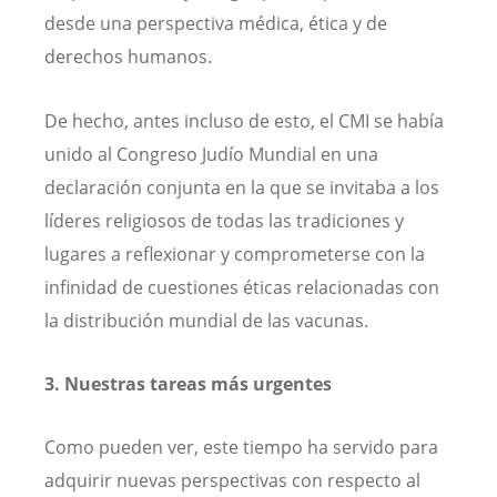
desde una perspectiva médica, ética y de
derechos humanos.
De hecho, antes incluso de esto, el CMI se había
unido al Congreso Judío Mundial en una
declaración conjunta en la que se invitaba a los
líderes religiosos de todas las tradiciones y
lugares a reflexionar y comprometerse con la
infinidad de cuestiones éticas relacionadas con
la distribución mundial de las vacunas.
3. Nuestras tareas más urgentes
Como pueden ver, este tiempo ha servido para
adquirir nuevas perspectivas con respecto al