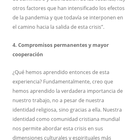
otros factores que han intensificado los efectos
de la pandemia y que todavía se interponen en
el camino hacia la salida de esta crisis”.
4. Compromisos permanentes y mayor
cooperación
¿Qué hemos aprendido entonces de esta
experiencia? Fundamentalmente, creo que
hemos aprendido la verdadera importancia de
nuestro trabajo, no a pesar de nuestra
identidad religiosa, sino gracias a ella. Nuestra
identidad como comunidad cristiana mundial
nos permite abordar esta crisis en sus
dimensiones culturales y espirituales más