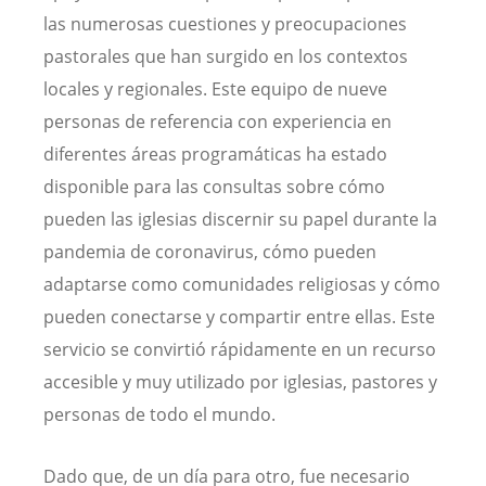
las numerosas cuestiones y preocupaciones
pastorales que han surgido en los contextos
locales y regionales. Este equipo de nueve
personas de referencia con experiencia en
diferentes áreas programáticas ha estado
disponible para las consultas sobre cómo
pueden las iglesias discernir su papel durante la
pandemia de coronavirus, cómo pueden
adaptarse como comunidades religiosas y cómo
pueden conectarse y compartir entre ellas. Este
servicio se convirtió rápidamente en un recurso
accesible y muy utilizado por iglesias, pastores y
personas de todo el mundo.
Dado que, de un día para otro, fue necesario