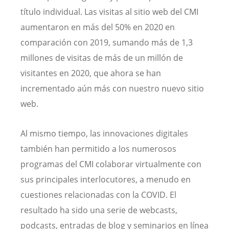
título individual. Las visitas al sitio web del CMI
aumentaron en más del 50% en 2020 en
comparación con 2019, sumando más de 1,3
millones de visitas de más de un millón de
visitantes en 2020, que ahora se han
incrementado aún más con nuestro nuevo sitio
web.
Al mismo tiempo, las innovaciones digitales
también han permitido a los numerosos
programas del CMI colaborar virtualmente con
sus principales interlocutores, a menudo en
cuestiones relacionadas con la COVID. El
resultado ha sido una serie de webcasts,
podcasts, entradas de blog y seminarios en línea