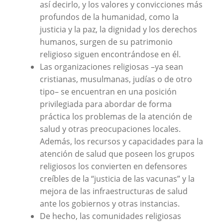
así decirlo, y los valores y convicciones más
profundos de la humanidad, como la
justicia y la paz, la dignidad y los derechos
humanos, surgen de su patrimonio
religioso siguen encontrándose en él.
Las organizaciones religiosas –ya sean
cristianas, musulmanas, judías o de otro
tipo– se encuentran en una posición
privilegiada para abordar de forma
práctica los problemas de la atención de
salud y otras preocupaciones locales.
Además, los recursos y capacidades para la
atención de salud que poseen los grupos
religiosos los convierten en defensores
creíbles de la “justicia de las vacunas” y la
mejora de las infraestructuras de salud
ante los gobiernos y otras instancias.
De hecho, las comunidades religiosas