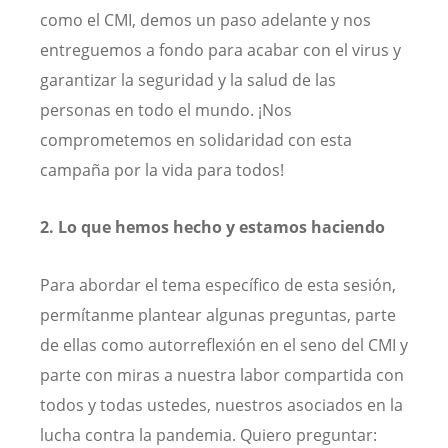
como el CMI, demos un paso adelante y nos
entreguemos a fondo para acabar con el virus y
garantizar la seguridad y la salud de las
personas en todo el mundo. ¡Nos
comprometemos en solidaridad con esta
campaña por la vida para todos!
2. Lo que hemos hecho y estamos haciendo
Para abordar el tema específico de esta sesión,
permítanme plantear algunas preguntas, parte
de ellas como autorreflexión en el seno del CMI y
parte con miras a nuestra labor compartida con
todos y todas ustedes, nuestros asociados en la
lucha contra la pandemia.
Quiero preguntar: