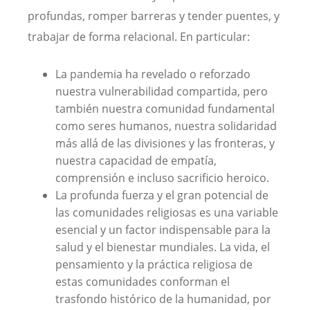
profundas, romper barreras y tender puentes, y
trabajar de forma relacional. En particular:
La pandemia ha revelado o reforzado
nuestra vulnerabilidad compartida, pero
también nuestra comunidad fundamental
como seres humanos, nuestra solidaridad
más allá de las divisiones y las fronteras, y
nuestra capacidad de empatía,
comprensión e incluso sacrificio heroico.
La profunda fuerza y el gran potencial de
las comunidades religiosas
es una variable
esencial y un factor indispensable para la
salud y el bienestar mundiales. La vida, el
pensamiento y la práctica religiosa de
estas comunidades conforman el
trasfondo histórico de la humanidad, por