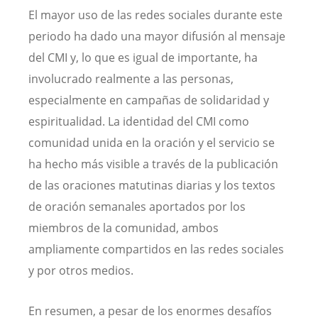
El mayor uso de las redes sociales durante este
periodo ha dado una mayor difusión al mensaje
del CMI y, lo que es igual de importante, ha
involucrado realmente a las personas,
especialmente en campañas de solidaridad y
espiritualidad. La identidad del CMI como
comunidad unida en la oración y el servicio se
ha hecho más visible a través de la publicación
de las oraciones matutinas diarias y los textos
de oración semanales aportados por los
miembros de la comunidad, ambos
ampliamente compartidos en las redes sociales
y por otros medios.
En resumen, a pesar de los enormes desafíos