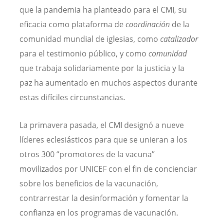
que la pandemia ha planteado para el CMI, su
eficacia como plataforma de
coordinación
de la
comunidad mundial de iglesias, como
catalizador
para el testimonio público, y como
comunidad
que trabaja solidariamente por la justicia y la
paz ha aumentado en muchos aspectos durante
estas difíciles circunstancias.
La primavera pasada, el CMI designó a nueve
líderes eclesiásticos para que se unieran a los
otros 300 “promotores de la vacuna”
movilizados por UNICEF con el fin de concienciar
sobre los beneficios de la vacunación,
contrarrestar la desinformación y fomentar la
confianza en los programas de vacunación.