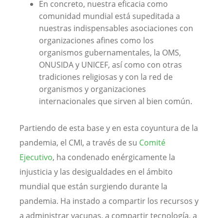
En concreto, nuestra eficacia como
comunidad mundial está supeditada a
nuestras indispensables asociaciones con
organizaciones afines como los
organismos gubernamentales, la OMS,
ONUSIDA y UNICEF, así como con otras
tradiciones religiosas y con la red de
organismos y organizaciones
internacionales que sirven al bien común.
Partiendo de esta base y en esta coyuntura de la
pandemia, el CMI, a través de su
Comité
Ejecutivo
, ha condenado enérgicamente la
injusticia y las desigualdades en el ámbito
mundial que están surgiendo durante la
pandemia. Ha instado a compartir los recursos y
a administrar vacunas, a compartir tecnología, a