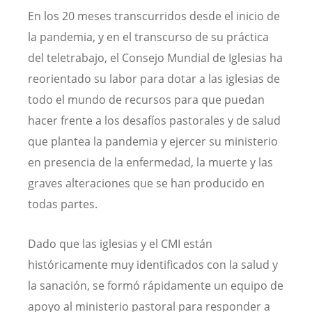
En los 20 meses transcurridos desde el inicio de
la pandemia, y en el transcurso de su práctica
del teletrabajo, el Consejo Mundial de Iglesias ha
reorientado su labor para dotar a las iglesias de
todo el mundo de recursos para que puedan
hacer frente a los desafíos pastorales y de salud
que plantea la pandemia y ejercer su ministerio
en presencia de la enfermedad, la muerte y las
graves alteraciones que se han producido en
todas partes.
Dado que las iglesias y el CMI están
históricamente muy identificados con la salud y
la sanación, se formó rápidamente un equipo de
apoyo al ministerio pastoral para responder a