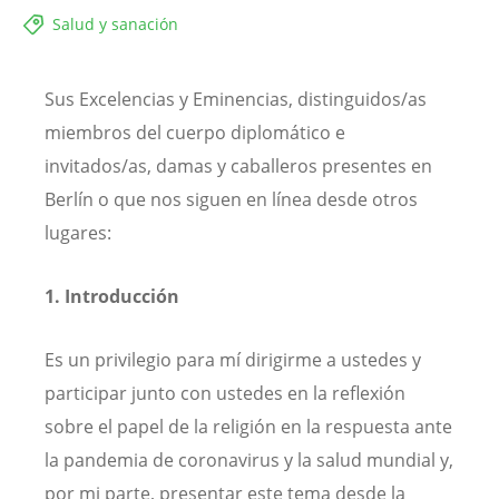
Salud y sanación
Sus Excelencias y Eminencias, distinguidos/as
miembros del cuerpo diplomático e
invitados/as, damas y caballeros presentes en
Berlín o que nos siguen en línea desde otros
lugares:
1. Introducción
Es un privilegio para mí dirigirme a ustedes y
participar junto con ustedes en la reflexión
sobre el papel de la religión en la respuesta ante
la pandemia de coronavirus y la salud mundial y,
por mi parte, presentar este tema desde la