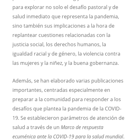
para explorar no solo el desafío pastoral y de
salud inmediato que representa la pandemia,
sino también sus implicaciones a la hora de
replantear cuestiones relacionadas con la
justicia social, los derechos humanos, la
igualdad racial y de género, la violencia contra
las mujeres y la niñez, y la buena gobernanza.
Además, se han elaborado varias publicaciones
importantes, centradas especialmente en
preparar a la comunidad para responder a los
desafíos que plantea la pandemia de la COVID-
19. Se establecieron parámetros de atención de
salud a través de un
Marco de respuesta
ecuménica ante la COVID-19 para la salud mundial
.