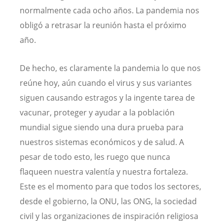
normalmente cada ocho años. La pandemia nos
obligó a retrasar la reunión hasta el próximo
año.
De hecho, es claramente la pandemia lo que nos
reúne hoy, aún cuando el virus y sus variantes
siguen causando estragos y la ingente tarea de
vacunar, proteger y ayudar a la población
mundial sigue siendo una dura prueba para
nuestros sistemas económicos y de salud. A
pesar de todo esto, les ruego que nunca
flaqueen nuestra valentía y nuestra fortaleza.
Este es el momento para que todos los sectores,
desde el gobierno, la ONU, las ONG, la sociedad
civil y las organizaciones de inspiración religiosa