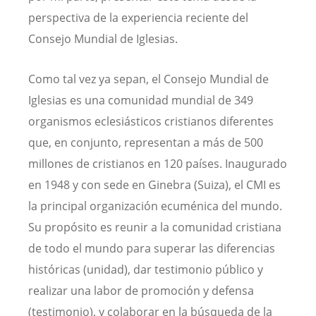
perspectiva de la experiencia reciente del
Consejo Mundial de Iglesias.
Como tal vez ya sepan, el Consejo Mundial de
Iglesias es una comunidad mundial de 349
organismos eclesiásticos cristianos diferentes
que, en conjunto, representan a más de 500
millones de cristianos en
120
países. Inaugurado
en 1948 y con sede en Ginebra (Suiza), el CMI es
la principal organización ecuménica del mundo.
Su propósito es reunir a la comunidad cristiana
de todo el mundo para superar las diferencias
históricas (unidad), dar testimonio público y
realizar una labor de promoción y defensa
(testimonio), y colaborar en la búsqueda de la