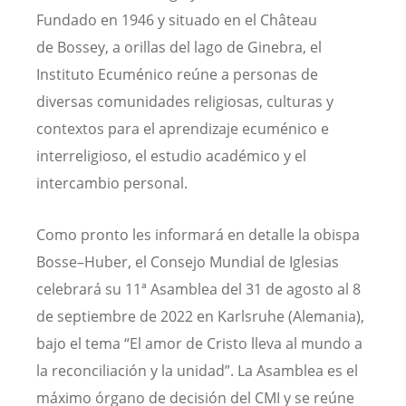
Fundado en 1946 y situado en el Château
de Bossey, a orillas del lago de Ginebra, el
Instituto Ecuménico reúne a personas de
diversas comunidades religiosas, culturas y
contextos para el aprendizaje ecuménico e
interreligioso, el estudio académico y el
intercambio personal.
Como pronto les informará en detalle la obispa
Bosse–Huber, el Consejo Mundial de Iglesias
celebrará su 11ª Asamblea del 31 de agosto al 8
de septiembre de 2022 en Karlsruhe (Alemania),
bajo el tema “El amor de Cristo lleva al mundo a
la reconciliación y la unidad”. La Asamblea es el
máximo órgano de decisión del CMI y se reúne