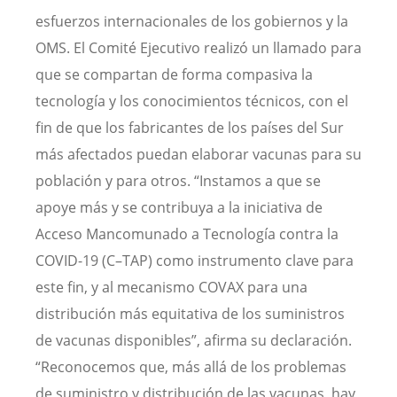
esfuerzos internacionales de los gobiernos y la
OMS. El Comité Ejecutivo realizó un llamado para
que se compartan de forma compasiva la
tecnología y los conocimientos técnicos, con el
fin de que los fabricantes de los países del Sur
más afectados puedan elaborar vacunas para su
población y para otros. “Instamos a que se
apoye más y se contribuya a la iniciativa de
Acceso Mancomunado a Tecnología contra la
COVID-19 (C–TAP) como instrumento clave para
este fin, y al mecanismo COVAX para una
distribución más equitativa de los suministros
de vacunas disponibles”, afirma su declaración.
“Reconocemos que, más allá de los problemas
de suministro y distribución de las vacunas, hay