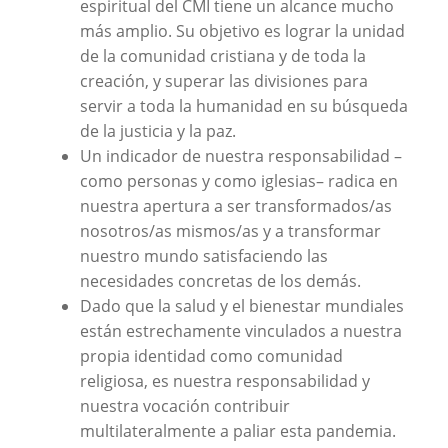
espiritual del CMI tiene un alcance mucho
más amplio. Su objetivo es lograr la unidad
de la comunidad cristiana y de toda la
creación, y superar las divisiones para
servir a toda la humanidad en su búsqueda
de la justicia y la paz.
Un indicador de nuestra responsabilidad –
como personas y como iglesias– radica en
nuestra apertura a ser transformados/as
nosotros/as mismos/as y a transformar
nuestro mundo satisfaciendo las
necesidades concretas de los demás.
Dado que la salud y el bienestar mundiales
están estrechamente vinculados a nuestra
propia identidad como comunidad
religiosa, es nuestra responsabilidad y
nuestra vocación contribuir
multilateralmente a paliar esta pandemia.