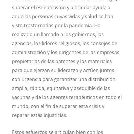
superar el escepticismo y a brindar ayuda a
aquellas personas cuyas vidas y salud se han
visto trastornadas por la pandemia. Ha
realizado un llamado a los gobiernos, las
agencias, los líderes religiosos, los consejos de
administración y los dirigentes de las empresas
propietarias de las patentes y los materiales
para que ejerzan su liderazgo y actúen juntos
con urgencia para garantizar una distribución
amplia, rápida, equitativa y asequible de las
vacunas y de los agentes terapéuticos en todo el
mundo, con el fin de superar esta crisis y
reparar estas injusticias.
Estos esfuerzos se articulan bien con los