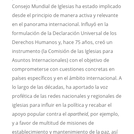
Consejo Mundial de Iglesias ha estado implicado
desde el principio de manera activa y relevante
en el panorama internacional. Influyó en la
formulación de la Declaración Universal de los
Derechos Humanos y, hace 75 años, creó un
instrumento (la Comisión de las Iglesias para
Asuntos Internacionales) con el objetivo de
comprometerse con cuestiones concretas en
países específicos y en el ámbito internacional. A
lo largo de las décadas, ha aportado la voz
profética de las redes nacionales y regionales de
iglesias para influir en la política y recabar el
apoyo popular contra el
apartheid
, por ejemplo,
y a favor de multitud de misiones de
establecimiento y mantenimiento de la paz, así