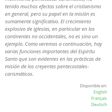
tenido muchos efectos sobre el cristianismo
en general, pero su papel en la misión es
sumamente significativo. El crecimiento
explosivo de iglesias, en particular en los
continentes no occidentales, no es sino un
ejemplo. Como veremos a continuación, hay
varias funciones importantes del Espíritu
Santo que son evidentes en las prácticas de
misión de los creyentes pentecostales-
carismáticos.
Disponible en:
English
Français
Deutsch