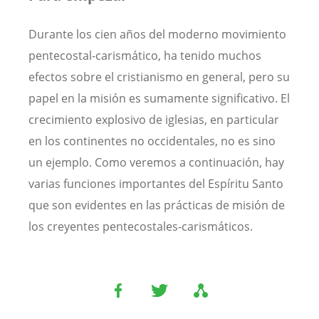
Durante los cien años del moderno movimiento
pentecostal-carismático, ha tenido muchos
efectos sobre el cristianismo en general, pero su
papel en la misión es sumamente significativo. El
crecimiento explosivo de iglesias, en particular
en los continentes no occidentales, no es sino
un ejemplo. Como veremos a continuación, hay
varias funciones importantes del Espíritu Santo
que son evidentes en las prácticas de misión de
los creyentes pentecostales-carismáticos.