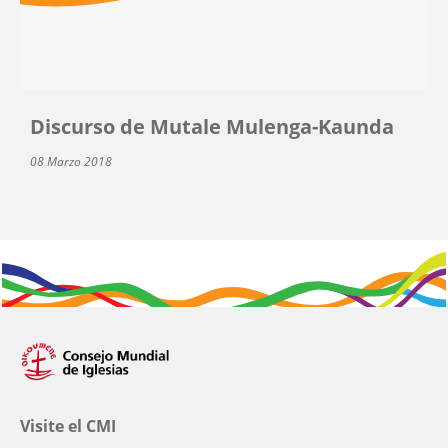
Discurso de Mutale Mulenga-Kaunda
08 Marzo 2018
Visite el CMI