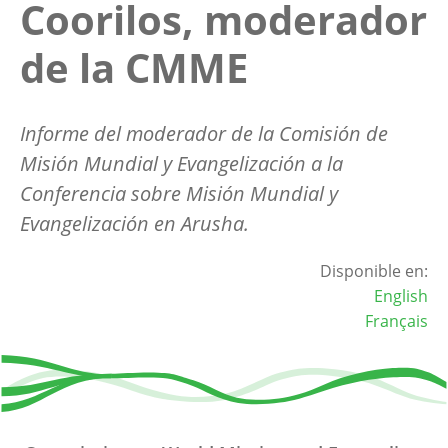
Coorilos, moderador
de la CMME
Informe del moderador de la Comisión de
Misión Mundial y Evangelización a la
Conferencia sobre Misión Mundial y
Evangelización en Arusha.
Disponible en:
English
Français