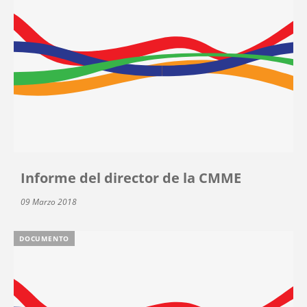
Informe del director de la CMME
09 Marzo 2018
DOCUMENTO