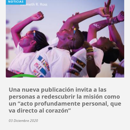
NOTICIAS
Una nueva publicación invita a las
personas a redescubrir la misión como
un “acto profundamente personal, que
va directo al corazón”
03 Diciembre 2020