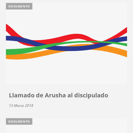
DOCUMENTO
Llamado de Arusha al discipulado
13 Marzo 2018
DOCUMENTO