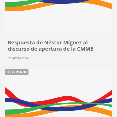
Respuesta de Néstor Míguez al
discurso de apertura de la CMME
08 Marzo 2018
DOCUMENTO