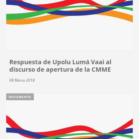
Respuesta de Upolu Lumā Vaai al
discurso de apertura de la CMME
08 Marzo 2018
DOCUMENTO