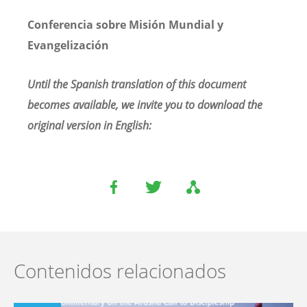
Conferencia sobre Misión Mundial y
Evangelización
Until the Spanish translation of this document
becomes available, we invite you to download the
original version in English:
Contenidos relacionados