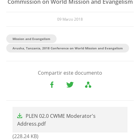
Commission on World Mission and Evangelism
09 Marzo 2018
Mission and Evangelism
Arusha, Tanzania, 2018 Conference on World Mission and Evangelism
Compartir este documento
File
PLEN 02.0 CWME Moderator's
Address.pdf
(228.24 KB)