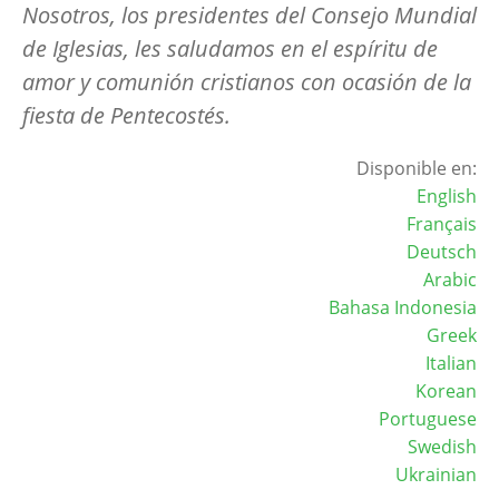
Nosotros, los presidentes del Consejo Mundial
de Iglesias, les saludamos en el espíritu de
amor y comunión cristianos con ocasión de la
fiesta de Pentecostés.
Disponible en:
English
Français
Deutsch
Arabic
Bahasa Indonesia
Greek
Italian
Korean
Portuguese
Swedish
Ukrainian