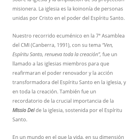
misionera. La iglesia es la koinonía de personas
unidas por Cristo en el poder del Espíritu Santo.
Nuestro recorrido ecuménico en la 7ª Asamblea
del CMI (Canberra, 1991), con su tema
“Ven,
Espíritu Santo, renueva toda la creación”,
fue un
llamado a las iglesias miembros para que
reafirmaran el poder renovador y la acción
transformadora del Espíritu Santo en la iglesia, y
en toda la creación. También fue un
recordatorio de la crucial importancia de la
Missio Dei
de la iglesia, sostenida por el Espíritu
Santo.
En un mundo en el que la vida, en su dimensión