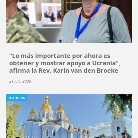
"Lo más importante por ahora es
obtener y mostrar apoyo a Ucrania",
afirma la Rev. Karin van den Broeke
21 Julio 2026
NOTICIAS