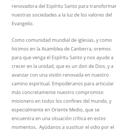
renovadora del Espíritu Santo para transformar
nuestras sociedades a la luz de los valores del
Evangelio.
Como comunidad mundial de iglesias, y como
hicimos en la Asamblea de Canberra, oremos
para que venga el Espíritu Santo y nos ayude a
crecer en la unidad, que es un don de Dios, y a
avanzar con una visión renovada en nuestro
camino espiritual. Empodéranos para articular
más concretamente nuestro compromiso
misionero en todos los confines del mundo, y
especialmente en Oriente Medio, que se
encuentra en una situación crítica en estos
momentos. Ayúdanos a sustituir el odio por el