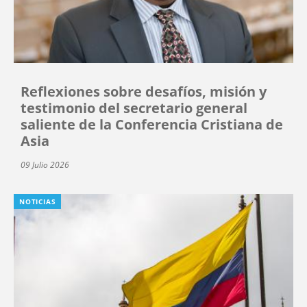
Reflexiones sobre desafíos, misión y
testimonio del secretario general
saliente de la Conferencia Cristiana de
Asia
09 Julio 2026
NOTICIAS