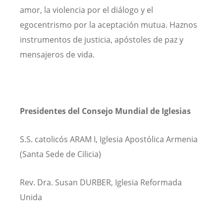
amor, la violencia por el diálogo y el
egocentrismo por la aceptación mutua. Haznos
instrumentos de justicia, apóstoles de paz y
mensajeros de vida.
Presidentes del Consejo Mundial de Iglesias
S.S. catolicós ARAM I, Iglesia Apostólica Armenia
(Santa Sede de Cilicia)
Rev. Dra. Susan DURBER, Iglesia Reformada
Unida