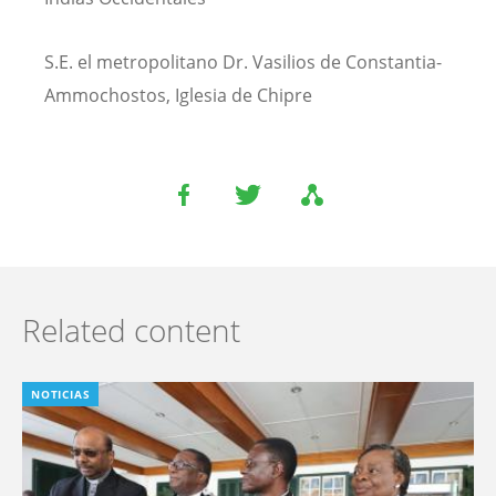
S.E. el metropolitano Dr. Vasilios de Constantia-
Ammochostos, Iglesia de Chipre
Related content
NOTICIAS