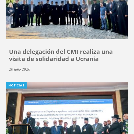
Una delegación del CMI realiza una
visita de solidaridad a Ucrania
20 Julio 2026
NOTICIAS