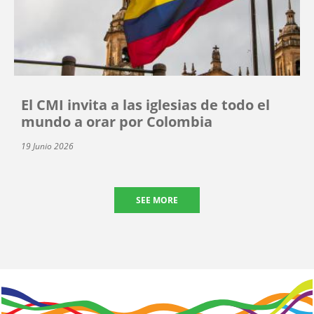
El CMI invita a las iglesias de todo el
mundo a orar por Colombia
19 Junio 2026
SEE MORE