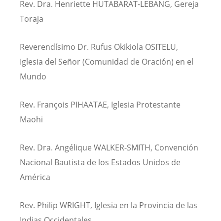
Rev. Dra. Henriette HUTABARAT-LEBANG, Gereja
Toraja
Reverendísimo Dr. Rufus Okikiola OSITELU,
Iglesia del Señor (Comunidad de Oración) en el
Mundo
Rev. François PIHAATAE, Iglesia Protestante
Maohi
Rev. Dra. Angélique WALKER-SMITH, Convención
Nacional Bautista de los Estados Unidos de
América
Rev. Philip WRIGHT, Iglesia en la Provincia de las
Indias Occidentales