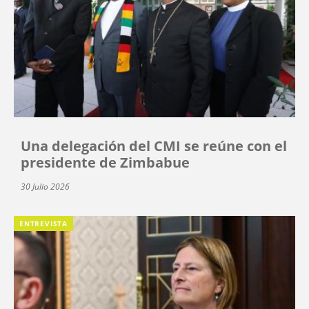
Una delegación del CMI se reúne con el
presidente de Zimbabue
30 Julio 2026
ENTREVISTA