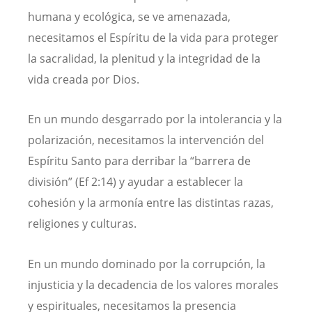
humana y ecológica, se ve amenazada,
necesitamos el Espíritu de la vida para proteger
la sacralidad, la plenitud y la integridad de la
vida creada por Dios.
En un mundo desgarrado por la intolerancia y la
polarización, necesitamos la intervención del
Espíritu Santo para derribar la “barrera de
división” (Ef 2:14) y ayudar a establecer la
cohesión y la armonía entre las distintas razas,
religiones y culturas.
En un mundo dominado por la corrupción, la
injusticia y la decadencia de los valores morales
y espirituales, necesitamos la presencia