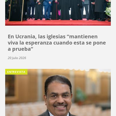
En Ucrania, las iglesias “mantienen
viva la esperanza cuando esta se pone
a prueba”
20 Julio 2026
ENTREVISTA