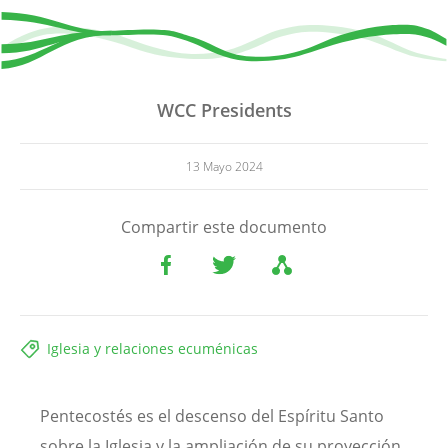
WCC Presidents
13 Mayo 2024
Compartir este documento
Iglesia y relaciones ecuménicas
Pentecostés es el descenso del Espíritu Santo
sobre la Iglesia y la ampliación de su proyección