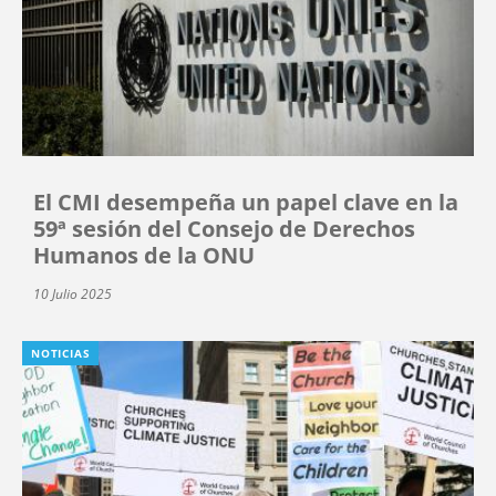
El CMI desempeña un papel clave en la
59ª sesión del Consejo de Derechos
Humanos de la ONU
10 Julio 2025
NOTICIAS