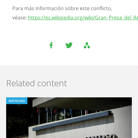
Para más información sobre este conflicto,
véase:
https://es.wikipedia.org/wiki/Gran_Presa_del_
Related content
NOTICIAS