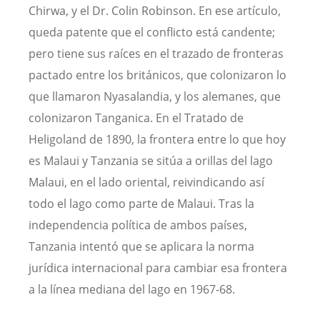
Chirwa, y el Dr. Colin Robinson. En ese artículo,
queda patente que el conflicto está candente;
pero tiene sus raíces en el trazado de fronteras
pactado entre los británicos, que colonizaron lo
que llamaron Nyasalandia, y los alemanes, que
colonizaron Tanganica. En el Tratado de
Heligoland de 1890, la frontera entre lo que hoy
es Malaui y Tanzania se sitúa a orillas del lago
Malaui, en el lado oriental, reivindicando así
todo el lago como parte de Malaui. Tras la
independencia política de ambos países,
Tanzania intentó que se aplicara la norma
jurídica internacional para cambiar esa frontera
a la línea mediana del lago en 1967-68.