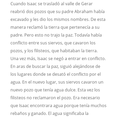
Cuando Isaac se trasladó al valle de Gerar
reabrió dos pozos que su padre Abraham había
excavado y les dio los mismos nombres. De esta
manera reclamó la tierra que pertenecía a su
padre. Pero esto no trajo la paz. Todavía había
conflicto entre sus siervos, que cavaron los
pozos, y los filisteos, que habitaban la tierra.
Una vez más, Isaac se negó a entrar en conflicto.
En aras de buscar la paz, siguió alejándose de
los lugares donde se desató el conflicto por el
agua. En el nuevo lugar, sus siervos cavaron un
nuevo pozo que tenía agua dulce. Esta vez los
filisteos no reclamaron el pozo. Era necesario
que Isaac encontrara agua porque tenía muchos
rebaños y ganado. El agua significaba la