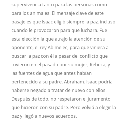
supervivencia tanto para las personas como
para los animales. El mensaje clave de este
pasaje es que Isaac eligió siempre la paz, incluso
cuando le provocaron para que luchara. Fue
esta elección la que atrajo la atención de su
oponente, el rey Abimelec, para que viniera a
buscar la paz con él a pesar del conflicto que
tuvieron en el pasado por su mujer, Rebeca, y
las fuentes de agua que antes habían
pertenecido a su padre, Abraham. Isaac podría
haberse negado a tratar de nuevo con ellos.
Después de todo, no respetaron el juramento
que hicieron con su padre. Pero volvió a elegir la
paz y llegó a nuevos acuerdos.