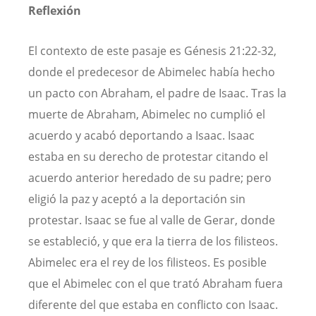
Reflexión
El contexto de este pasaje es Génesis 21:22-32,
donde el predecesor de Abimelec había hecho
un pacto con Abraham, el padre de Isaac. Tras la
muerte de Abraham, Abimelec no cumplió el
acuerdo y acabó deportando a Isaac. Isaac
estaba en su derecho de protestar citando el
acuerdo anterior heredado de su padre; pero
eligió la paz y aceptó a la deportación sin
protestar. Isaac se fue al valle de Gerar, donde
se estableció, y que era la tierra de los filisteos.
Abimelec era el rey de los filisteos. Es posible
que el Abimelec con el que trató Abraham fuera
diferente del que estaba en conflicto con Isaac.