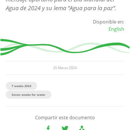
Agua de 2024 y su lema “Agua para la paz”.
Disponible en:
English
25 Marzo 2024
7 weeks 2024
Seven weeks for water
Compartir este documento