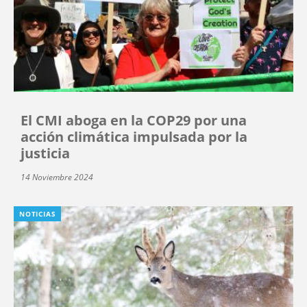
El CMI aboga en la COP29 por una
acción climática impulsada por la
justicia
14 Noviembre 2024
NOTICIAS