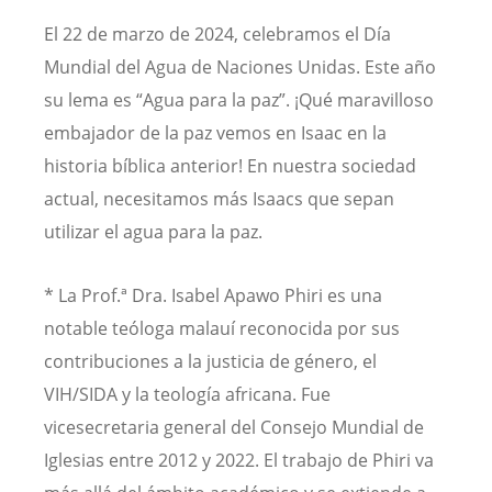
El 22 de marzo de 2024, celebramos el Día
Mundial del Agua de Naciones Unidas. Este año
su lema es “Agua para la paz”. ¡Qué maravilloso
embajador de la paz vemos en Isaac en la
historia bíblica anterior! En nuestra sociedad
actual, necesitamos más Isaacs que sepan
utilizar el agua para la paz.
* La Prof.ª Dra. Isabel Apawo Phiri es una
notable teóloga malauí reconocida por sus
contribuciones a la justicia de género, el
VIH/SIDA y la teología africana. Fue
vicesecretaria general del Consejo Mundial de
Iglesias entre 2012 y 2022. El trabajo de Phiri va