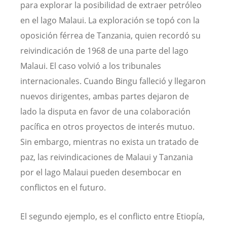
para explorar la posibilidad de extraer petróleo
en el lago Malaui. La exploración se topó con la
oposición férrea de Tanzania, quien recordó su
reivindicación de 1968 de una parte del lago
Malaui. El caso volvió a los tribunales
internacionales. Cuando Bingu falleció y llegaron
nuevos dirigentes, ambas partes dejaron de
lado la disputa en favor de una colaboración
pacífica en otros proyectos de interés mutuo.
Sin embargo, mientras no exista un tratado de
paz, las reivindicaciones de Malaui y Tanzania
por el lago Malaui pueden desembocar en
conflictos en el futuro.
El segundo ejemplo, es el conflicto entre Etiopía,