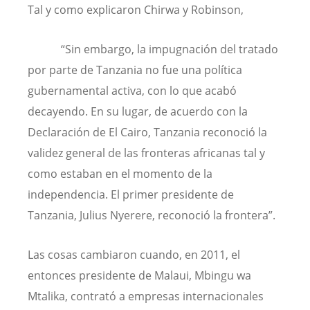
Tal y como explicaron Chirwa y Robinson,
“Sin embargo, la impugnación del tratado
por parte de Tanzania no fue una política
gubernamental activa, con lo que acabó
decayendo. En su lugar, de acuerdo con la
Declaración de El Cairo, Tanzania reconoció la
validez general de las fronteras africanas tal y
como estaban en el momento de la
independencia. El primer presidente de
Tanzania, Julius Nyerere, reconoció la frontera”.
Las cosas cambiaron cuando, en 2011, el
entonces presidente de Malaui, Mbingu wa
Mtalika, contrató a empresas internacionales