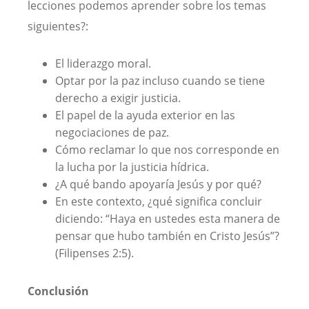
lecciones podemos aprender sobre los temas
siguientes?:
El liderazgo moral.
Optar por la paz incluso cuando se tiene
derecho a exigir justicia.
El papel de la ayuda exterior en las
negociaciones de paz.
Cómo reclamar lo que nos corresponde en
la lucha por la justicia hídrica.
¿A qué bando apoyaría Jesús y por qué?
En este contexto, ¿qué significa concluir
diciendo: “Haya en ustedes esta manera de
pensar que hubo también en Cristo Jesús”?
(Filipenses 2:5).
Conclusión