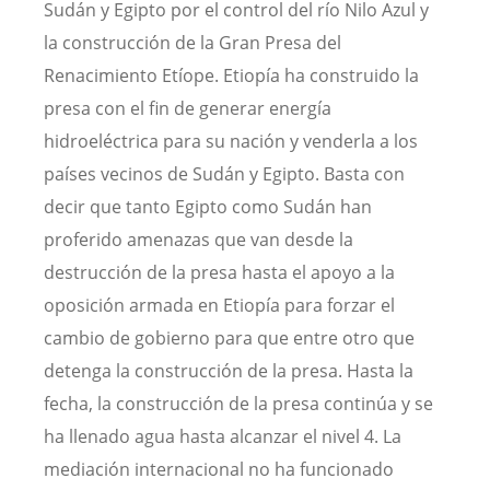
Sudán y Egipto por el control del río Nilo Azul y
la construcción de la Gran Presa del
Renacimiento Etíope. Etiopía ha construido la
presa con el fin de generar energía
hidroeléctrica para su nación y venderla a los
países vecinos de Sudán y Egipto. Basta con
decir que tanto Egipto como Sudán han
proferido amenazas que van desde la
destrucción de la presa hasta el apoyo a la
oposición armada en Etiopía para forzar el
cambio de gobierno para que entre otro que
detenga la construcción de la presa. Hasta la
fecha, la construcción de la presa continúa y se
ha llenado agua hasta alcanzar el nivel 4. La
mediación internacional no ha funcionado