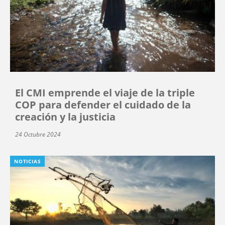
El CMI emprende el viaje de la triple
COP para defender el cuidado de la
creación y la justicia
24 Octubre 2024
NOTICIAS