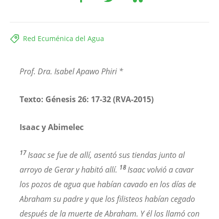
Red Ecuménica del Agua
Prof. Dra. Isabel Apawo Phiri *
Texto: Génesis 26: 17-32 (RVA-2015)
Isaac y Abimelec
17
Isaac se fue de allí, asentó sus tiendas junto al
18
arroyo de Gerar y habitó allí.
Isaac volvió a cavar
los pozos de agua que habían cavado en los días de
Abraham su padre y que los filisteos habían cegado
después de la muerte de Abraham. Y él los llamó con