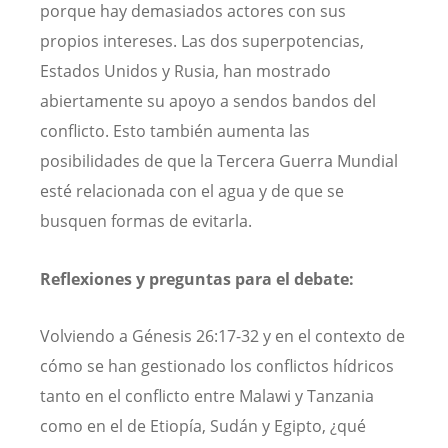
porque hay demasiados actores con sus
propios intereses. Las dos superpotencias,
Estados Unidos y Rusia, han mostrado
abiertamente su apoyo a sendos bandos del
conflicto. Esto también aumenta las
posibilidades de que la Tercera Guerra Mundial
esté relacionada con el agua y de que se
busquen formas de evitarla.
Reflexiones y preguntas para el debate:
Volviendo a Génesis 26:17-32 y en el contexto de
cómo se han gestionado los conflictos hídricos
tanto en el conflicto entre Malawi y Tanzania
como en el de Etiopía, Sudán y Egipto, ¿qué