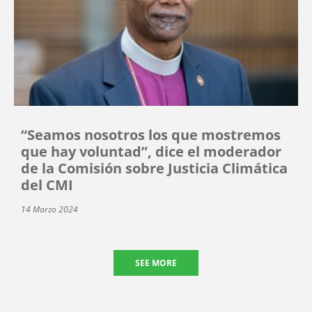
“Seamos nosotros los que mostremos
que hay voluntad”, dice el moderador
de la Comisión sobre Justicia Climática
del CMI
14 Marzo 2024
SEE MORE