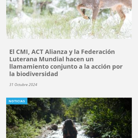
El CMI, ACT Alianza y la Federación
Luterana Mundial hacen un
llamamiento conjunto a la acción por
la biodiversidad
31 Octubre 2024
NOTICIAS