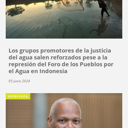
Los grupos promotores de la justicia
del agua salen reforzados pese a la
represión del Foro de los Pueblos por
el Agua en Indonesia
05 Junio 2024
ENTREVISTA