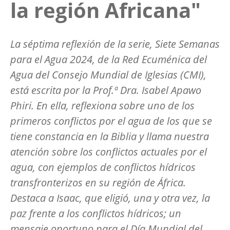
la región Africana"
La séptima reflexión de la serie, Siete Semanas
para el Agua 2024, de la Red Ecuménica del
Agua del Consejo Mundial de Iglesias (CMI),
está escrita por la Prof.ª Dra. Isabel Apawo
Phiri. En ella, reflexiona sobre uno de los
primeros conflictos por el agua de los que se
tiene constancia en la Biblia y llama nuestra
atención sobre los conflictos actuales por el
agua, con ejemplos de conflictos hídricos
transfronterizos en su región de África.
Destaca a Isaac, que eligió, una y otra vez, la
paz frente a los conflictos hídricos; un
mensaje oportuno para el Día Mundial del