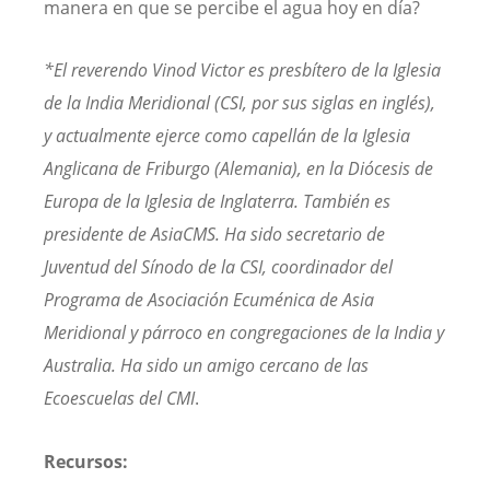
manera en que se percibe el agua hoy en día?
*El reverendo Vinod Victor es presbítero de la Iglesia
de la India Meridional (CSI, por sus siglas en inglés),
y actualmente ejerce como capellán de la Iglesia
Anglicana de Friburgo (Alemania), en la Diócesis de
Europa de la Iglesia de Inglaterra. También es
presidente de AsiaCMS. Ha sido secretario de
Juventud del Sínodo de la CSI, coordinador del
Programa de Asociación Ecuménica de Asia
Meridional y párroco en congregaciones de la India y
Australia. Ha sido un amigo cercano de las
Ecoescuelas del CMI
.
Recursos: