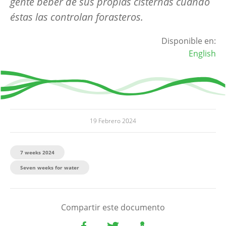
gente beber de sus propias cisternas cuando
éstas las controlan forasteros.
Disponible en:
English
19 Febrero 2024
7 weeks 2024
Seven weeks for water
Compartir este documento