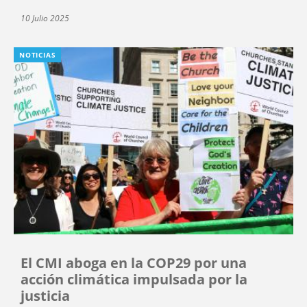
10 Julio 2025
NOTICIAS
El CMI aboga en la COP29 por una
acción climática impulsada por la
justicia