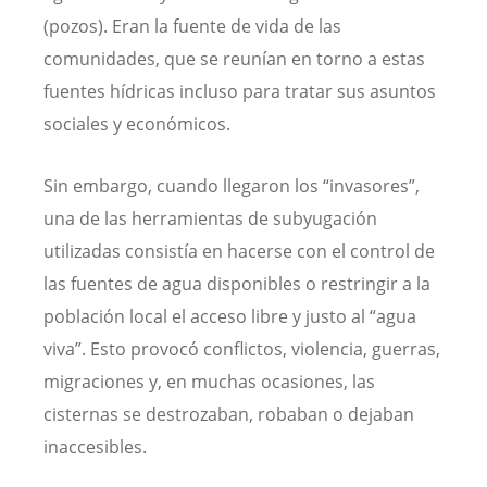
(pozos). Eran la fuente de vida de las
comunidades, que se reunían en torno a estas
fuentes hídricas incluso para tratar sus asuntos
sociales y económicos.
Sin embargo, cuando llegaron los “invasores”,
una de las herramientas de subyugación
utilizadas consistía en hacerse con el control de
las fuentes de agua disponibles o restringir a la
población local el acceso libre y justo al “agua
viva”. Esto provocó conflictos, violencia, guerras,
migraciones y, en muchas ocasiones, las
cisternas se destrozaban, robaban o dejaban
inaccesibles.