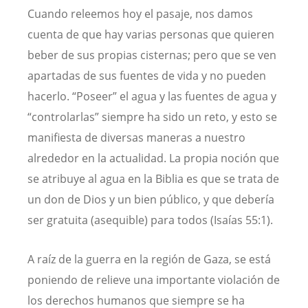
Cuando releemos hoy el pasaje, nos damos
cuenta de que hay varias personas que quieren
beber de sus propias cisternas; pero que se ven
apartadas de sus fuentes de vida y no pueden
hacerlo. “Poseer” el agua y las fuentes de agua y
“controlarlas” siempre ha sido un reto, y esto se
manifiesta de diversas maneras a nuestro
alrededor en la actualidad. La propia noción que
se atribuye al agua en la Biblia es que se trata de
un don de Dios y un bien público, y que debería
ser gratuita (asequible) para todos (Isaías 55:1).
A raíz de la guerra en la región de Gaza, se está
poniendo de relieve una importante violación de
los derechos humanos que siempre se ha