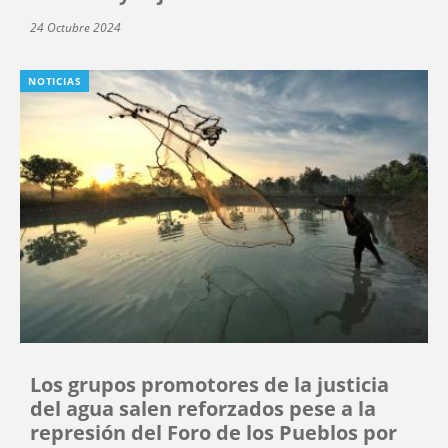
24 Octubre 2024
NOTICIAS
Los grupos promotores de la justicia
del agua salen reforzados pese a la
represión del Foro de los Pueblos por