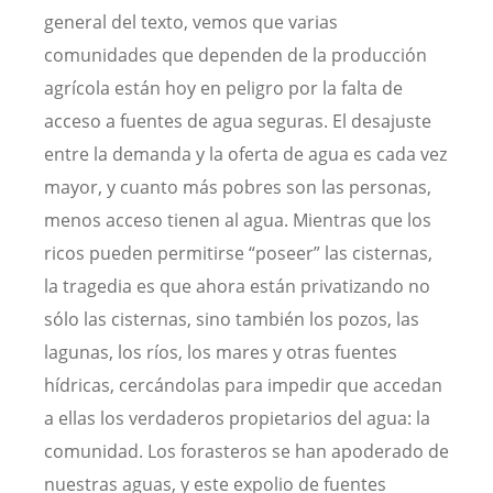
general del texto, vemos que varias
comunidades que dependen de la producción
agrícola están hoy en peligro por la falta de
acceso a fuentes de agua seguras. El desajuste
entre la demanda y la oferta de agua es cada vez
mayor, y cuanto más pobres son las personas,
menos acceso tienen al agua. Mientras que los
ricos pueden permitirse “poseer” las cisternas,
la tragedia es que ahora están privatizando no
sólo las cisternas, sino también los pozos, las
lagunas, los ríos, los mares y otras fuentes
hídricas, cercándolas para impedir que accedan
a ellas los verdaderos propietarios del agua: la
comunidad. Los forasteros se han apoderado de
nuestras aguas, y este expolio de fuentes