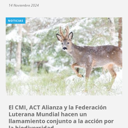
14 Noviembre 2024
NOTICIAS
El CMI, ACT Alianza y la Federación
Luterana Mundial hacen un
llamamiento conjunto a la acción por
la biodiversidad