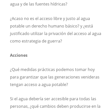
agua y de las fuentes hídricas?
¿Acaso no es el acceso libre y justo al agua
potable un derecho humano básico? y ¿está
justificado utilizar la privación del acceso al agua
como estrategia de guerra?
Acciones
¿Qué medidas prácticas podemos tomar hoy
para garantizar que las generaciones venideras
tengan acceso a agua potable?
Si el agua debería ser accesible para todas las
personas, ¿qué cambios deben producirse en la