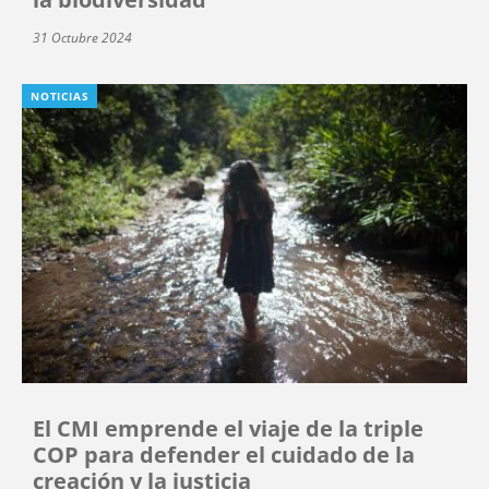
31 Octubre 2024
NOTICIAS
El CMI emprende el viaje de la triple
COP para defender el cuidado de la
creación y la justicia