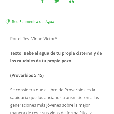
Red Ecuménica del Agua
Por el Rev. Vinod Victor*
Texto: Bebe el agua de tu propia cisterna y de
los raudales de tu propio pozo.
(Proverbios 5:15)
Se considera que el libro de Proverbios es la
sabiduría que los ancianos transmitieron a las
generaciones más jóvenes sobre la mejor
manera de regir sus vidas de forma ética y