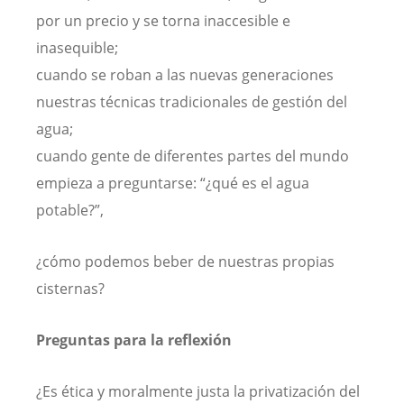
por un precio y se torna inaccesible e
inasequible;
cuando se roban a las nuevas generaciones
nuestras técnicas tradicionales de gestión del
agua;
cuando gente de diferentes partes del mundo
empieza a preguntarse: “¿qué es el agua
potable?”,
¿cómo podemos beber de nuestras propias
cisternas?
Preguntas para la reflexión
¿Es ética y moralmente justa la privatización del