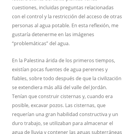
cuestiones, incluidas preguntas relacionadas
con el control y la restricción del acceso de otras
personas al agua potable. En esta reflexión, me
gustaría detenerme en las imágenes
“problemáticas” del agua.
En la Palestina árida de los primeros tiempos,
existían pocas fuentes de agua perennes y
fiables, sobre todo después de que la civilización
se extendiera más allá del valle del Jordán.
Tenían que construir cisternas y, cuando era
posible, excavar pozos. Las cisternas, que
requerían una gran habilidad constructiva y un
duro trabajo, se utilizaban para almacenar el
agua de lluvia y contener las aguas subterráneas