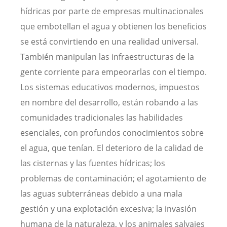
hídricas por parte de empresas multinacionales
que embotellan el agua y obtienen los beneficios
se está convirtiendo en una realidad universal.
También manipulan las infraestructuras de la
gente corriente para empeorarlas con el tiempo.
Los sistemas educativos modernos, impuestos
en nombre del desarrollo, están robando a las
comunidades tradicionales las habilidades
esenciales, con profundos conocimientos sobre
el agua, que tenían. El deterioro de la calidad de
las cisternas y las fuentes hídricas; los
problemas de contaminación; el agotamiento de
las aguas subterráneas debido a una mala
gestión y una explotación excesiva; la invasión
humana de la naturaleza, y los animales salvajes