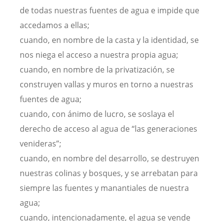
de todas nuestras fuentes de agua e impide que
accedamos a ellas;
cuando, en nombre de la casta y la identidad, se
nos niega el acceso a nuestra propia agua;
cuando, en nombre de la privatización, se
construyen vallas y muros en torno a nuestras
fuentes de agua;
cuando, con ánimo de lucro, se soslaya el
derecho de acceso al agua de “las generaciones
venideras”;
cuando, en nombre del desarrollo, se destruyen
nuestras colinas y bosques, y se arrebatan para
siempre las fuentes y manantiales de nuestra
agua;
cuando, intencionadamente, el agua se vende