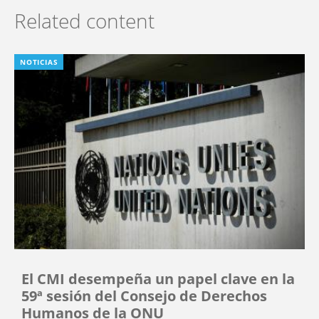
Related content
NOTICIAS
El CMI desempeña un papel clave en la
59ª sesión del Consejo de Derechos
Humanos de la ONU