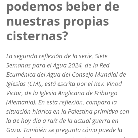
podemos beber de
nuestras propias
cisternas?
La segunda reflexión de la serie, Siete
Semanas para el Agua 2024, de la Red
Ecuménica del Agua del Consejo Mundial de
Iglesias (CMI), está escrita por el Rev. Vinod
Victor, de la Iglesia Anglicana de Friburgo
(Alemania). En esta reflexión, compara la
situación hídrica en la Palestina primitiva con
la de hoy día a raíz de la actual guerra en
Gaza. También se pregunta cómo puede la