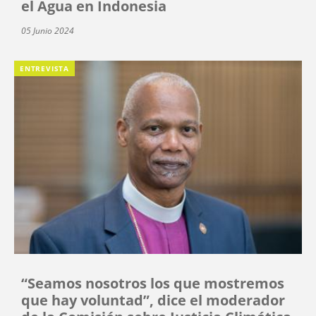
el Agua en Indonesia
05 Junio 2024
ENTREVISTA
“Seamos nosotros los que mostremos
que hay voluntad”, dice el moderador