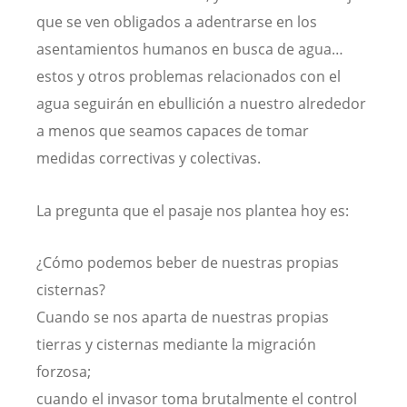
que se ven obligados a adentrarse en los
asentamientos humanos en busca de agua…
estos y otros problemas relacionados con el
agua seguirán en ebullición a nuestro alrededor
a menos que seamos capaces de tomar
medidas correctivas y colectivas.
La pregunta que el pasaje nos plantea hoy es:
¿Cómo podemos beber de nuestras propias
cisternas?
Cuando se nos aparta de nuestras propias
tierras y cisternas mediante la migración
forzosa;
cuando el invasor toma brutalmente el control