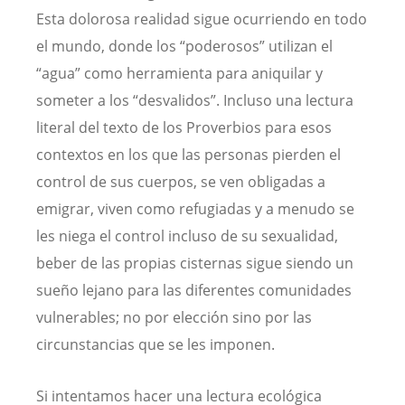
Esta dolorosa realidad sigue ocurriendo en todo
el mundo, donde los “poderosos” utilizan el
“agua” como herramienta para aniquilar y
someter a los “desvalidos”. Incluso una lectura
literal del texto de los Proverbios para esos
contextos en los que las personas pierden el
control de sus cuerpos, se ven obligadas a
emigrar, viven como refugiadas y a menudo se
les niega el control incluso de su sexualidad,
beber de las propias cisternas sigue siendo un
sueño lejano para las diferentes comunidades
vulnerables; no por elección sino por las
circunstancias que se les imponen.
Si intentamos hacer una lectura ecológica