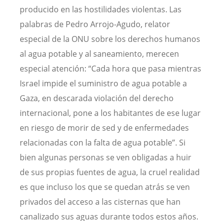
producido en las hostilidades violentas. Las
palabras de Pedro Arrojo-Agudo, relator
especial de la ONU sobre los derechos humanos
al agua potable y al saneamiento, merecen
especial atención: “Cada hora que pasa mientras
Israel impide el suministro de agua potable a
Gaza, en descarada violación del derecho
internacional, pone a los habitantes de ese lugar
en riesgo de morir de sed y de enfermedades
relacionadas con la falta de agua potable”. Si
bien algunas personas se ven obligadas a huir
de sus propias fuentes de agua, la cruel realidad
es que incluso los que se quedan atrás se ven
privados del acceso a las cisternas que han
canalizado sus aguas durante todos estos años.