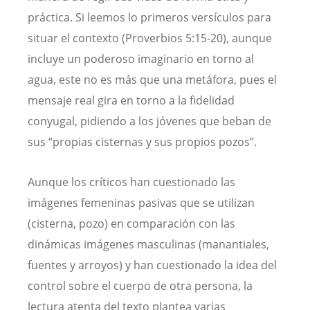
práctica. Si leemos lo primeros versículos para
situar el contexto (Proverbios 5:15-20), aunque
incluye un poderoso imaginario en torno al
agua, este no es más que una metáfora, pues el
mensaje real gira en torno a la fidelidad
conyugal, pidiendo a los jóvenes que beban de
sus “propias cisternas y sus propios pozos”.
Aunque los críticos han cuestionado las
imágenes femeninas pasivas que se utilizan
(cisterna, pozo) en comparación con las
dinámicas imágenes masculinas (manantiales,
fuentes y arroyos) y han cuestionado la idea del
control sobre el cuerpo de otra persona, la
lectura atenta del texto plantea varias