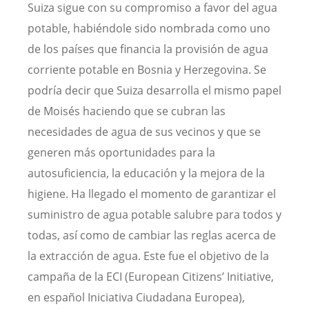
Suiza sigue con su compromiso a favor del agua
potable, habiéndole sido nombrada como uno
de los países que financia la provisión de agua
corriente potable en Bosnia y Herzegovina. Se
podría decir que Suiza desarrolla el mismo papel
de Moisés haciendo que se cubran las
necesidades de agua de sus vecinos y que se
generen más oportunidades para la
autosuficiencia, la educación y la mejora de la
higiene. Ha llegado el momento de garantizar el
suministro de agua potable salubre para todos y
todas, así como de cambiar las reglas acerca de
la extracción de agua. Este fue el objetivo de la
campaña de la ECI (European Citizens’ Initiative,
en español Iniciativa Ciudadana Europea),