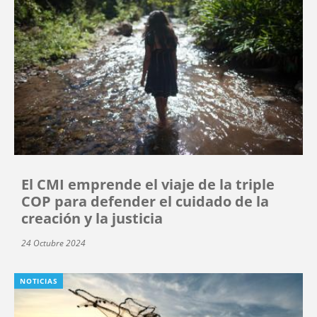
El CMI emprende el viaje de la triple
COP para defender el cuidado de la
creación y la justicia
24 Octubre 2024
NOTICIAS