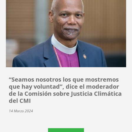
“Seamos nosotros los que mostremos
que hay voluntad”, dice el moderador
de la Comisión sobre Justicia Climática
del CMI
14 Marzo 2024