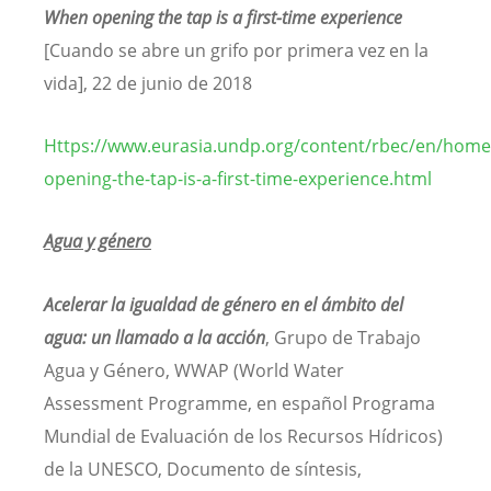
When opening the tap is a first-time experience
[Cuando se abre un grifo por primera vez en la
vida], 22 de junio de 2018
Https://www.eurasia.undp.org/content/rbec/en/home
opening-the-tap-is-a-first-time-experience.html
Agua y género
Acelerar la igualdad de género en el ámbito del
agua: un llamado a la acción
, Grupo de Trabajo
Agua y Género, WWAP (World Water
Assessment Programme, en español Programa
Mundial de Evaluación de los Recursos Hídricos)
de la UNESCO, Documento de síntesis,