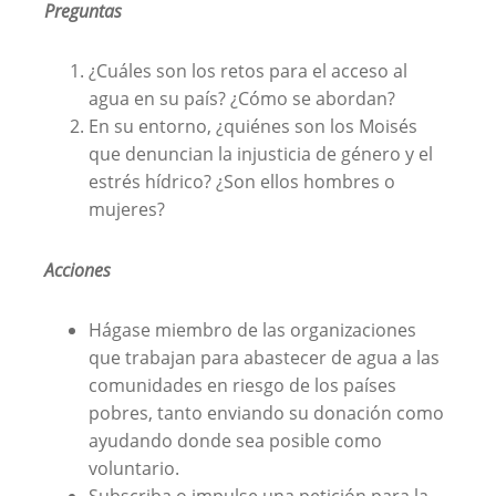
Preguntas
¿Cuáles son los retos para el acceso al
agua en su país? ¿Cómo se abordan?
En su entorno, ¿quiénes son los Moisés
que denuncian la injusticia de género y el
estrés hídrico? ¿Son ellos hombres o
mujeres?
Acciones
Hágase miembro de las organizaciones
que trabajan para abastecer de agua a las
comunidades en riesgo de los países
pobres, tanto enviando su donación como
ayudando donde sea posible como
voluntario.