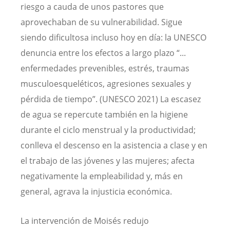
riesgo a cauda de unos pastores que
aprovechaban de su vulnerabilidad. Sigue
siendo dificultosa incluso hoy en día: la UNESCO
denuncia entre los efectos a largo plazo “...
enfermedades prevenibles, estrés, traumas
musculoesqueléticos, agresiones sexuales y
pérdida de tiempo”. (UNESCO 2021) La escasez
de agua se repercute también en la higiene
durante el ciclo menstrual y la productividad;
conlleva el descenso en la asistencia a clase y en
el trabajo de las jóvenes y las mujeres; afecta
negativamente la empleabilidad y, más en
general, agrava la injusticia económica.
La intervención de Moisés redujo