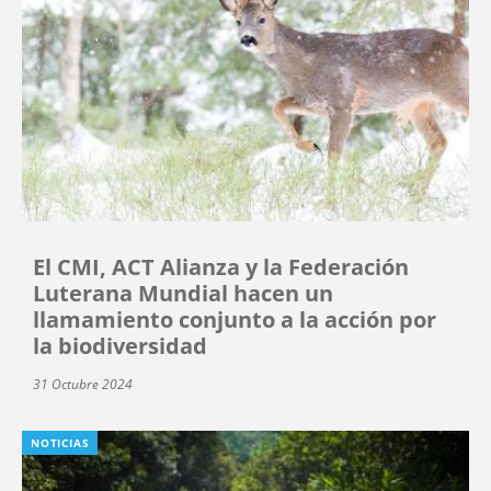
El CMI, ACT Alianza y la Federación
Luterana Mundial hacen un
llamamiento conjunto a la acción por
la biodiversidad
31 Octubre 2024
NOTICIAS