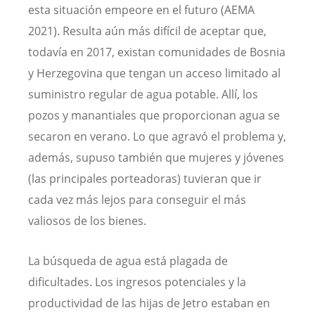
esta situación empeore en el futuro (AEMA
2021). Resulta aún más difícil de aceptar que,
todavía en 2017, existan comunidades de Bosnia
y Herzegovina que tengan un acceso limitado al
suministro regular de agua potable. Allí, los
pozos y manantiales que proporcionan agua se
secaron en verano. Lo que agravó el problema y,
además, supuso también que mujeres y jóvenes
(las principales porteadoras) tuvieran que ir
cada vez más lejos para conseguir el más
valiosos de los bienes.
La búsqueda de agua está plagada de
dificultades. Los ingresos potenciales y la
productividad de las hijas de Jetro estaban en