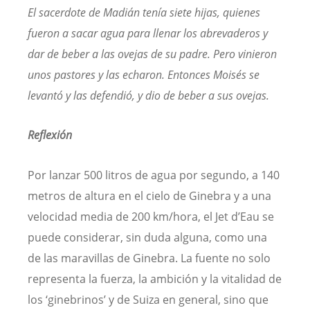
El sacerdote de Madián tenía siete hijas, quienes
fueron a sacar agua para llenar los abrevaderos y
dar de beber a las ovejas de su padre. Pero vinieron
unos pastores y las echaron. Entonces Moisés se
levantó y las defendió, y dio de beber a sus ovejas.
Reflexión
Por lanzar 500 litros de agua por segundo, a 140
metros de altura en el cielo de Ginebra y a una
velocidad media de 200 km/hora, el Jet d’Eau se
puede considerar, sin duda alguna, como una
de las maravillas de Ginebra. La fuente no solo
representa la fuerza, la ambición y la vitalidad de
los ‘ginebrinos’ y de Suiza en general, sino que