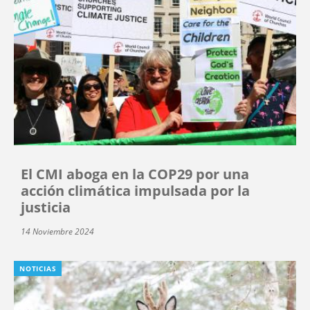
El CMI aboga en la COP29 por una
acción climática impulsada por la
justicia
14 Noviembre 2024
NOTICIAS