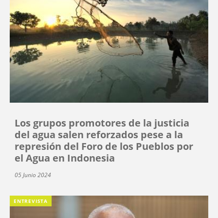
Los grupos promotores de la justicia
del agua salen reforzados pese a la
represión del Foro de los Pueblos por
el Agua en Indonesia
05 Junio 2024
ENTREVISTA