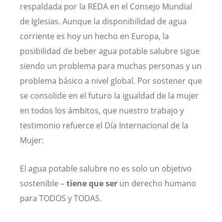
respaldada por la REDA en el Consejo Mundial
de Iglesias. Aunque la disponibilidad de agua
corriente es hoy un hecho en Europa, la
posibilidad de beber agua potable salubre sigue
siendo un problema para muchas personas y un
problema básico a nivel global. Por sostener que
se consolide en el futuro la igualdad de la mujer
en todos los ámbitos, que nuestro trabajo y
testimonio refuerce el Día Internacional de la
Mujer:
El agua potable salubre no es solo un objetivo
sostenible –
tiene que ser
un derecho humano
para TODOS y TODAS.