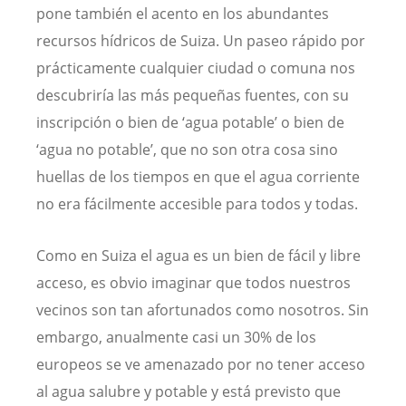
pone también el acento en los abundantes
recursos hídricos de Suiza. Un paseo rápido por
prácticamente cualquier ciudad o comuna nos
descubriría las más pequeñas fuentes, con su
inscripción o bien de ‘agua potable’ o bien de
‘agua no potable’, que no son otra cosa sino
huellas de los tiempos en que el agua corriente
no era fácilmente accesible para todos y todas.
Como en Suiza el agua es un bien de fácil y libre
acceso, es obvio imaginar que todos nuestros
vecinos son tan afortunados como nosotros. Sin
embargo, anualmente casi un 30% de los
europeos se ve amenazado por no tener acceso
al agua salubre y potable y está previsto que