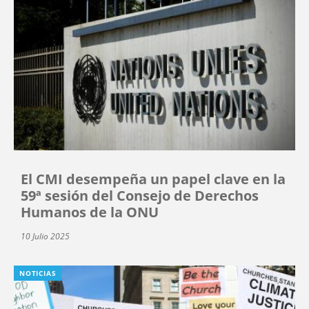
El CMI desempeña un papel clave en la
59ª sesión del Consejo de Derechos
Humanos de la ONU
10 Julio 2025
NOTICIAS