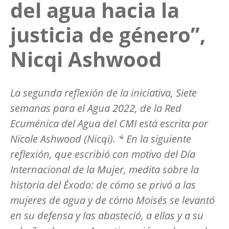
del agua hacia la
justicia de género”,
Nicqi Ashwood
La segunda reflexión de la iniciativa, Siete
semanas para el Agua 2022, de la Red
Ecuménica del Agua del CMI está escrita por
Nicole Ashwood (Nicqi). * En la siguiente
reflexión, que escribió con motivo del Día
Internacional de la Mujer, medita sobre la
historia del Éxodo: de cómo se privó a las
mujeres de agua y de cómo Moisés se levantó
en su defensa y las abasteció, a ellas y a su