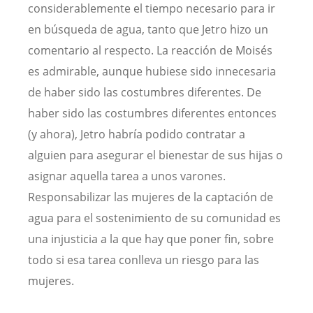
considerablemente el tiempo necesario para ir
en búsqueda de agua, tanto que Jetro hizo un
comentario al respecto. La reacción de Moisés
es admirable, aunque hubiese sido innecesaria
de haber sido las costumbres diferentes. De
haber sido las costumbres diferentes entonces
(y ahora), Jetro habría podido contratar a
alguien para asegurar el bienestar de sus hijas o
asignar aquella tarea a unos varones.
Responsabilizar las mujeres de la captación de
agua para el sostenimiento de su comunidad es
una injusticia a la que hay que poner fin, sobre
todo si esa tarea conlleva un riesgo para las
mujeres.