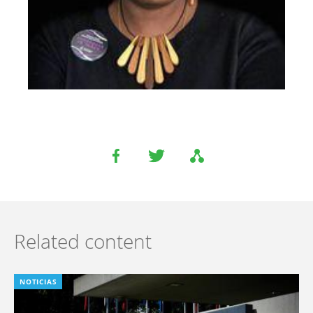
Related content
NOTICIAS