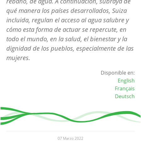
rebaño, de agua. A continuación, subraya de
qué manera los países desarrollados, Suiza
incluida, regulan el acceso al agua salubre y
cómo esta forma de actuar se repercute, en
todo el mundo, en la salud, el bienestar y la
dignidad de los pueblos, especialmente de las
mujeres.
Disponible en:
English
Français
Deutsch
07 Marzo 2022