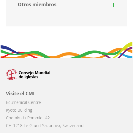
Otros miembros
Visite el CMI
Ecumenical Centre
Kyoto Building
Chemin du Pommier 42
CH-1218 Le Grand-Saconnex, Switzerland