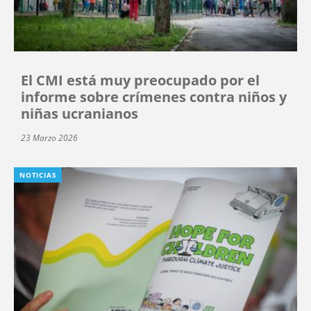
El CMI está muy preocupado por el
informe sobre crímenes contra niños y
niñas ucranianos
23 Marzo 2026
NOTICIAS