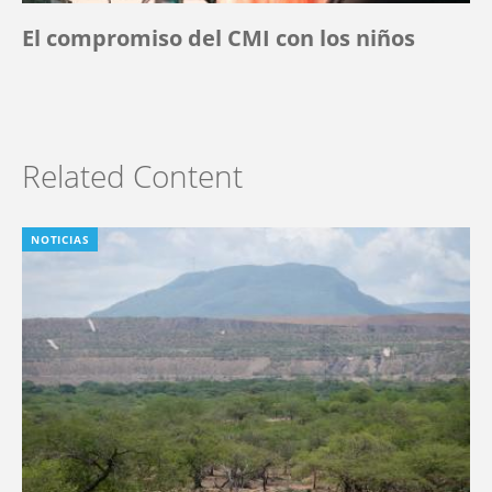
El compromiso del CMI con los niños
Related Content
NOTICIAS