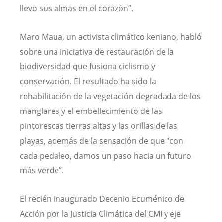
llevo sus almas en el corazón”.
Maro Maua, un activista climático keniano, habló
sobre una iniciativa de restauración de la
biodiversidad que fusiona ciclismo y
conservación. El resultado ha sido la
rehabilitación de la vegetación degradada de los
manglares y el embellecimiento de las
pintorescas tierras altas y las orillas de las
playas, además de la sensación de que “con
cada pedaleo, damos un paso hacia un futuro
más verde”.
El recién inaugurado Decenio Ecuménico de
Acción por la Justicia Climática del CMI y eje