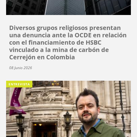
Diversos grupos religiosos presentan
una denuncia ante la OCDE en relación
con el financiamiento de HSBC
vinculado a la mina de carbón de
Cerrejón en Colombia
08 Junio 2026
ENTREVISTA