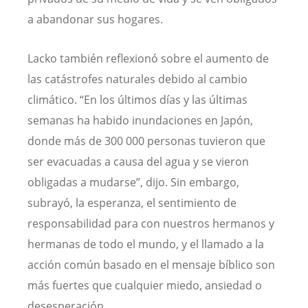
a abandonar sus hogares.
Lacko también reflexionó sobre el aumento de
las catástrofes naturales debido al cambio
climático. “En los últimos días y las últimas
semanas ha habido inundaciones en Japón,
donde más de 300 000 personas tuvieron que
ser evacuadas a causa del agua y se vieron
obligadas a mudarse”, dijo. Sin embargo,
subrayó, la esperanza, el sentimiento de
responsabilidad para con nuestros hermanos y
hermanas de todo el mundo, y el llamado a la
acción común basado en el mensaje bíblico son
más fuertes que cualquier miedo, ansiedad o
desesperación.