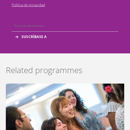
Política de privacidad
Related programmes