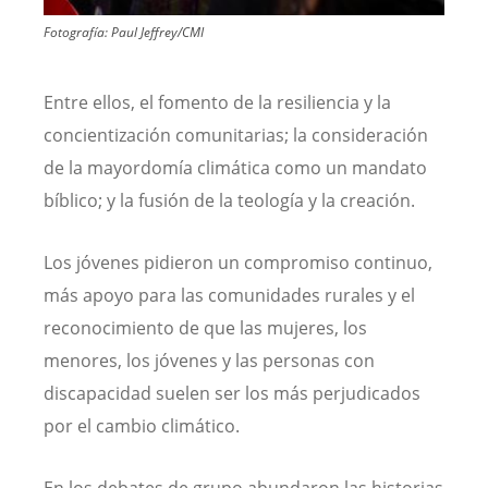
Fotografía:
Paul Jeffrey/CMI
Entre ellos, el fomento de la resiliencia y la
concientización comunitarias; la consideración
de la mayordomía climática como un mandato
bíblico; y la fusión de la teología y la creación.
Los jóvenes pidieron un compromiso continuo,
más apoyo para las comunidades rurales y el
reconocimiento de que las mujeres, los
menores, los jóvenes y las personas con
discapacidad suelen ser los más perjudicados
por el cambio climático.