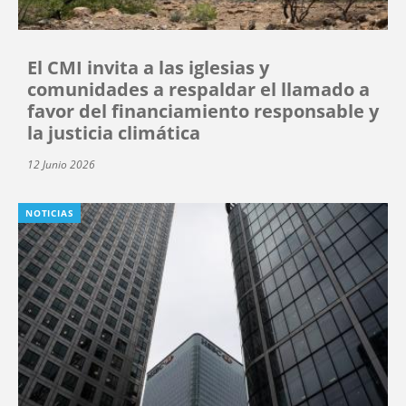
El CMI invita a las iglesias y
comunidades a respaldar el llamado a
favor del financiamiento responsable y
la justicia climática
12 Junio 2026
NOTICIAS