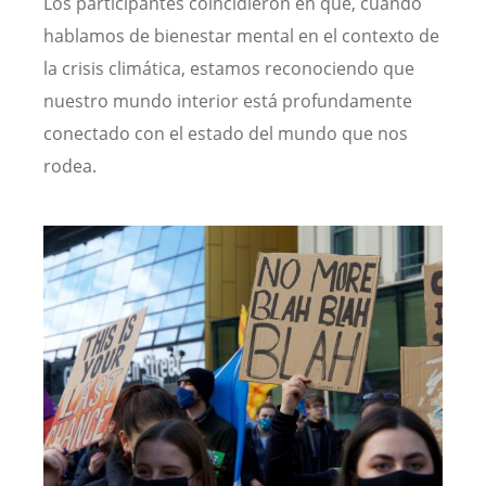
Los participantes coincidieron en que, cuando
hablamos de bienestar mental en el contexto de
la crisis climática, estamos reconociendo que
nuestro mundo interior está profundamente
conectado con el estado del mundo que nos
rodea.
Image