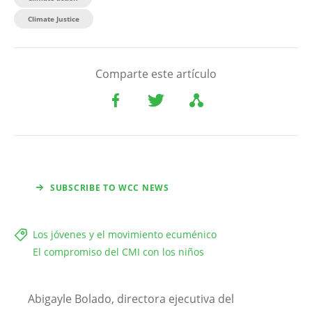
Climate Justice
Comparte este artículo
SUBSCRIBE TO WCC NEWS
Los jóvenes y el movimiento ecuménico
El compromiso del CMI con los niños
Abigayle Bolado, directora ejecutiva del