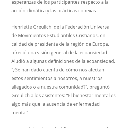
esperanzas de los participantes respecto a la
acción climática y las prácticas conexas.
Henriette Greulich, de la Federación Universal
de Movimientos Estudiantiles Cristianos, en
calidad de presidenta de la región de Europa,
ofreció una visión general de la ecoansiedad.
Aludió a algunas definiciones de la ecoansiedad.
“¿Se han dado cuenta de cómo nos afectan
estos sentimientos a nosotros, a nuestros
allegados o a nuestra comunidad?”, preguntó
Greulich a los asistentes: “El bienestar mental es
algo más que la ausencia de enfermedad
mental”.