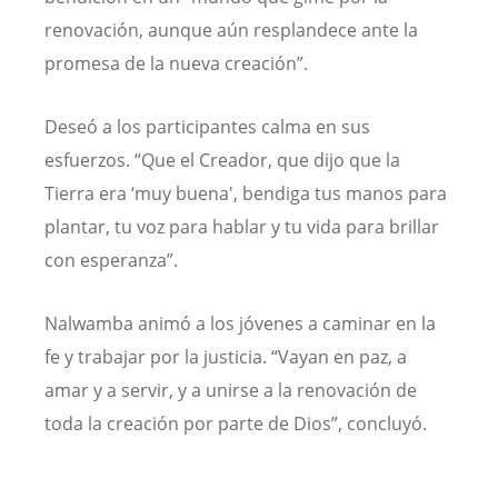
renovación, aunque aún resplandece ante la
promesa de la nueva creación”.
Deseó a los participantes calma en sus
esfuerzos. “Que el Creador, que dijo que la
Tierra era ‘muy buena', bendiga tus manos para
plantar, tu voz para hablar y tu vida para brillar
con esperanza”.
Nalwamba animó a los jóvenes a caminar en la
fe y trabajar por la justicia. “Vayan en paz, a
amar y a servir, y a unirse a la renovación de
toda la creación por parte de Dios”, concluyó.