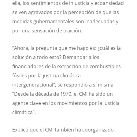
ella, los sentimientos de injusticia y ecoansiedad
se ven agravados por la percepción de que las
medidas gubernamentales son inadecuadas y
por una sensación de traición.
“Ahora, la pregunta que me hago es: ¿cuál es la
solución a todo esto? Demandar a los
financiadores de la extracción de combustibles
fósiles por la justicia climática
intergeneracional", se respondió a sí misma.
“Desde la década de 1970, el CMI ha sido un
agente clave en los movimientos por la justicia
climática”.
Explicó que el CMI también ha coorganizado