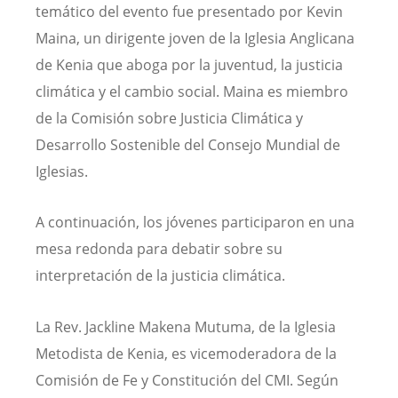
temático del evento fue presentado por Kevin
Maina, un dirigente joven de la Iglesia Anglicana
de Kenia que aboga por la juventud, la justicia
climática y el cambio social. Maina es miembro
de la Comisión sobre Justicia Climática y
Desarrollo Sostenible del Consejo Mundial de
Iglesias.
A continuación, los jóvenes participaron en una
mesa redonda para debatir sobre su
interpretación de la justicia climática.
La Rev. Jackline Makena Mutuma, de la Iglesia
Metodista de Kenia, es vicemoderadora de la
Comisión de Fe y Constitución del CMI. Según