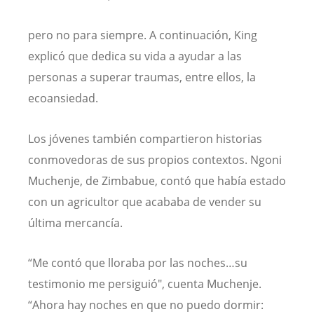
pero no para siempre. A continuación, King
explicó que dedica su vida a ayudar a las
personas a superar traumas, entre ellos, la
ecoansiedad.
Los jóvenes también compartieron historias
conmovedoras de sus propios contextos. Ngoni
Muchenje, de Zimbabue, contó que había estado
con un agricultor que acababa de vender su
última mercancía.
“Me contó que lloraba por las noches…su
testimonio me persiguió", cuenta Muchenje.
“Ahora hay noches en que no puedo dormir: