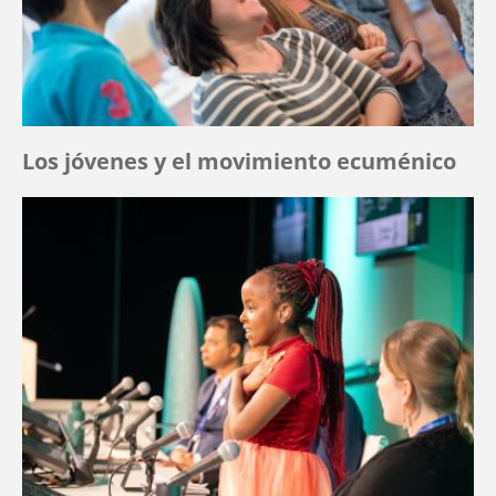
Los jóvenes y el movimiento ecuménico