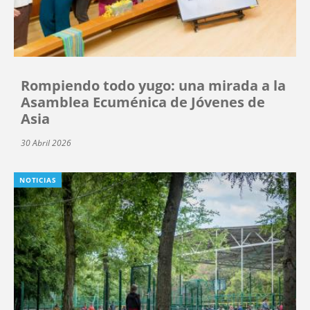
Rompiendo todo yugo: una mirada a la
Asamblea Ecuménica de Jóvenes de
Asia
30 Abril 2026
NOTICIAS