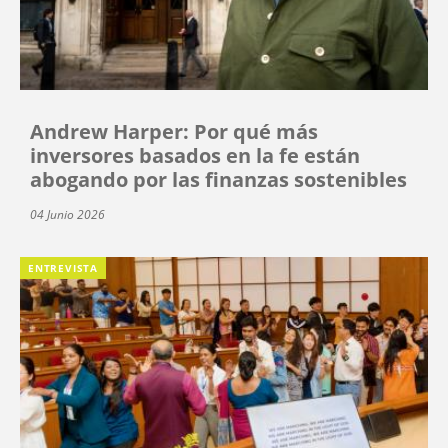
Andrew Harper: Por qué más
inversores basados en la fe están
abogando por las finanzas sostenibles
04 Junio 2026
ENTREVISTA