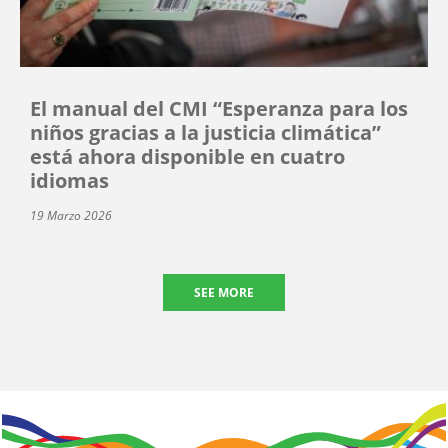
El manual del CMI “Esperanza para los
niños gracias a la justicia climática”
está ahora disponible en cuatro
idiomas
19 Marzo 2026
SEE MORE