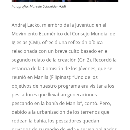
Fotografía:
Marcelo Schneider /CMI
Andrej Lacko, miembro de la Juventud en el
Movimiento Ecuménico del Consejo Mundial de
Iglesias (CMI), ofreció una reflexión bíblica
relacionada con un breve culto basado en el
segundo relato de la creación (Gn 2). Recordó la
estancia de la Comisión de los Jóvenes, que se
reunió en Manila (Filipinas): “Uno de los
objetivos de nuestro programa era visitar a los
pescadores que llevaban generaciones
pescando en la bahía de Manila”, contó. Pero,
debido a la urbanización de los terrenos que
rodean la bahía, los pescadores quedan
privados de su medio de vida y se ven obligados