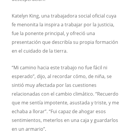
Katelyn King, una trabajadora social oficial cuya
fe menonita la inspira a trabajar por la justicia,
fue la ponente principal, y ofreció una
presentación que describía su propia formación
en el cuidado de la tierra.
“Mi camino hacia este trabajo no fue fácil ni
esperado”, dijo, al recordar cómo, de niña, se
sintió muy afectada por las cuestiones
relacionadas con el cambio climático. “Recuerdo
que me sentía impotente, asustada y triste, y me
echaba a llorar”. “Fui capaz de ahogar esos
sentimientos, meterlos en una caja y guardarlos
en un armario”,