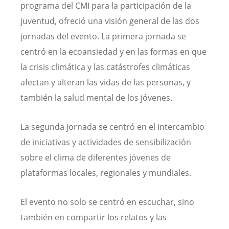
programa del CMI para la participación de la
juventud, ofreció una visión general de las dos
jornadas del evento. La primera jornada se
centró en la ecoansiedad y en las formas en que
la crisis climática y las catástrofes climáticas
afectan y alteran las vidas de las personas, y
también la salud mental de los jóvenes.
La segunda jornada se centró en el intercambio
de iniciativas y actividades de sensibilización
sobre el clima de diferentes jóvenes de
plataformas locales, regionales y mundiales.
El evento no solo se centró en escuchar, sino
también en compartir los relatos y las