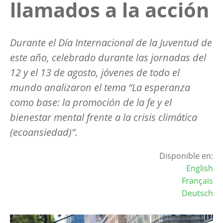
llamados a la acción
Durante el Día Internacional de la Juventud de
este año, celebrado durante las jornadas del
12 y el 13 de agosto, jóvenes de todo el
mundo analizaron el tema “La esperanza
como base: la promoción de la fe y el
bienestar mental frente a la crisis climática
(ecoansiedad)”.
Disponible en:
English
Français
Deutsch
Image