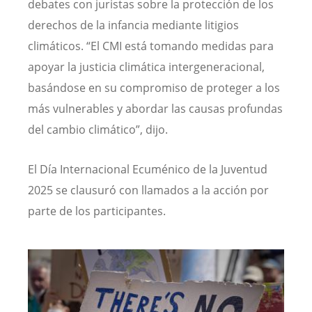
debates con juristas sobre la protección de los
derechos de la infancia mediante litigios
climáticos. “El CMI está tomando medidas para
apoyar la justicia climática intergeneracional,
basándose en su compromiso de proteger a los
más vulnerables y abordar las causas profundas
del cambio climático”, dijo.
El Día Internacional Ecuménico de la Juventud
2025 se clausuró con llamados a la acción por
parte de los participantes.
Image