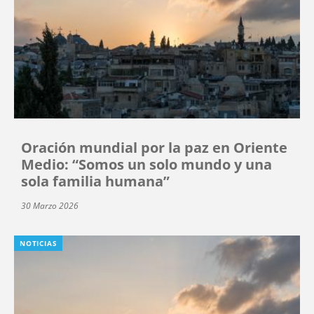
Oración mundial por la paz en Oriente
Medio: “Somos un solo mundo y una
sola familia humana”
30 Marzo 2026
NOTICIAS