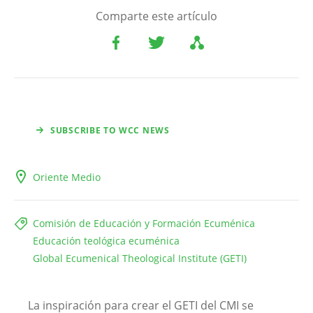
Comparte este artículo
SUBSCRIBE TO WCC NEWS
Oriente Medio
Comisión de Educación y Formación Ecuménica
Educación teológica ecuménica
Global Ecumenical Theological Institute (GETI)
La inspiración para crear el GETI del CMI se