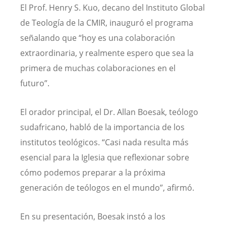
El Prof. Henry S. Kuo, decano del Instituto Global
de Teología de la CMIR, inauguró el programa
señalando que “hoy es una colaboración
extraordinaria, y realmente espero que sea la
primera de muchas colaboraciones en el
futuro”.
El orador principal, el Dr. Allan Boesak, teólogo
sudafricano, habló de la importancia de los
institutos teológicos. “Casi nada resulta más
esencial para la Iglesia que reflexionar sobre
cómo podemos preparar a la próxima
generación de teólogos en el mundo”, afirmó.
En su presentación, Boesak instó a los