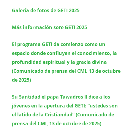
Galería de fotos de GETI 2025
Más información sore GETI 2025
El programa GETI da comienzo como un
espacio donde confluyen el conocimiento, la
profundidad espiritual y la gracia divina
(Comunicado de prensa del CMI, 13 de octubre
de 2025)
Su Santidad el papa Tawadros II dice a los
jóvenes en la apertura del GETI: “ustedes son
el latido de la Cristiandad” (Comunicado de
prensa del CMI, 13 de octubre de 2025)