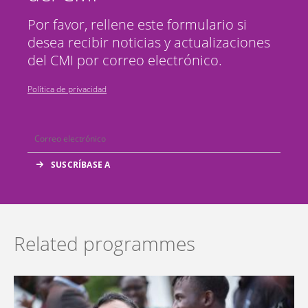
Por favor, rellene este formulario si
desea recibir noticias y actualizaciones
del CMI por correo electrónico.
Política de privacidad
Related programmes