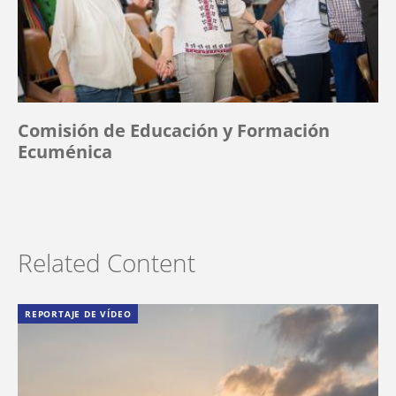
Comisión de Educación y Formación
Ecuménica
Related Content
REPORTAJE DE VÍDEO