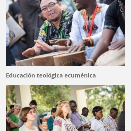
Educación teológica ecuménica