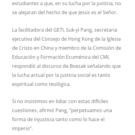
estudiantes a que, en su lucha por la justicia, no
se alejaran del hecho de que Jesús es el Señor.
La facilitadora del GETI, Suk-yi Pang, secretaria
ejecutiva del Consejo de Hong Kong de la Iglesia
de Cristo en China y miembro de la Comisión de
Educación y Formación Ecuménica del CMI,
respondió al discurso de Boesak señalando que
la lucha actual por la justicia social es tanto
espiritual como teológica.
Si no insistimos en lidiar con estas difíciles
cuestiones, afirmó Pang, “perpetuamos una
forma de injusticia tanto como lo hace el
imperio”.