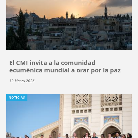
El CMI invita a la comunidad
ecuménica mundial a orar por la paz
19 Marzo 2026
NOTICIAS