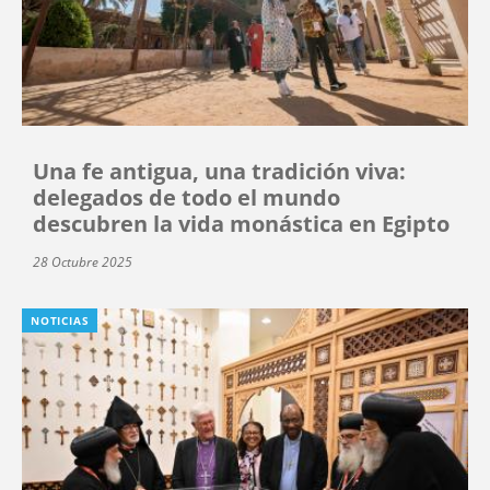
Una fe antigua, una tradición viva:
delegados de todo el mundo
descubren la vida monástica en Egipto
28 Octubre 2025
NOTICIAS