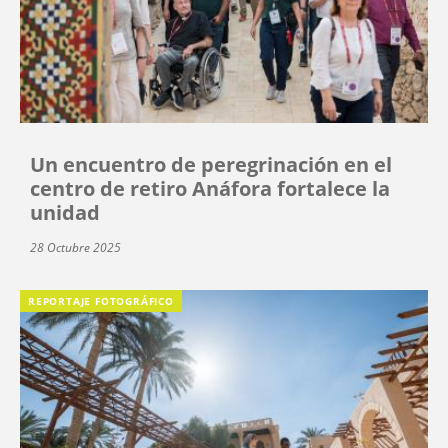
Un encuentro de peregrinación en el
centro de retiro Anáfora fortalece la
unidad
28 Octubre 2025
REPORTAJE FOTOGRÁFICO