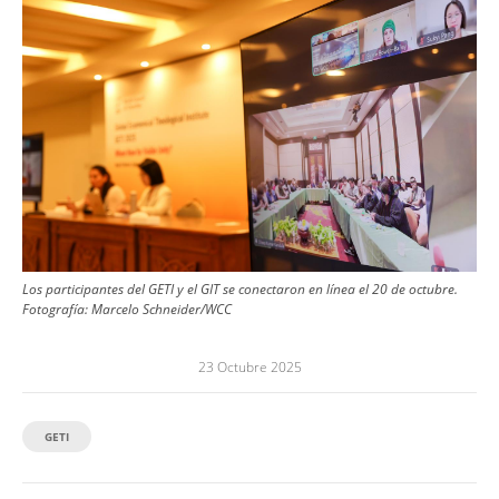
Los participantes del GETI y el GIT se conectaron en línea el 20 de octubre.
Fotografía:
Marcelo Schneider/WCC
23 Octubre 2025
GETI