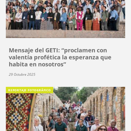
Mensaje del GETI: “proclamen con
valentía profética la esperanza que
habita en nosotros”
29 Octubre 2025
REPORTAJE FOTOGRÁFICO