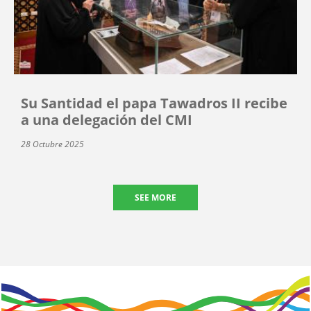
Su Santidad el papa Tawadros II recibe
a una delegación del CMI
28 Octubre 2025
SEE MORE