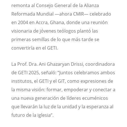
remonta al Consejo General de la Alianza
Reformada Mundial —ahora CMIR— celebrado
en 2004 en Accra, Ghana, donde una reunión
visionaria de jóvenes teólogos plantó las
primeras semillas de lo que más tarde se
convertiría en el GETI.
La Prof. Dra. Ani Ghazaryan Drissi, coordinadora
de GETI 2025, señaló: “Juntos celebramos ambos
institutos, el GETI y el GIT, como expresiones de
la misma visión: formar, empoderar y conectar a
una nueva generación de líderes ecuménicos
que llevarán la luz de la unidad y la esperanza al
futuro de la iglesia”.