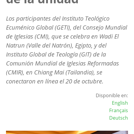
Los participantes del Instituto Teológico
Ecuménico Global (GETI), del Consejo Mundial
de Iglesias (CMI), que se celebra en Wadi El
Natrun (Valle del Natrón), Egipto, y del
Instituto Global de Teología (GIT) de la
Comunión Mundial de Iglesias Reformadas
(CMIR), en Chiang Mai (Tailandia), se
conectaron en línea el 20 de octubre.
Disponible en:
English
Français
Deutsch
Image