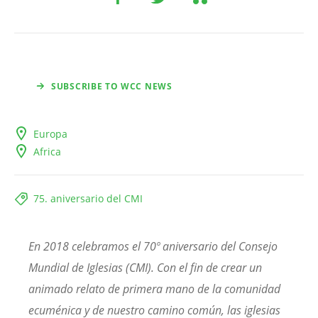
SUBSCRIBE TO WCC NEWS
Europa
Africa
75. aniversario del CMI
En 2018 celebramos el 70º aniversario del Consejo
Mundial de Iglesias (CMI). Con el fin de crear un
animado relato de primera mano de la comunidad
ecuménica y de nuestro camino común, las iglesias