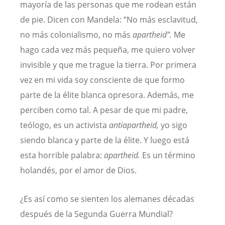
mayoría de las personas que me rodean están
de pie. Dicen con Mandela: “No más esclavitud,
no más colonialismo, no más
apartheid”.
Me
hago cada vez más pequeña, me quiero volver
invisible y que me trague la tierra. Por primera
vez en mi vida soy consciente de que formo
parte de la élite blanca opresora. Además, me
perciben como tal. A pesar de que mi padre,
teólogo, es un activista
antiapartheid,
yo sigo
siendo blanca y parte de la élite. Y luego está
esta horrible palabra:
apartheid.
Es un término
holandés, por el amor de Dios.
¿Es así como se sienten los alemanes décadas
después de la Segunda Guerra Mundial?