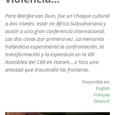
Para Marijke van Duin, fue un choque cultural
a dos niveles: estar en África Subsahariana y
asistir a una gran conferencia internacional.
Las dos cosas por primera vez. La menonita
holandesa experimentó la confrontación, la
transformación y la esperanza en la VIII
Asamblea del CMI en Harare... e hizo una
amistad que trascendió las fronteras.
Disponible en:
English
Français
Deutsch
Image