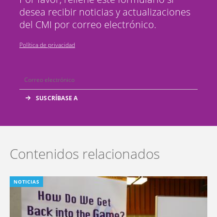
desea recibir noticias y actualizaciones
del CMI por correo electrónico.
Política de privacidad
Contenidos relacionados
NOTICIAS