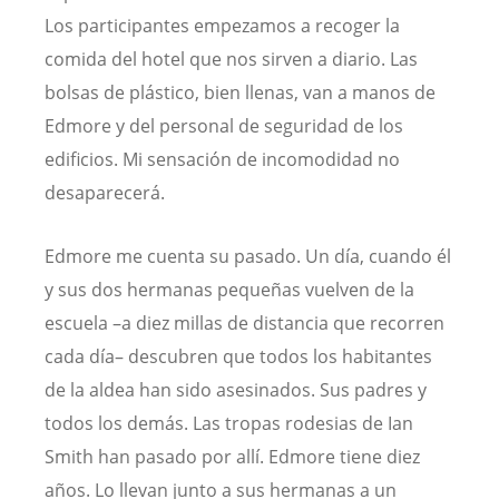
Los participantes empezamos a recoger la
comida del hotel que nos sirven a diario. Las
bolsas de plástico, bien llenas, van a manos de
Edmore y del personal de seguridad de los
edificios. Mi sensación de incomodidad no
desaparecerá.
Edmore me cuenta su pasado. Un día, cuando él
y sus dos hermanas pequeñas vuelven de la
escuela –a diez millas de distancia que recorren
cada día– descubren que todos los habitantes
de la aldea han sido asesinados. Sus padres y
todos los demás. Las tropas rodesias de Ian
Smith han pasado por allí. Edmore tiene diez
años. Lo llevan junto a sus hermanas a un