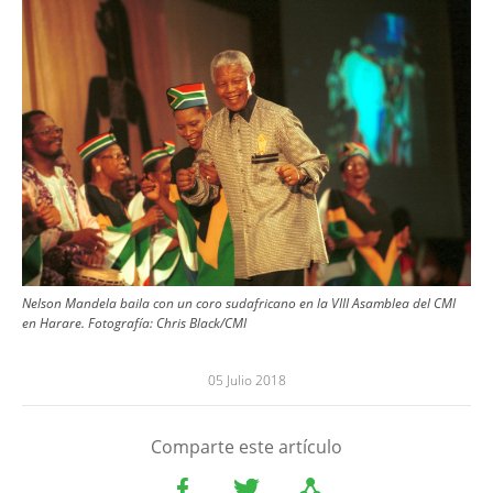
Nelson Mandela baila con un coro sudafricano en la VIII Asamblea del CMI
en Harare. Fotografía: Chris Black/CMI
05 Julio 2018
Comparte este artículo