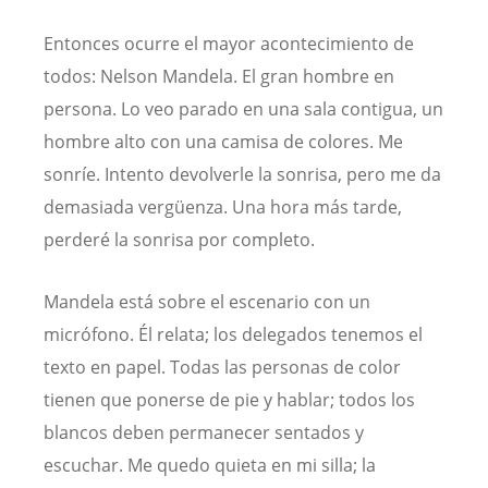
Entonces ocurre el mayor acontecimiento de
todos: Nelson Mandela. El gran hombre en
persona. Lo veo parado en una sala contigua, un
hombre alto con una camisa de colores. Me
sonríe. Intento devolverle la sonrisa, pero me da
demasiada vergüenza. Una hora más tarde,
perderé la sonrisa por completo.
Mandela está sobre el escenario con un
micrófono. Él relata; los delegados tenemos el
texto en papel. Todas las personas de color
tienen que ponerse de pie y hablar; todos los
blancos deben permanecer sentados y
escuchar. Me quedo quieta en mi silla; la