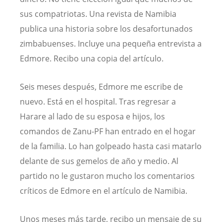
sus compatriotas. Una revista de Namibia
publica una historia sobre los desafortunados
zimbabuenses. Incluye una pequeña entrevista a
Edmore. Recibo una copia del artículo.
Seis meses después, Edmore me escribe de
nuevo. Está en el hospital. Tras regresar a
Harare al lado de su esposa e hijos, los
comandos de Zanu-PF han entrado en el hogar
de la familia. Lo han golpeado hasta casi matarlo
delante de sus gemelos de año y medio. Al
partido no le gustaron mucho los comentarios
críticos de Edmore en el artículo de Namibia.
Unos meses más tarde, recibo un mensaje de su