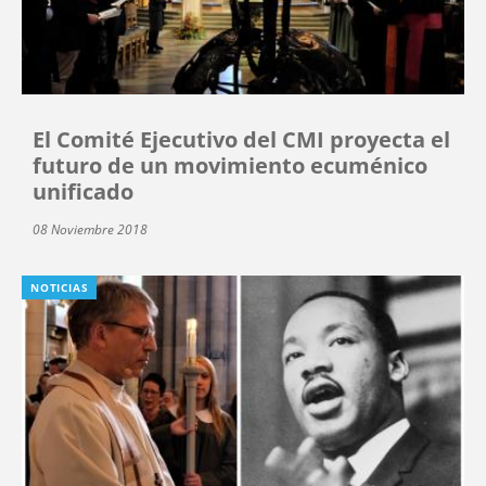
El Comité Ejecutivo del CMI proyecta el
futuro de un movimiento ecuménico
unificado
08 Noviembre 2018
NOTICIAS