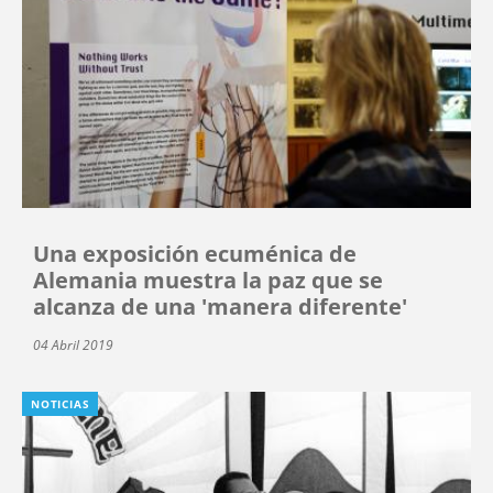
Una exposición ecuménica de
Alemania muestra la paz que se
alcanza de una 'manera diferente'
04 Abril 2019
NOTICIAS