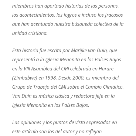
miembros han aportado historias de las personas,
los acontecimientos, los logros e incluso los fracasos
que han acentuado nuestra búsqueda colectiva de la
unidad cristiana.
Esta historia fue escrita por Marijke van Duin, que
representó a la Iglesia Menonita en los Países Bajos
en la VIII Asamblea del CMI celebrada en Harare
(Zimbabwe) en 1998. Desde 2000, es miembro del
Grupo de Trabajo del CMI sobre el Cambio Climático.
Van Duin es música clásica y redactora jefe en la
Iglesia Menonita en los Países Bajos.
Las opiniones y los puntos de vista expresados en
este artículo son los del autor y no reflejan