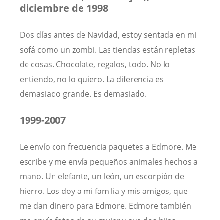
diciembre de 1998
Dos días antes de Navidad, estoy sentada en mi
sofá como un zombi. Las tiendas están repletas
de cosas. Chocolate, regalos, todo. No lo
entiendo, no lo quiero. La diferencia es
demasiado grande. Es demasiado.
1999-2007
Le envío con frecuencia paquetes a Edmore. Me
escribe y me envía pequeños animales hechos a
mano. Un elefante, un león, un escorpión de
hierro. Los doy a mi familia y mis amigos, que
me dan dinero para Edmore. Edmore también