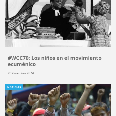
#WCC70: Los niños en el movimiento
ecuménico
20 Diciembre 2018
NOTICIAS