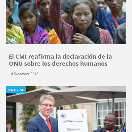
El CMI reafirma la declaración de la
ONU sobre los derechos humanos
10 Diciembre 2018
NOTICIAS