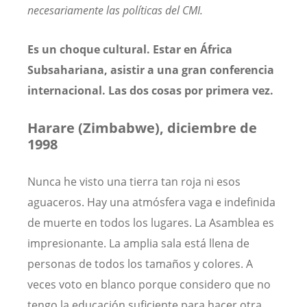
necesariamente las políticas del CMI.
Es un choque cultural. Estar en África
Subsahariana, asistir a una gran conferencia
internacional. Las dos cosas por primera vez.
Harare (Zimbabwe), diciembre de
1998
Nunca he visto una tierra tan roja ni esos
aguaceros. Hay una atmósfera vaga e indefinida
de muerte en todos los lugares. La Asamblea es
impresionante. La amplia sala está llena de
personas de todos los tamaños y colores. A
veces voto en blanco porque considero que no
tengo la educación suficiente para hacer otra