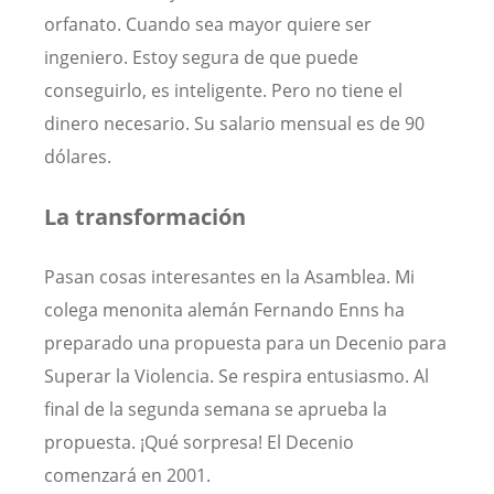
orfanato. Cuando sea mayor quiere ser
ingeniero. Estoy segura de que puede
conseguirlo, es inteligente. Pero no tiene el
dinero necesario. Su salario mensual es de 90
dólares.
La transformación
Pasan cosas interesantes en la Asamblea. Mi
colega menonita alemán Fernando Enns ha
preparado una propuesta para un Decenio para
Superar la Violencia. Se respira entusiasmo. Al
final de la segunda semana se aprueba la
propuesta. ¡Qué sorpresa! El Decenio
comenzará en 2001.