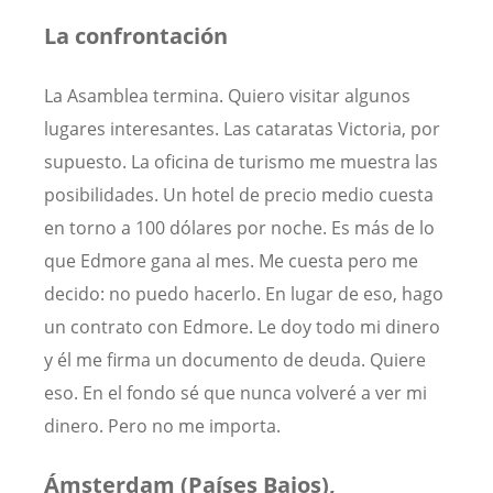
La confrontación
La Asamblea termina. Quiero visitar algunos
lugares interesantes. Las cataratas Victoria, por
supuesto. La oficina de turismo me muestra las
posibilidades. Un hotel de precio medio cuesta
en torno a 100 dólares por noche. Es más de lo
que Edmore gana al mes. Me cuesta pero me
decido: no puedo hacerlo. En lugar de eso, hago
un contrato con Edmore. Le doy todo mi dinero
y él me firma un documento de deuda. Quiere
eso. En el fondo sé que nunca volveré a ver mi
dinero. Pero no me importa.
Ámsterdam (Países Bajos),