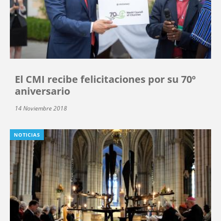
El CMI recibe felicitaciones por su 70º
aniversario
14 Noviembre 2018
NOTICIAS