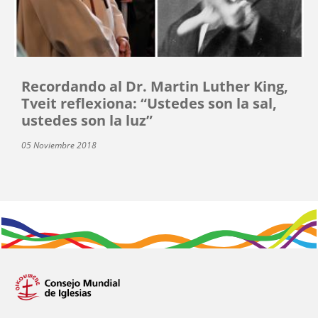
Recordando al Dr. Martin Luther King,
Tveit reflexiona: “Ustedes son la sal,
ustedes son la luz”
05 Noviembre 2018