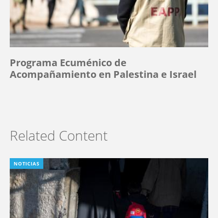
Programa Ecuménico de
Acompañamiento en Palestina e Israel
Related Content
NOTICIAS