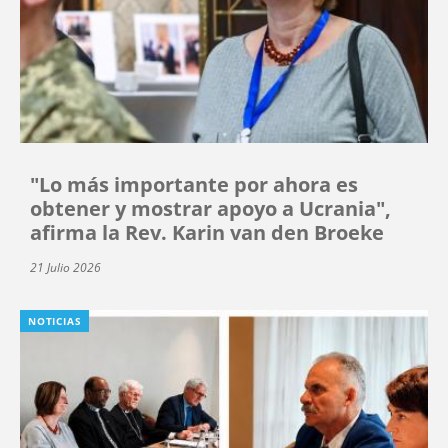
"Lo más importante por ahora es
obtener y mostrar apoyo a Ucrania",
afirma la Rev. Karin van den Broeke
21 Julio 2026
NOTICIAS