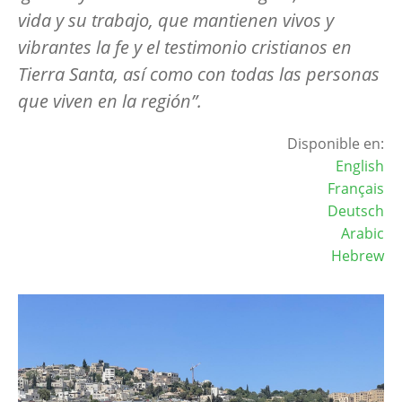
vida y su trabajo, que mantienen vivos y
vibrantes la fe y el testimonio cristianos en
Tierra Santa, así como con todas las personas
que viven en la región”.
Disponible en:
English
Français
Deutsch
Arabic
Hebrew
Image