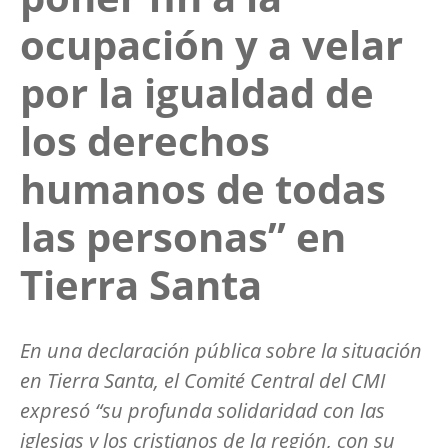
ocupación y a velar
por la igualdad de
los derechos
humanos de todas
las personas” en
Tierra Santa
En una declaración pública sobre la situación
en Tierra Santa, el Comité Central del CMI
expresó “su profunda solidaridad con las
iglesias y los cristianos de la región, con su