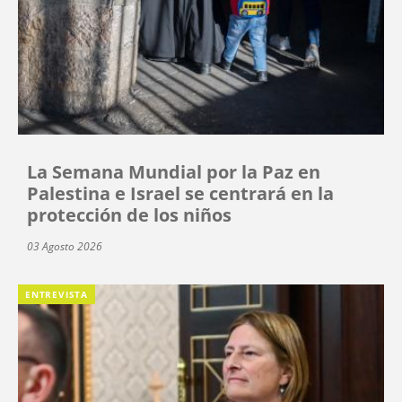
La Semana Mundial por la Paz en
Palestina e Israel se centrará en la
protección de los niños
03 Agosto 2026
ENTREVISTA