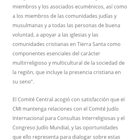
miembros y los asociados ecuménicos, así como
a los miembros de las comunidades judías y
musulmanas y a todas las personas de buena
voluntad, a apoyar a las iglesias y las
comunidades cristianas en Tierra Santa como
componentes esenciales del carácter
multirreligioso y multicultural de la sociedad de
la región, que incluye la presencia cristiana en
su seno”.
El Comité Central acogió con satisfacción que el
CMI mantenga relaciones con el Comité Judío
Internacional para Consultas Interreligiosas y el
Congreso Judío Mundial, y las oportunidades
que ello representa para dialogar sobre estas