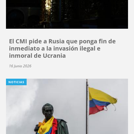
El CMI pide a Rusia que ponga fin de
inmediato a la invasión ilegal e
inmoral de Ucrania
16 Junio 2026
NOTICIAS