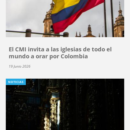
El CMI invita a las iglesias de todo el
mundo a orar por Colombia
19 Junio 2026
NOTICIAS