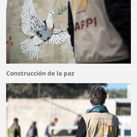
Construcción de la paz