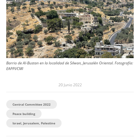
Barrio de Al-Bustan en la localidad de Silwan, Jerusalén Oriental.
Fotografía:
EAPPI/CMI
20 Junio 2022
Central Committee 2022
Peace building
Israel, Jerusalem, Palestine