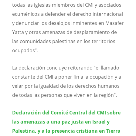
todas las iglesias miembros del CMI y asociados
ecuménicos a defender el derecho internacional
y denunciar los desalojos inminentes en Masafer
Yatta y otras amenazas de desplazamiento de
las comunidades palestinas en los territorios
ocupados”.
La declaración concluye reiterando “el llamado
constante del CMI a poner fin a la ocupación y a
velar por la igualdad de los derechos humanos
de todas las personas que viven en la región”.
Declaración del Comité Central del CMI sobre
las amenazas a una paz justa en Israel y
Palestina, y a la presencia cristiana en Tierra