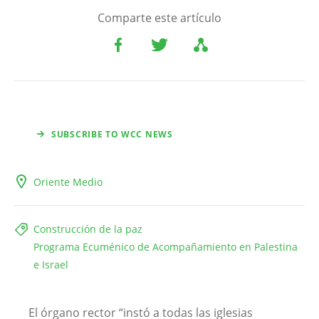
Comparte este artículo
SUBSCRIBE TO WCC NEWS
Oriente Medio
Construcción de la paz
Programa Ecuménico de Acompañamiento en Palestina
e Israel
El órgano rector “instó a todas las iglesias