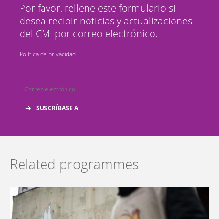
Por favor, rellene este formulario si
desea recibir noticias y actualizaciones
del CMI por correo electrónico.
Política de privacidad
Related programmes