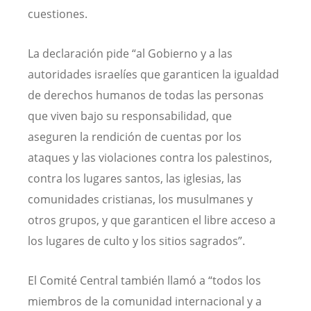
cuestiones.
La declaración pide “al Gobierno y a las
autoridades israelíes que garanticen la igualdad
de derechos humanos de todas las personas
que viven bajo su responsabilidad, que
aseguren la rendición de cuentas por los
ataques y las violaciones contra los palestinos,
contra los lugares santos, las iglesias, las
comunidades cristianas, los musulmanes y
otros grupos, y que garanticen el libre acceso a
los lugares de culto y los sitios sagrados”.
El Comité Central también llamó a “todos los
miembros de la comunidad internacional y a