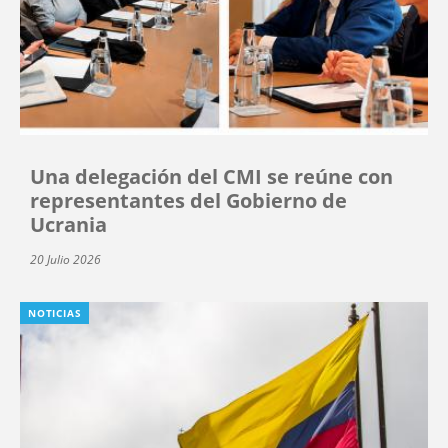
Una delegación del CMI se reúne con
representantes del Gobierno de
Ucrania
20 Julio 2026
NOTICIAS