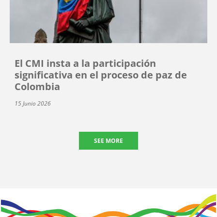
El CMI insta a la participación
significativa en el proceso de paz de
Colombia
15 Junio 2026
SEE MORE