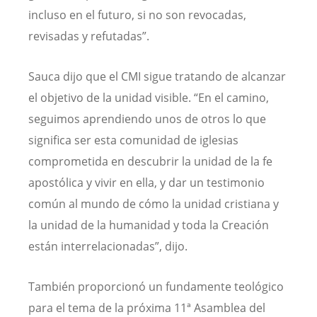
incluso en el futuro, si no son revocadas,
revisadas y refutadas”.
Sauca dijo que el CMI sigue tratando de alcanzar
el objetivo de la unidad visible. “En el camino,
seguimos aprendiendo unos de otros lo que
significa ser esta comunidad de iglesias
comprometida en descubrir la unidad de la fe
apostólica y vivir en ella, y dar un testimonio
común al mundo de cómo la unidad cristiana y
la unidad de la humanidad y toda la Creación
están interrelacionadas”, dijo.
También proporcionó un fundamente teológico
para el tema de la próxima 11ª Asamblea del