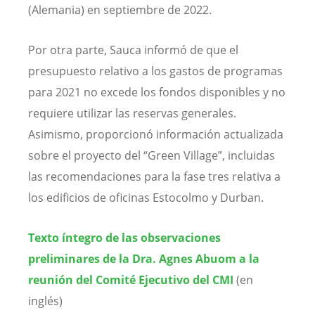
(Alemania) en septiembre de 2022.
Por otra parte, Sauca informó de que el
presupuesto relativo a los gastos de programas
para 2021 no excede los fondos disponibles y no
requiere utilizar las reservas generales.
Asimismo, proporcionó información actualizada
sobre el proyecto del “Green Village”, incluidas
las recomendaciones para la fase tres relativa a
los edificios de oficinas Estocolmo y Durban.
Texto íntegro de las observaciones
preliminares de la Dra. Agnes Abuom a la
reunión del Comité Ejecutivo del CMI
(en
inglés)