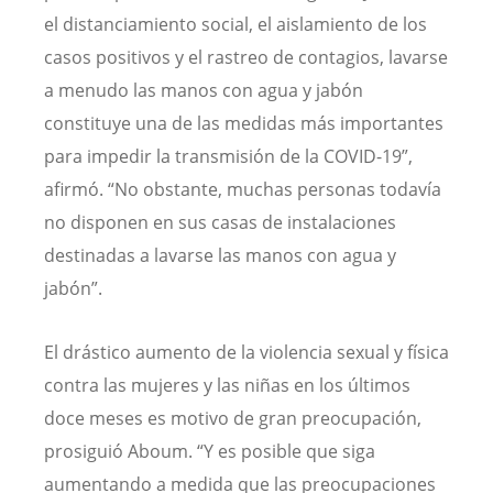
el distanciamiento social, el aislamiento de los
casos positivos y el rastreo de contagios, lavarse
a menudo las manos con agua y jabón
constituye una de las medidas más importantes
para impedir la transmisión de la COVID-19”,
afirmó. “No obstante, muchas personas todavía
no disponen en sus casas de instalaciones
destinadas a lavarse las manos con agua y
jabón”.
El drástico aumento de la violencia sexual y física
contra las mujeres y las niñas en los últimos
doce meses es motivo de gran preocupación,
prosiguió Aboum. “Y es posible que siga
aumentando a medida que las preocupaciones