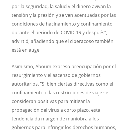
por la seguridad, la salud y el dinero avivan la
tensión y la presión y se ven acentuadas por las
condiciones de hacinamiento y confinamiento
durante el período de COVID-19 y después”,
advirtió, añadiendo que el ciberacoso también
está en auge.
Asimismo, Aboum expresó preocupación por el
resurgimiento y el ascenso de gobiernos
autoritarios. “Si bien ciertas directivas como el
confinamiento o las restricciones de viaje se
consideran positivas para mitigar la
propagación del virus a corto plazo, esta
tendencia da margen de maniobra a los
gobiernos para infringir los derechos humanos,