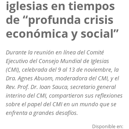
iglesias en tiempos
de “profunda crisis
económica y social”
Durante la reunión en línea del Comité
Ejecutivo del Consejo Mundial de Iglesias
(CMI), celebrada del 9 al 13 de noviembre, la
Dra. Agnes Abuom, moderadora del CMI, y el
Rev. Prof. Dr. Ioan Sauca, secretario general
interino del CMI, compartieron sus reflexiones
sobre el papel del CMI en un mundo que se
enfrenta a grandes desafíos.
Disponible en: