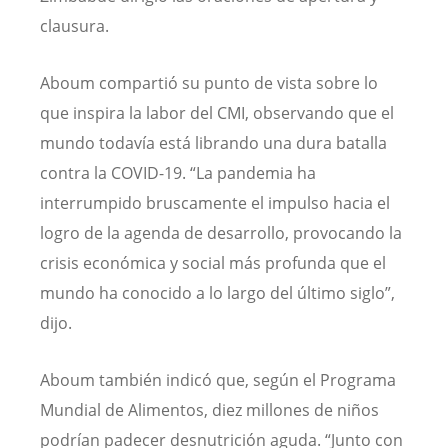
clausura.
Aboum compartió su punto de vista sobre lo
que inspira la labor del CMI, observando que el
mundo todavía está librando una dura batalla
contra la COVID-19. “La pandemia ha
interrumpido bruscamente el impulso hacia el
logro de la agenda de desarrollo, provocando la
crisis económica y social más profunda que el
mundo ha conocido a lo largo del último siglo”,
dijo.
Aboum también indicó que, según el Programa
Mundial de Alimentos, diez millones de niños
podrían padecer desnutrición aguda. “Junto con