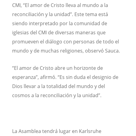
CMI, “El amor de Cristo lleva al mundo a la
reconciliación y la unidad”. Este tema está
siendo interpretado por la comunidad de
iglesias del CMI de diversas maneras que
promueven el diálogo con personas de todo el
mundo y de muchas religiones, observó Sauca.
“El amor de Cristo abre un horizonte de
esperanza”, afirmó. “Es sin duda el designio de
Dios llevar a la totalidad del mundo y del
cosmos a la reconciliación y la unidad”.
La Asamblea tendrá lugar en Karlsruhe