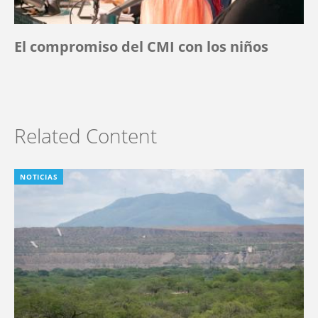
El compromiso del CMI con los niños
Related Content
NOTICIAS