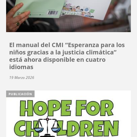
El manual del CMI “Esperanza para los
niños gracias a la justicia climática”
está ahora disponible en cuatro
idiomas
19 Marzo 2026
PUBLICACIÓN