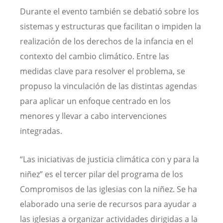
Durante el evento también se debatió sobre los
sistemas y estructuras que facilitan o impiden la
realización de los derechos de la infancia en el
contexto del cambio climático. Entre las
medidas clave para resolver el problema, se
propuso la vinculación de las distintas agendas
para aplicar un enfoque centrado en los
menores y llevar a cabo intervenciones
integradas.
“Las iniciativas de justicia climática con y para la
niñez” es el tercer pilar del programa de los
Compromisos de las iglesias con la niñez. Se ha
elaborado una serie de recursos para ayudar a
las iglesias a organizar actividades dirigidas a la