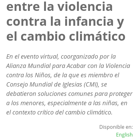
entre la violencia
contra la infancia y
el cambio climático
En el evento virtual, coorganizado por la
Alianza Mundial para Acabar con la Violencia
contra los Niños, de la que es miembro el
Consejo Mundial de Iglesias (CMI), se
debatieron soluciones comunes para proteger
a los menores, especialmente a las niñas, en
el contexto crítico del cambio climático.
Disponible en:
English