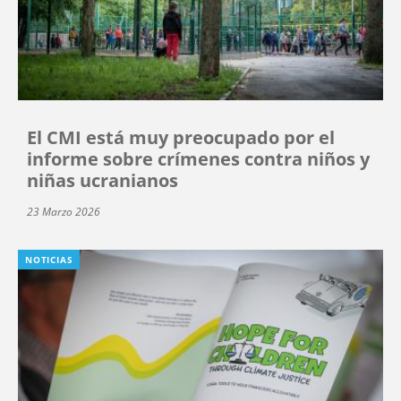
El CMI está muy preocupado por el
informe sobre crímenes contra niños y
niñas ucranianos
23 Marzo 2026
NOTICIAS