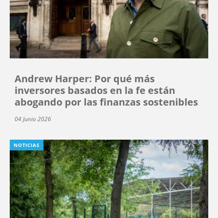
Andrew Harper: Por qué más
inversores basados en la fe están
abogando por las finanzas sostenibles
04 Junio 2026
NOTICIAS