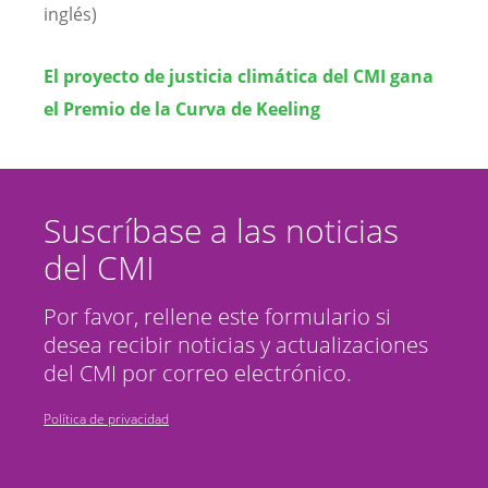
inglés)
El proyecto de justicia climática del CMI gana
el Premio de la Curva de Keeling
Suscríbase a las noticias
del CMI
Por favor, rellene este formulario si
desea recibir noticias y actualizaciones
del CMI por correo electrónico.
Política de privacidad