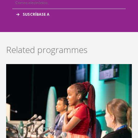
Related programmes