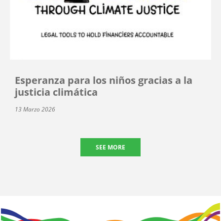
Esperanza para los niños gracias a la
justicia climática
13 Marzo 2026
SEE MORE