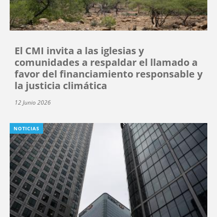
El CMI invita a las iglesias y
comunidades a respaldar el llamado a
favor del financiamiento responsable y
la justicia climática
12 Junio 2026
NOTICIAS