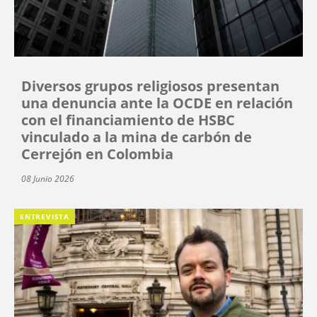
Diversos grupos religiosos presentan
una denuncia ante la OCDE en relación
con el financiamiento de HSBC
vinculado a la mina de carbón de
Cerrejón en Colombia
08 Junio 2026
ENTREVISTA