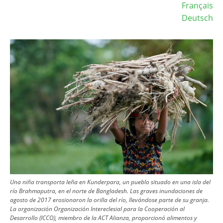
Français
Deutsch
Image
Una niña transporta leña en Kunderpara, un pueblo situado en una isla del
río Brahmaputra, en el norte de Bangladesh. Las graves inundaciones de
agosto de 2017 erosionaron la orilla del río, llevándose parte de su granja.
La organización Organización Intereclesial para la Cooperación al
Desarrollo (ICCO), miembro de la ACT Alianza, proporcionó alimentos y