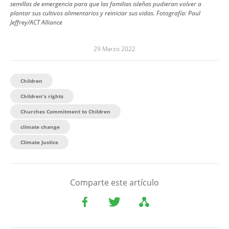
semillas de emergencia para que las familias isleñas pudieran volver a
plantar sus cultivos alimentarios y reiniciar sus vidas.
Fotografía:
Paul
Jeffrey/ACT Alliance
29 Marzo 2022
Children
Children's rights
Churches Commitment to Children
climate change
Climate Justice
Comparte este artículo