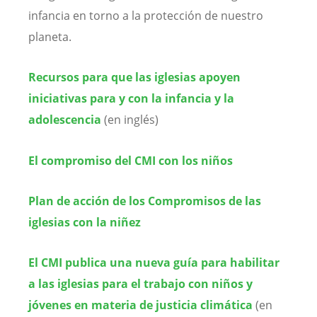
infancia en torno a la protección de nuestro
planeta.
Recursos para que las iglesias apoyen
iniciativas para y con la infancia y la
adolescencia
(en inglés)
El compromiso del CMI con los niños
Plan de acción de los Compromisos de las
iglesias con la niñez
El CMI publica una nueva guía para habilitar
a las iglesias para el trabajo con niños y
jóvenes en materia de justicia climática
(en