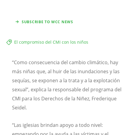
SUBSCRIBE TO WCC NEWS
El compromiso del CMI con los niños
“Como consecuencia del cambio climático, hay
más niñas que, al huir de las inundaciones y las
sequías, se exponen a la trata y a la explotación
sexual”, explica la responsable del programa del
CMI para los Derechos de la Niñez, Frederique
Seidel.
“Las iglesias brindan apoyo a todo nivel:
empezando por la ayuda a las víctimas y el