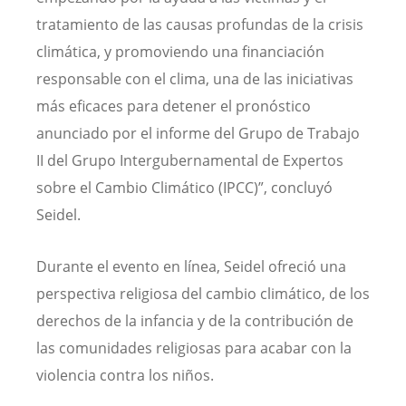
tratamiento de las causas profundas de la crisis
climática, y promoviendo una financiación
responsable con el clima, una de las iniciativas
más eficaces para detener el pronóstico
anunciado por el informe del Grupo de Trabajo
II del Grupo Intergubernamental de Expertos
sobre el Cambio Climático (IPCC)”, concluyó
Seidel.
Durante el evento en línea, Seidel ofreció una
perspectiva religiosa del cambio climático, de los
derechos de la infancia y de la contribución de
las comunidades religiosas para acabar con la
violencia contra los niños.