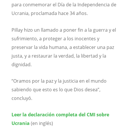
para conmemorar el Día de la Independencia de
Ucrania, proclamada hace 34 años.
Pillay hizo un llamado a poner fin a la guerra y el
sufrimiento, a proteger a los inocentes y
preservar la vida humana, a establecer una paz
justa, y a restaurar la verdad, la libertad y la
dignidad.
“Oramos por la paz y la justicia en el mundo
sabiendo que esto es lo que Dios desea”,
concluyó.
Leer la declaración completa del CMI sobre
Ucrania
(en inglés)