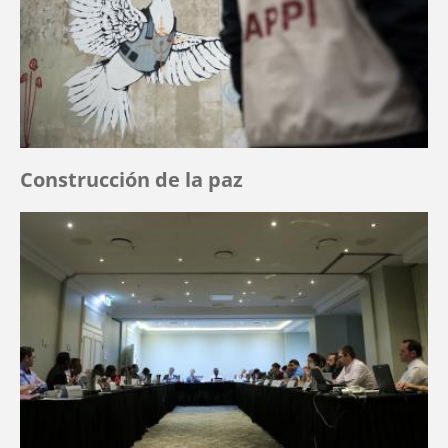
Construcción de la paz