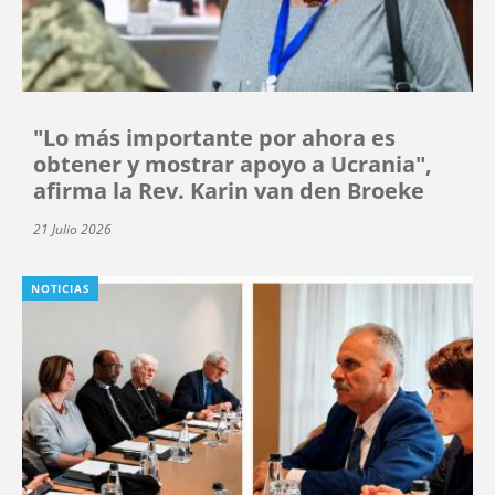
"Lo más importante por ahora es
obtener y mostrar apoyo a Ucrania",
afirma la Rev. Karin van den Broeke
21 Julio 2026
NOTICIAS