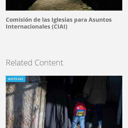
Comisión de las Iglesias para Asuntos
Internacionales (CIAI)
Related Content
NOTICIAS