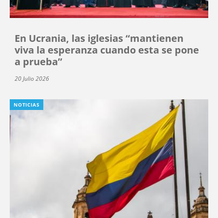
En Ucrania, las iglesias “mantienen
viva la esperanza cuando esta se pone
a prueba”
20 Julio 2026
NOTICIAS