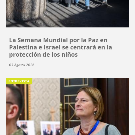
La Semana Mundial por la Paz en
Palestina e Israel se centrará en la
protección de los niños
03 Agosto 2026
ENTREVISTA