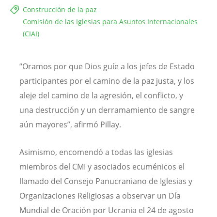
Construcción de la paz
Comisión de las Iglesias para Asuntos Internacionales
(CIAI)
“Oramos por que Dios guíe a los jefes de Estado
participantes por el camino de la paz justa, y los
aleje del camino de la agresión, el conflicto, y
una destrucción y un derramamiento de sangre
aún mayores”, afirmó Pillay.
Asimismo, encomendó a todas las iglesias
miembros del CMI y asociados ecuménicos el
llamado del Consejo Panucraniano de Iglesias y
Organizaciones Religiosas a observar un Día
Mundial de Oración por Ucrania el 24 de agosto