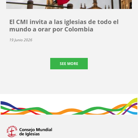
El CMI invita a las iglesias de todo el
mundo a orar por Colombia
19 Junio 2026
SEE MORE