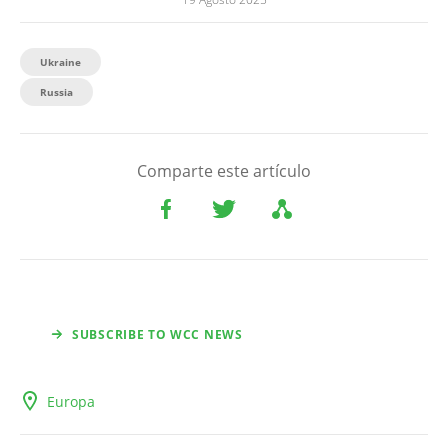
Ukraine
Russia
Comparte este artículo
SUBSCRIBE TO WCC NEWS
Europa