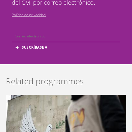
del CMI por correo electrónico.
Política de privacidad
Related programmes