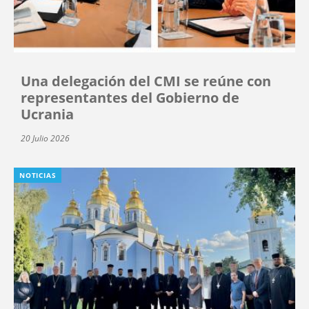
Una delegación del CMI se reúne con
representantes del Gobierno de
Ucrania
20 Julio 2026
NOTICIAS