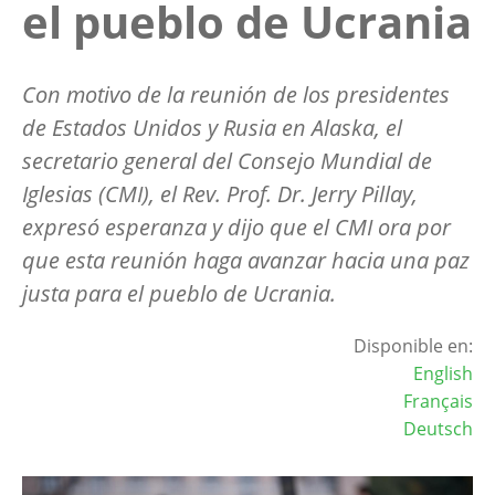
el pueblo de Ucrania
Con motivo de la reunión de los presidentes
de Estados Unidos y Rusia en Alaska, el
secretario general del Consejo Mundial de
Iglesias (CMI), el Rev. Prof. Dr. Jerry Pillay,
expresó esperanza y dijo que el CMI ora por
que esta reunión haga avanzar hacia una paz
justa para el pueblo de Ucrania.
Disponible en:
English
Français
Deutsch
Image