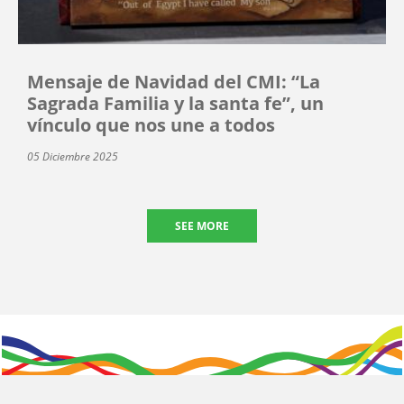
Mensaje de Navidad del CMI: “La
Sagrada Familia y la santa fe”, un
vínculo que nos une a todos
05 Diciembre 2025
SEE MORE