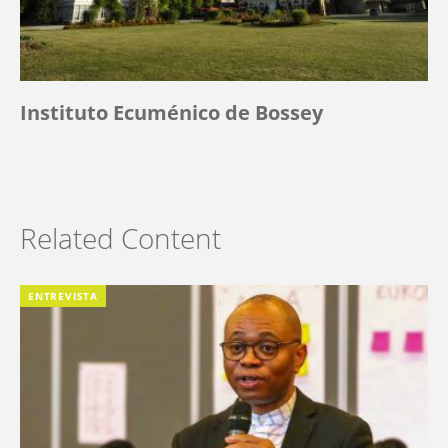
Instituto Ecuménico de Bossey
Related Content
ENTREVISTA