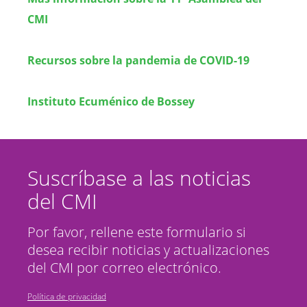
CMI
Recursos sobre la pandemia de COVID-19
Instituto Ecuménico de Bossey
Suscríbase a las noticias
del CMI
Por favor, rellene este formulario si
desea recibir noticias y actualizaciones
del CMI por correo electrónico.
Política de privacidad