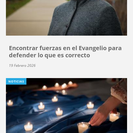
Encontrar fuerzas en el Evangelio para
defender lo que es correcto
19 Febrero 2026
NOTICIAS