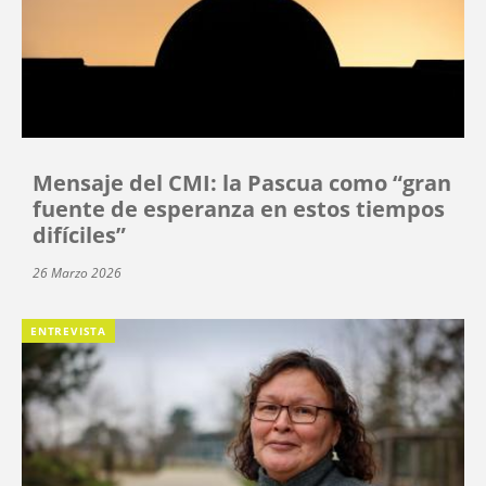
Mensaje del CMI: la Pascua como “gran
fuente de esperanza en estos tiempos
difíciles”
26 Marzo 2026
ENTREVISTA