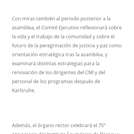
Con miras también al periodo posterior a la
asamblea, el Comité Ejecutivo reflexionará sobre
la vida y el trabajo de la comunidad y sobre el
futuro de la peregrinación de justicia y paz como
orientación estratégica tras la asamblea, y
examinará distintas estrategias para la
renovación de los dirigentes del CMI y del
personal de los programas después de
Karlsruhe.
Además, el órgano rector celebrará el 75º