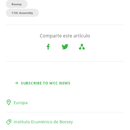
Bossey
11th Assembly
Comparte este artículo
SUBSCRIBE TO WCC NEWS
Europa
Instituto Ecuménico de Bossey