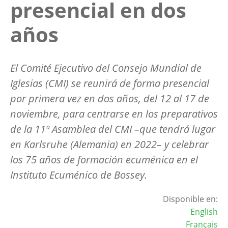
presencial en dos
años
El Comité Ejecutivo del Consejo Mundial de
Iglesias (CMI) se reunirá de forma presencial
por primera vez en dos años, del 12 al 17 de
noviembre, para centrarse en los preparativos
de la 11ª Asamblea del CMI –que tendrá lugar
en Karlsruhe (Alemania) en 2022– y celebrar
los 75 años de formación ecuménica en el
Instituto Ecuménico de Bossey.
Disponible en:
English
Français