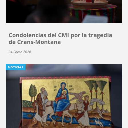
Condolencias del CMI por la tragedia
de Crans-Montana
04 Enero 2026
NOTICIAS