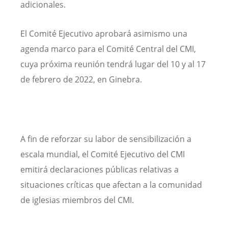
adicionales.
El Comité Ejecutivo aprobará asimismo una
agenda marco para el Comité Central del CMI,
cuya próxima reunión tendrá lugar del 10 y al 17
de febrero de 2022, en Ginebra.
A fin de reforzar su labor de sensibilización a
escala mundial, el Comité Ejecutivo del CMI
emitirá declaraciones públicas relativas a
situaciones críticas que afectan a la comunidad
de iglesias miembros del CMI.