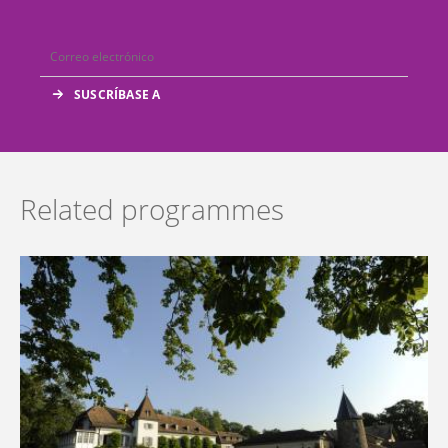
Related programmes