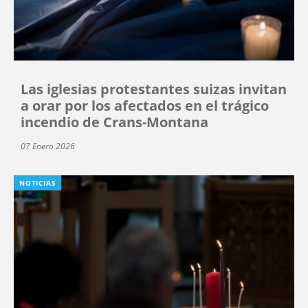
Las iglesias protestantes suizas invitan
a orar por los afectados en el trágico
incendio de Crans-Montana
07 Enero 2026
NOTICIAS