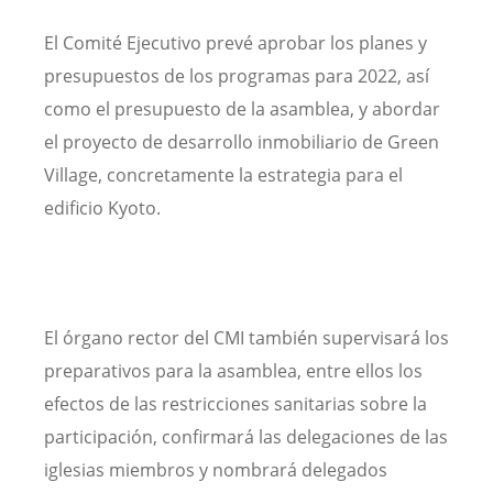
El Comité Ejecutivo prevé aprobar los planes y
presupuestos de los programas para 2022, así
como el presupuesto de la asamblea, y abordar
el proyecto de desarrollo inmobiliario de Green
Village, concretamente la estrategia para el
edificio Kyoto.
El órgano rector del CMI también supervisará los
preparativos para la asamblea, entre ellos los
efectos de las restricciones sanitarias sobre la
participación, confirmará las delegaciones de las
iglesias miembros y nombrará delegados