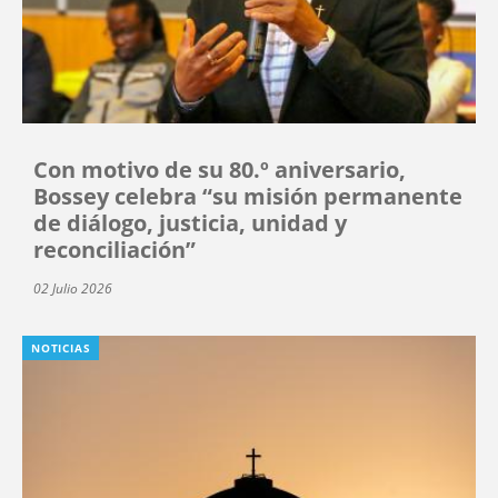
Con motivo de su 80.º aniversario,
Bossey celebra “su misión permanente
de diálogo, justicia, unidad y
reconciliación”
02 Julio 2026
NOTICIAS