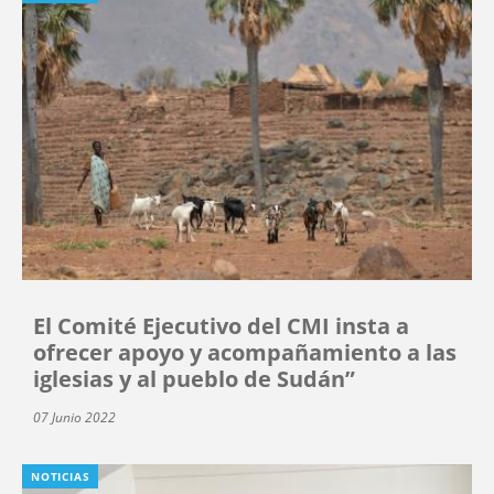
El Comité Ejecutivo del CMI insta a
ofrecer apoyo y acompañamiento a las
iglesias y al pueblo de Sudán”
07 Junio 2022
NOTICIAS