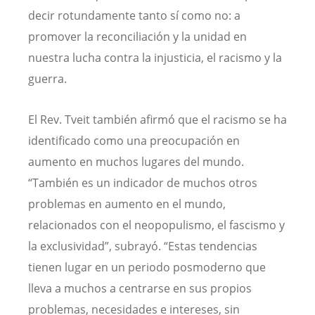
decir rotundamente tanto sí como no: a
promover la reconciliación y la unidad en
nuestra lucha contra la injusticia, el racismo y la
guerra.
El Rev. Tveit también afirmó que el racismo se ha
identificado como una preocupación en
aumento en muchos lugares del mundo.
“También es un indicador de muchos otros
problemas en aumento en el mundo,
relacionados con el neopopulismo, el fascismo y
la exclusividad”, subrayó. “Estas tendencias
tienen lugar en un periodo posmoderno que
lleva a muchos a centrarse en sus propios
problemas, necesidades e intereses, sin