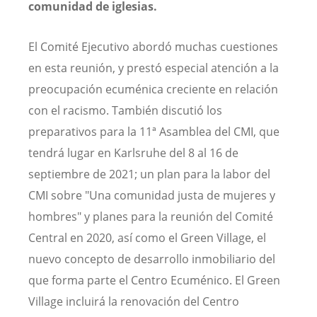
comunidad de iglesias.
El Comité Ejecutivo abordó muchas cuestiones
en esta reunión, y prestó especial atención a la
preocupación ecuménica creciente en relación
con el racismo. También discutió los
preparativos para la 11ª Asamblea del CMI, que
tendrá lugar en Karlsruhe del 8 al 16 de
septiembre de 2021; un plan para la labor del
CMI sobre "Una comunidad justa de mujeres y
hombres" y planes para la reunión del Comité
Central en 2020, así como el Green Village, el
nuevo concepto de desarrollo inmobiliario del
que forma parte el Centro Ecuménico. El Green
Village incluirá la renovación del Centro