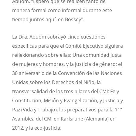
Abuom. “Espero que se realicen tanto de
manera formal como informal durante este
tiempo juntos aquí, en Bossey”.
La Dra. Abuom subrayó cinco cuestiones
específicas para que el Comité Ejecutivo siguiera
reflexionando sobre ellas: Una comunidad justa
de mujeres y hombres, y la justicia de género; el
30 aniversario de la Convención de las Naciones
Unidas sobre los Derechos del Niño; la
transversalidad de los tres pilares del CMI: Fe y
Constitución, Misión y Evangelización, y Justicia y
Paz (Vida y Trabajo), los preparativos para la 11ª
Asamblea del CMI en Karlsruhe (Alemania) en
2012, y la eco-justicia.