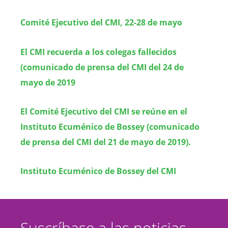
Comité Ejecutivo del CMI, 22-28 de mayo
El CMI recuerda a los colegas fallecidos
(comunicado de prensa del CMI del 24 de
mayo de 2019
El Comité Ejecutivo del CMI se reúne en el
Instituto Ecuménico de Bossey (comunicado
de prensa del CMI del 21 de mayo de 2019).
Instituto Ecuménico de Bossey del CMI
Suscríbase a las noticias