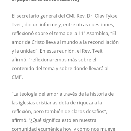
El secretario general del CMI, Rev. Dr. Olav Fykse
Tveit, dio un informe y, entre otras cuestiones,
reflexionó sobre el tema de la 11ª Asamblea, “El
amor de Cristo lleva al mundo a la reconciliación
y la unidad”. En esta reunión, el Rev. Tveit
afirmó: “reflexionaremos más sobre el
contenido del tema y sobre dónde llevará al
CMI”.
“La teología del amor a través de la historia de
las iglesias cristianas dota de riqueza a la
reflexión, pero también de claros desafíos”,
afirmó. “¿Qué significa esto en nuestra
comunidad ecuménica hoy, y cómo nos mueve