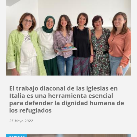
El trabajo diaconal de las iglesias en
Italia es una herramienta esencial
para defender la dignidad humana de
los refugiados
25 Mayo 2022