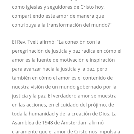
como iglesias y seguidores de Cristo hoy,
compartiendo este amor de manera que
contribuya a la transformación del mundo?”
El Rev. Tveit afirmó: “La conexión con la
peregrinación de justicia y paz radica en cómo el
amor es la fuente de motivación e inspiración
para avanzar hacia la justicia y la paz, pero
también en cómo el amor es el contenido de
nuestra visión de un mundo gobernado por la
justicia y la paz. El verdadero amor se muestra
en las acciones, en el cuidado del prójimo, de
toda la humanidad y de la creación de Dios. La
Asamblea de 1948 de Ámsterdam afirmó
claramente que el amor de Cristo nos impulsa a