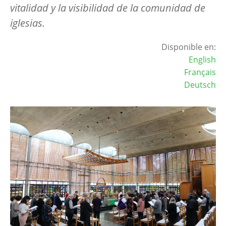
vitalidad y la visibilidad de la comunidad de
iglesias.
Disponible en:
English
Français
Deutsch
Image