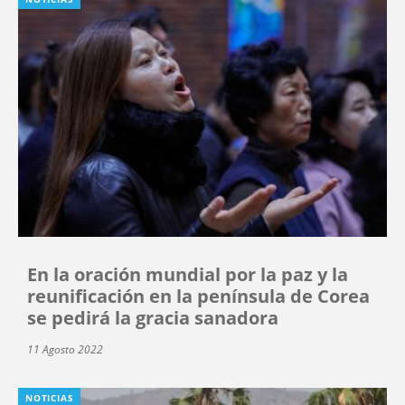
En la oración mundial por la paz y la
reunificación en la península de Corea
se pedirá la gracia sanadora
11 Agosto 2022
NOTICIAS