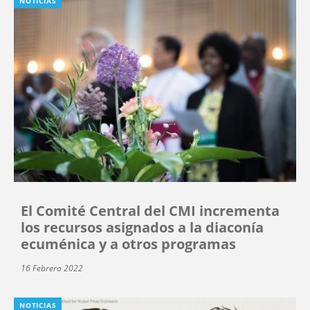
NOTICIAS
El Comité Central del CMI incrementa
los recursos asignados a la diaconía
ecuménica y a otros programas
16 Febrero 2022
NOTICIAS