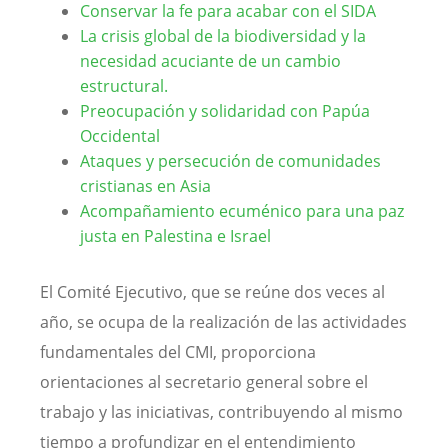
Conservar la fe para acabar con el SIDA
La crisis global de la biodiversidad y la
necesidad acuciante de un cambio
estructural.
Preocupación y solidaridad con Papúa
Occidental
Ataques y persecución de comunidades
cristianas en Asia
Acompañamiento ecuménico para una paz
justa en Palestina e Israel
El Comité Ejecutivo, que se reúne dos veces al
año, se ocupa de la realización de las actividades
fundamentales del CMI, proporciona
orientaciones al secretario general sobre el
trabajo y las iniciativas, contribuyendo al mismo
tiempo a profundizar en el entendimiento