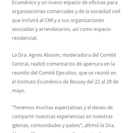
Ecuménico y un nuevo espacio de oficinas para
organizaciones comerciales y de la sociedad civil
que incluirá al CMI y a sus organizaciones
asociadas y arrendatarios, así como espacio
residencial.
La Dra. Agnes Abuom, moderadora del Comité
Central, realizó comentarios de apertura en la
reunión del Comité Ejecutivo, que se reunió en
el Instituto Ecuménico de Bossey del 22 al 28 de
mayo.
“Tenemos muchas expectativas y el deseo de
compartir nuestras experiencias en nuestras
iglesias, comunidades y países”, afirmó la Dra.