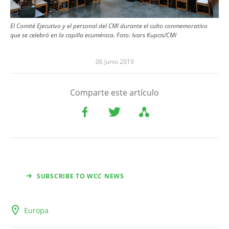
El Comité Ejecutivo y el personal del CMI durante el culto conmemorativo
que se celebró en la capilla ecuménica. Foto: Ivars Kupcis/CMI
06 Junio 2019
Comparte este artículo
SUBSCRIBE TO WCC NEWS
Europa