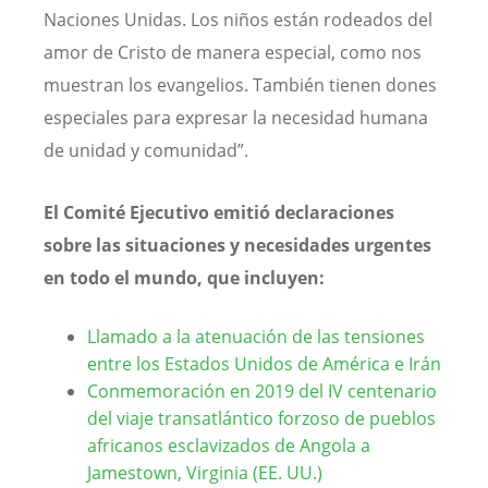
Naciones Unidas. Los niños están rodeados del
amor de Cristo de manera especial, como nos
muestran los evangelios. También tienen dones
especiales para expresar la necesidad humana
de unidad y comunidad”.
El Comité Ejecutivo emitió declaraciones
sobre las situaciones y necesidades urgentes
en todo el mundo, que incluyen:
Llamado a la atenuación de las tensiones
entre los Estados Unidos de América e Irán
Conmemoración en 2019 del IV centenario
del viaje transatlántico forzoso de pueblos
africanos esclavizados de Angola a
Jamestown, Virginia (EE. UU.)