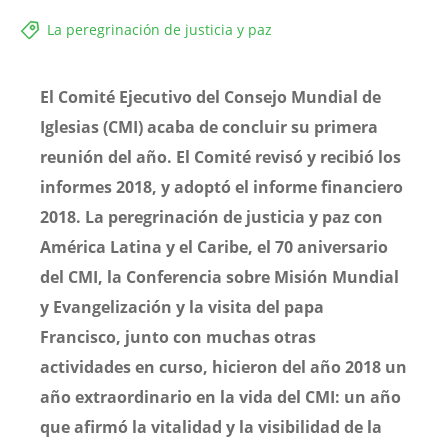
La peregrinación de justicia y paz
El Comité Ejecutivo del Consejo Mundial de
Iglesias (CMI) acaba de concluir su primera
reunión del año. El Comité revisó y recibió los
informes 2018, y adoptó el informe financiero
2018. La peregrinación de justicia y paz con
América Latina y el Caribe, el 70 aniversario
del CMI, la Conferencia sobre Misión Mundial
y Evangelización y la visita del papa
Francisco, junto con muchas otras
actividades en curso, hicieron del año 2018 un
año extraordinario en la vida del CMI: un año
que afirmó la vitalidad y la visibilidad de la