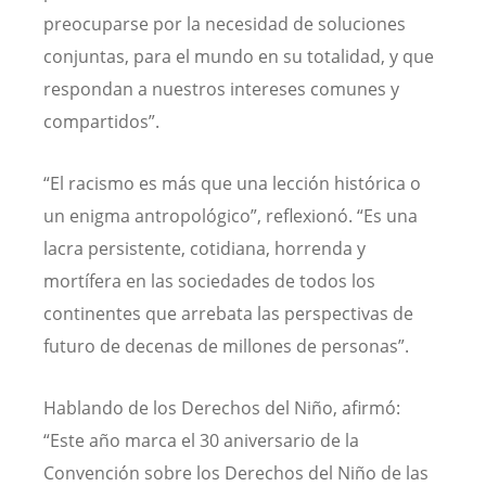
preocuparse por la necesidad de soluciones
conjuntas, para el mundo en su totalidad, y que
respondan a nuestros intereses comunes y
compartidos”.
“El racismo es más que una lección histórica o
un enigma antropológico”, reflexionó. “Es una
lacra persistente, cotidiana, horrenda y
mortífera en las sociedades de todos los
continentes que arrebata las perspectivas de
futuro de decenas de millones de personas”.
Hablando de los Derechos del Niño, afirmó:
“Este año marca el 30 aniversario de la
Convención sobre los Derechos del Niño de las