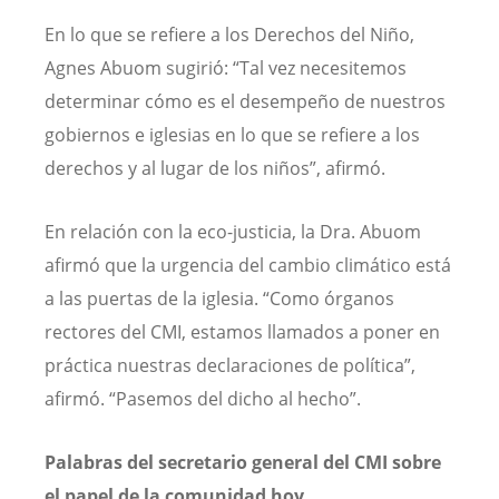
En lo que se refiere a los Derechos del Niño,
Agnes Abuom sugirió: “Tal vez necesitemos
determinar cómo es el desempeño de nuestros
gobiernos e iglesias en lo que se refiere a los
derechos y al lugar de los niños”, afirmó.
En relación con la eco-justicia, la Dra. Abuom
afirmó que la urgencia del cambio climático está
a las puertas de la iglesia. “Como órganos
rectores del CMI, estamos llamados a poner en
práctica nuestras declaraciones de política”,
afirmó. “Pasemos del dicho al hecho”.
Palabras del secretario general del CMI sobre
el papel de la comunidad hoy