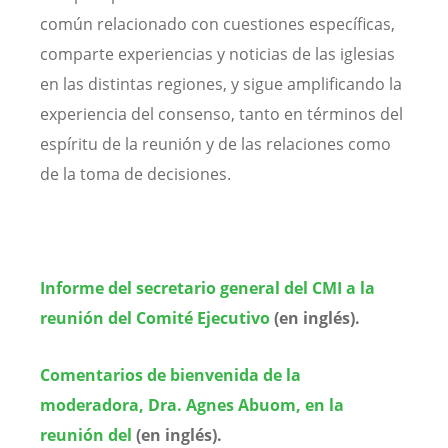
común relacionado con cuestiones específicas,
comparte experiencias y noticias de las iglesias
en las distintas regiones, y sigue amplificando la
experiencia del consenso, tanto en términos del
espíritu de la reunión y de las relaciones como
de la toma de decisiones.
Informe del secretario general del CMI a la
reunión del Comité Ejecutivo
(
en inglés).
Comentarios de bienvenida de la
moderadora, Dra. Agnes Abuom, en la
reunión del
(
en inglés).