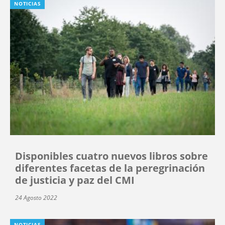
NOTICIAS
Disponibles cuatro nuevos libros sobre
diferentes facetas de la peregrinación
de justicia y paz del CMI
24 Agosto 2022
NOTICIAS