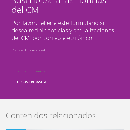
del CMI
Por favor, rellene este formulario si
desea recibir noticias y actualizaciones
del CMI por correo electrónico.
Política de privacidad
Contenidos relacionados