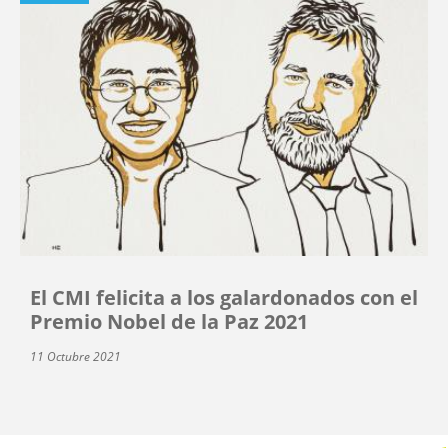
El CMI felicita a los galardonados con el
Premio Nobel de la Paz 2021
11 Octubre 2021