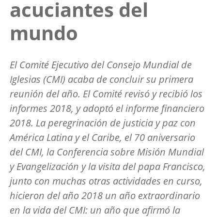
acuciantes del
mundo
El Comité Ejecutivo del Consejo Mundial de
Iglesias (CMI) acaba de concluir su primera
reunión del año. El Comité revisó y recibió los
informes 2018, y adoptó el informe financiero
2018. La peregrinación de justicia y paz con
América Latina y el Caribe, el 70 aniversario
del CMI, la Conferencia sobre Misión Mundial
y Evangelización y la visita del papa Francisco,
junto con muchas otras actividades en curso,
hicieron del año 2018 un año extraordinario
en la vida del CMI: un año que afirmó la