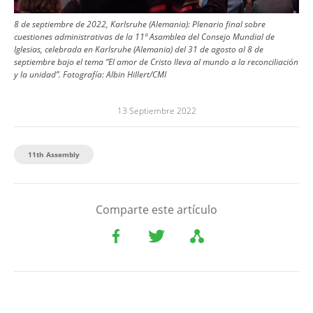
8 de septiembre de 2022, Karlsruhe (Alemania): Plenario final sobre
cuestiones administrativas de la 11ª Asamblea del Consejo Mundial de
Iglesias, celebrada en Karlsruhe (Alemania) del 31 de agosto al 8 de
septiembre bajo el tema “El amor de Cristo lleva al mundo a la reconciliación
y la unidad”.
Fotografía:
Albin Hillert/CMI
13 Septiembre 2022
11th Assembly
Comparte este artículo