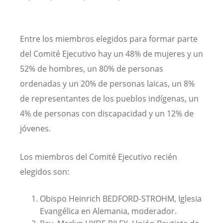
Entre los miembros elegidos para formar parte
del Comité Ejecutivo hay un 48% de mujeres y un
52% de hombres, un 80% de personas
ordenadas y un 20% de personas laicas, un 8%
de representantes de los pueblos indígenas, un
4% de personas con discapacidad y un 12% de
jóvenes.
Los miembros del Comité Ejecutivo recién
elegidos son:
Obispo Heinrich BEDFORD-STROHM, Iglesia
Evangélica en Alemania, moderador.