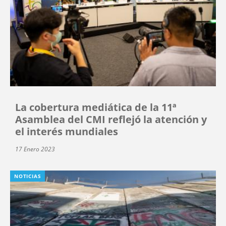
La cobertura mediática de la 11ª
Asamblea del CMI reflejó la atención y
el interés mundiales
17 Enero 2023
NOTICIAS