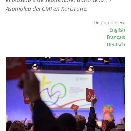
Asamblea del CMI en Karlsruhe.
Disponible en:
English
Français
Deutsch
Image