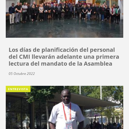
Los días de planificación del personal
del CMI llevarán adelante una primera
lectura del mandato de la Asamblea
05 Octubre 2022
ENTREVISTA