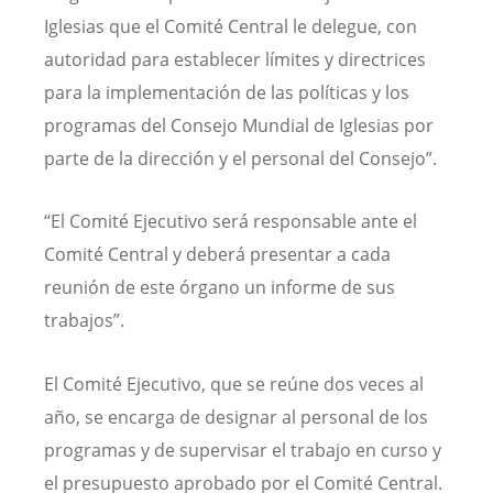
Iglesias que el Comité Central le delegue, con
autoridad para establecer límites y directrices
para la implementación de las políticas y los
programas del Consejo Mundial de Iglesias por
parte de la dirección y el personal del Consejo”.
“El Comité Ejecutivo será responsable ante el
Comité Central y deberá presentar a cada
reunión de este órgano un informe de sus
trabajos”.
El Comité Ejecutivo, que se reúne dos veces al
año, se encarga de designar al personal de los
programas y de supervisar el trabajo en curso y
el presupuesto aprobado por el Comité Central.