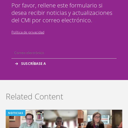
Por favor, rellene este formulario si
desea recibir noticias y actualizaciones
del CMI por correo electrónico.
Política de privacidad
Related Content
NOTICIAS