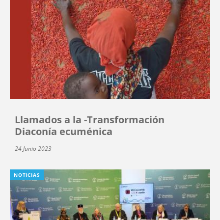
Llamados a la -Transformación
Diaconía ecuménica
24 Junio 2023
NOTICIAS