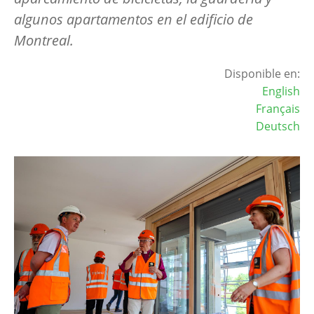
algunos apartamentos en el edificio de
Montreal.
Disponible en:
English
Français
Deutsch
Image