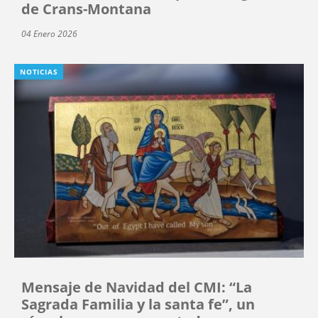
de Crans-Montana
04 Enero 2026
NOTICIAS
Mensaje de Navidad del CMI: “La
Sagrada Familia y la santa fe”, un