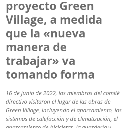
proyecto Green
Village, a medida
que la «nueva
manera de
trabajar» va
tomando forma
16 de junio de 2022, los miembros del comité
directivo visitaron el lugar de las obras de
Green Village, incluyendo el aparcamiento, los
sistemas de calefacción y de climatización, el
aparcamiento de bicicletas, la guardería y