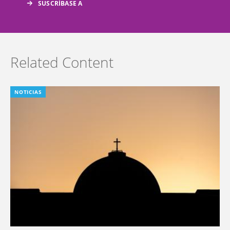
Related Content
NOTICIAS