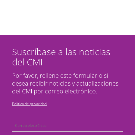
Suscríbase a las noticias
del CMI
Por favor, rellene este formulario si
desea recibir noticias y actualizaciones
del CMI por correo electrónico.
Política de privacidad