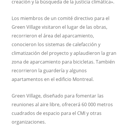
creación y la búsqueda de la justicia climática».
Los miembros de un comité directivo para el
Green Village visitaron el lugar de las obras,
recorrieron el área del aparcamiento,
conocieron los sistemas de calefacción y
climatización del proyecto y aplaudieron la gran
zona de aparcamiento para bicicletas. También
recorrieron la guardería y algunos
apartamentos en el edificio Montreal.
Green Village, diseñado para fomentar las
reuniones al aire libre, ofrecerá 60 000 metros
cuadrados de espacio para el CMI y otras
organizaciones.