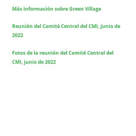
Más información sobre Green Village
Reunión del Comité Central del CMI, junio de
2022
Fotos de la reunión del Comité Central del
CMI, junio de 2022