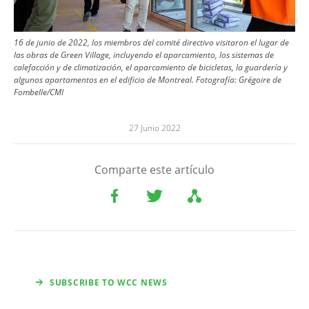
16 de junio de 2022, los miembros del comité directivo visitaron el lugar de
las obras de Green Village, incluyendo el aparcamiento, los sistemas de
calefacción y de climatización, el aparcamiento de bicicletas, la guardería y
algunos apartamentos en el edificio de Montreal.
Fotografía:
Grégoire de
Fombelle/CMI
27 Junio 2022
Comparte este artículo
SUBSCRIBE TO WCC NEWS