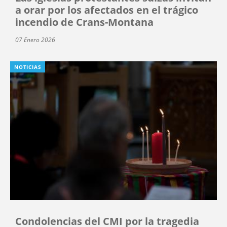
a orar por los afectados en el trágico
incendio de Crans-Montana
07 Enero 2026
NOTICIAS
Condolencias del CMI por la tragedia