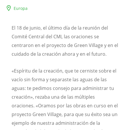
Europa
El 18 de junio, el último día de la reunión del
Comité Central del CMI, las oraciones se
centraron en el proyecto de Green Village y en el
cuidado de la creación ahora y en el futuro.
«Espíritu de la creación, que te cerniste sobre el
vacío sin forma y separaste las aguas de las
aguas: te pedimos consejo para administrar tu
creación», rezaba una de las múltiples
oraciones. «Oramos por las obras en curso en el
proyecto Green Village, para que su éxito sea un
ejemplo de nuestra administración de la