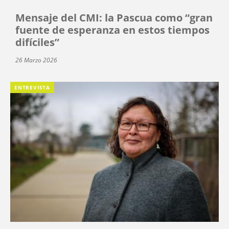
Mensaje del CMI: la Pascua como “gran
fuente de esperanza en estos tiempos
difíciles”
26 Marzo 2026
ENTREVISTA