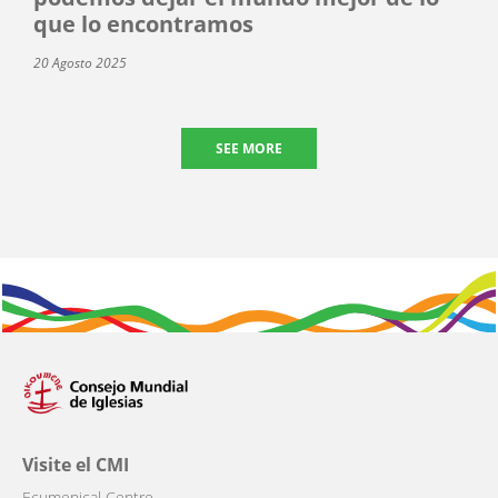
que lo encontramos
20 Agosto 2025
SEE MORE
Visite el CMI
Ecumenical Centre