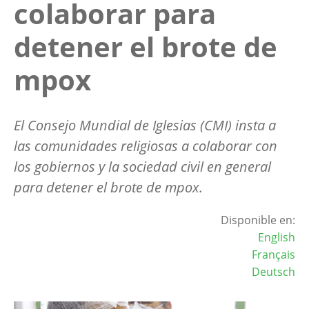
colaborar para
detener el brote de
mpox
El Consejo Mundial de Iglesias (CMI) insta a
las comunidades religiosas a colaborar con
los gobiernos y la sociedad civil en general
para detener el brote de mpox.
Disponible en:
English
Français
Deutsch
Image