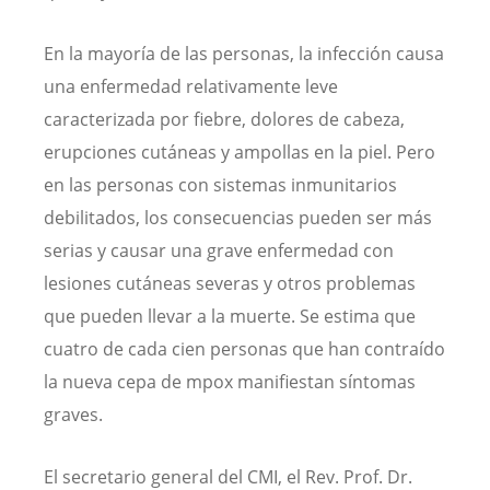
En la mayoría de las personas, la infección causa
una enfermedad relativamente leve
caracterizada por fiebre, dolores de cabeza,
erupciones cutáneas y ampollas en la piel. Pero
en las personas con sistemas inmunitarios
debilitados, los consecuencias pueden ser más
serias y causar una grave enfermedad con
lesiones cutáneas severas y otros problemas
que pueden llevar a la muerte. Se estima que
cuatro de cada cien personas que han contraído
la nueva cepa de mpox manifiestan síntomas
graves.
El secretario general del CMI, el Rev. Prof. Dr.