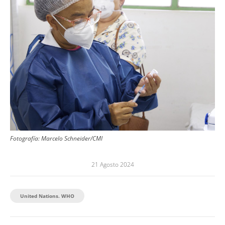
Fotografía:
Marcelo Schneider/CMI
21 Agosto 2024
United Nations. WHO