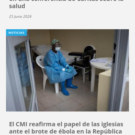
salud
25 Junio 2026
NOTICIAS
El CMI reafirma el papel de las iglesias
ante el brote de ébola en la República