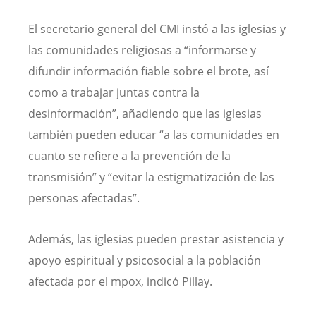
El secretario general del CMI instó a las iglesias y
las comunidades religiosas a “informarse y
difundir información fiable sobre el brote, así
como a trabajar juntas contra la
desinformación”, añadiendo que las iglesias
también pueden educar “a las comunidades en
cuanto se refiere a la prevención de la
transmisión” y “evitar la estigmatización de las
personas afectadas”.
Además, las iglesias pueden prestar asistencia y
apoyo espiritual y psicosocial a la población
afectada por el mpox, indicó Pillay.