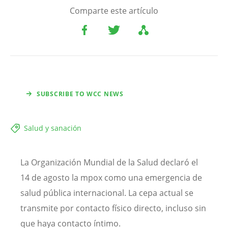
Comparte este artículo
SUBSCRIBE TO WCC NEWS
Salud y sanación
La Organización Mundial de la Salud declaró el
14 de agosto la mpox como una emergencia de
salud pública internacional. La cepa actual se
transmite por contacto físico directo, incluso sin
que haya contacto íntimo.