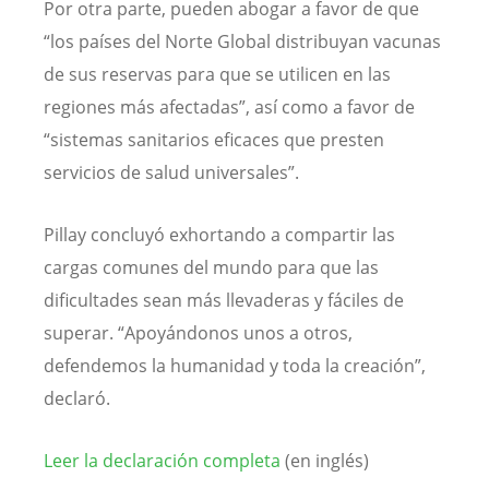
Por otra parte, pueden abogar a favor de que
“los países del Norte Global distribuyan vacunas
de sus reservas para que se utilicen en las
regiones más afectadas”, así como a favor de
“sistemas sanitarios eficaces que presten
servicios de salud universales”.
Pillay concluyó exhortando a compartir las
cargas comunes del mundo para que las
dificultades sean más llevaderas y fáciles de
superar. “Apoyándonos unos a otros,
defendemos la humanidad y toda la creación”,
declaró.
Leer la declaración completa
(en inglés)