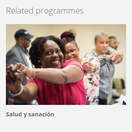
Related programmes
Salud y sanación