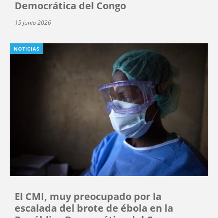
Democrática del Congo
15 Junio 2026
NOTICIAS
El CMI, muy preocupado por la
escalada del brote de ébola en la