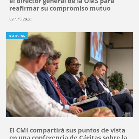
el director general de la OMS para
reafirmar su compromiso mutuo
09 Julio 2026
NOTICIAS
El CMI compartirá sus puntos de vista
en una conferencia de Cáritas sobre la