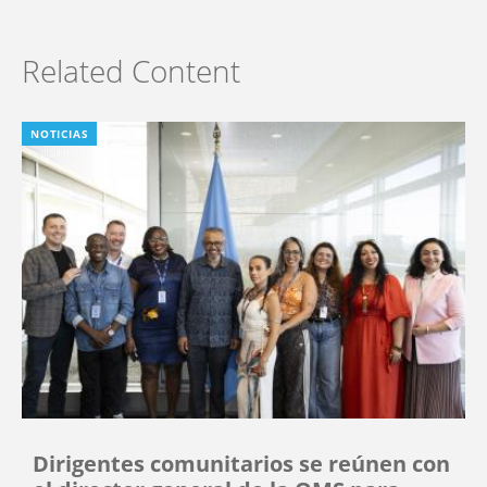
Related Content
NOTICIAS
Dirigentes comunitarios se reúnen con