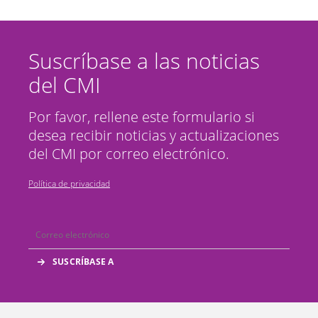
Suscríbase a las noticias
del CMI
Por favor, rellene este formulario si
desea recibir noticias y actualizaciones
del CMI por correo electrónico.
Política de privacidad