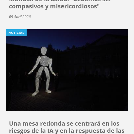
compasivos y misericordiosos"
09 Abril 2026
NOTICIAS
Una mesa redonda se centrará en los
riesgos de la IA y en la respuesta de las