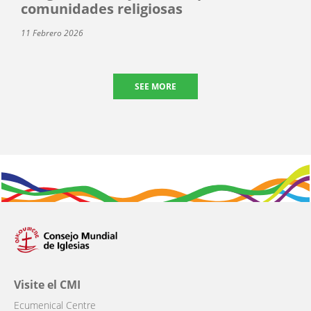
comunidades religiosas
11 Febrero 2026
SEE MORE
Visite el CMI
Ecumenical Centre