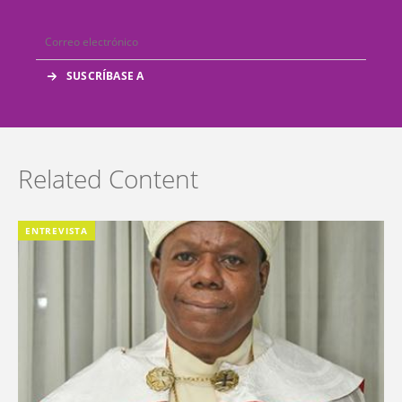
Related Content
ENTREVISTA