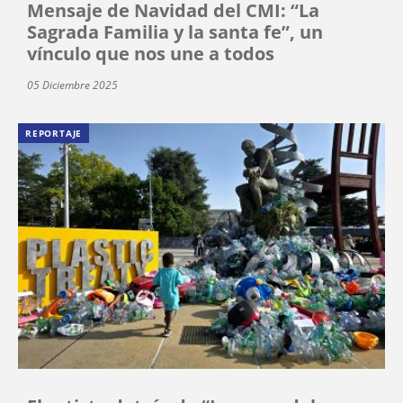
Mensaje de Navidad del CMI: “La
Sagrada Familia y la santa fe”, un
vínculo que nos une a todos
05 Diciembre 2025
REPORTAJE