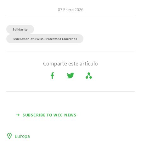
07 Enero 2026
Solidarity
Federation of Swiss Protestant Churches
Comparte este artículo
SUBSCRIBE TO WCC NEWS
Europa