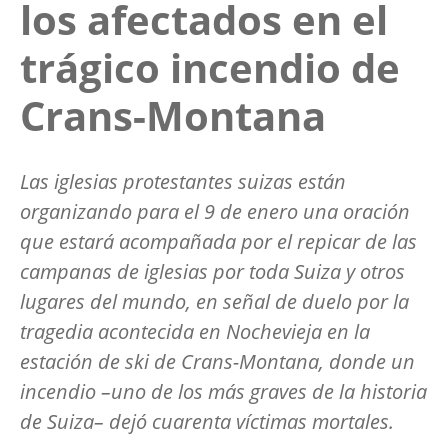
los afectados en el
trágico incendio de
Crans-Montana
Las iglesias protestantes suizas están
organizando para el 9 de enero una oración
que estará acompañada por el repicar de las
campanas de iglesias por toda Suiza y otros
lugares del mundo, en señal de duelo por la
tragedia acontecida en Nochevieja en la
estación de ski de Crans-Montana, donde un
incendio –uno de los más graves de la historia
de Suiza– dejó cuarenta víctimas mortales.