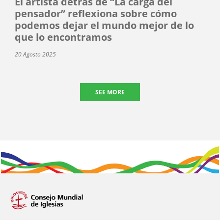
El artista detrás de “La carga del
pensador” reflexiona sobre cómo
podemos dejar el mundo mejor de lo
que lo encontramos
20 Agosto 2025
SEE MORE