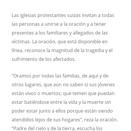
Las iglesias protestantes suizas invitan a todas
las personas a unirse a la oración y a tener
presentes a los familiares y allegados de las
víctimas. La oración, que está disponible en
línea, reconoce la magnitud de la tragedia y el
sufrimiento de los afectados.
“Oramos por todas las familias, de aquí y de
otros lugares, que aún no saben si sus jóvenes
están vivos o muertos; que temen que puedan
estar batiéndose entre la vida y la muerte sin
poder estar junto a ellos porque están siendo
atendidos lejos de sus hogares”, reza la oración.
“Padre del cielo y de la tierra, escucha los