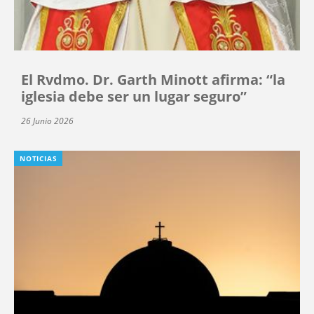
El Rvdmo. Dr. Garth Minott afirma: “la
iglesia debe ser un lugar seguro”
26 Junio 2026
NOTICIAS