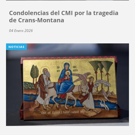
Condolencias del CMI por la tragedia
de Crans-Montana
04 Enero 2026
NOTICIAS