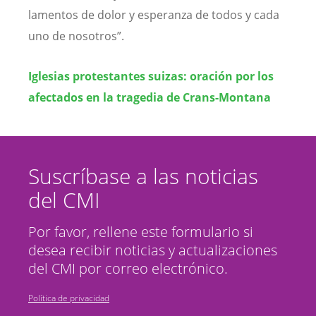
lamentos de dolor y esperanza de todos y cada
uno de nosotros”.
Iglesias protestantes suizas: oración por los
afectados en la tragedia de Crans-Montana
Suscríbase a las noticias
del CMI
Por favor, rellene este formulario si
desea recibir noticias y actualizaciones
del CMI por correo electrónico.
Política de privacidad