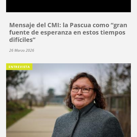
Mensaje del CMI: la Pascua como “gran
fuente de esperanza en estos tiempos
difíciles”
26 Marzo 2026
ENTREVISTA