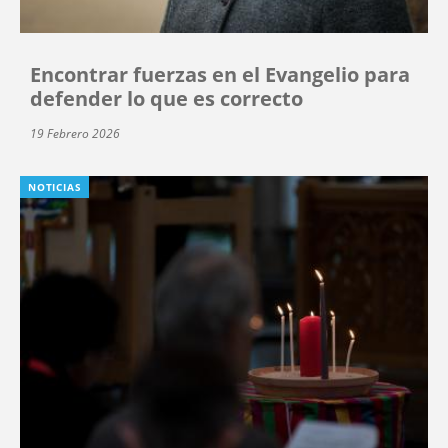
Encontrar fuerzas en el Evangelio para
defender lo que es correcto
19 Febrero 2026
NOTICIAS