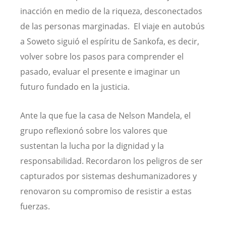
inacción en medio de la riqueza, desconectados
de las personas marginadas. El viaje en autobús
a Soweto siguió el espíritu de Sankofa, es decir,
volver sobre los pasos para comprender el
pasado, evaluar el presente e imaginar un
futuro fundado en la justicia.
Ante la que fue la casa de Nelson Mandela, el
grupo reflexionó sobre los valores que
sustentan la lucha por la dignidad y la
responsabilidad. Recordaron los peligros de ser
capturados por sistemas deshumanizadores y
renovaron su compromiso de resistir a estas
fuerzas.