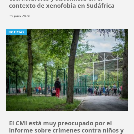
contexto de xenofobia en Sudáfrica
15 Julio 2026
NOTICIAS
El CMI está muy preocupado por el
informe sobre crímenes contra niños y