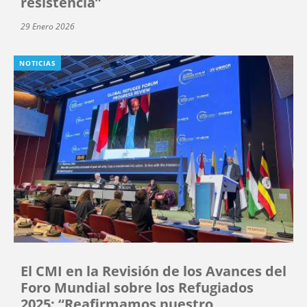
resistencia”
29 Enero 2026
NOTICIAS
El CMI en la Revisión de los Avances del
Foro Mundial sobre los Refugiados
2025: “Reafirmamos nuestro