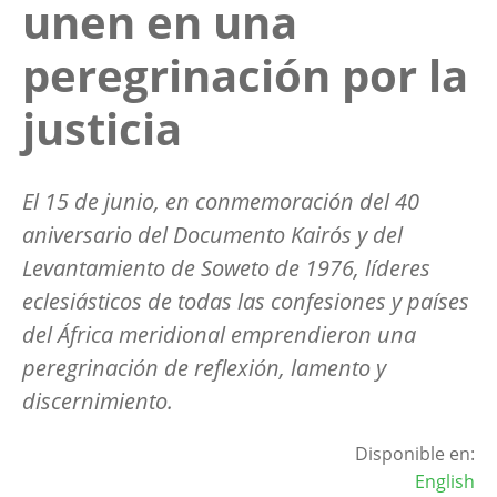
unen en una
peregrinación por la
justicia
El 15 de junio, en conmemoración del 40
aniversario del Documento Kairós y del
Levantamiento de Soweto de 1976, líderes
eclesiásticos de todas las confesiones y países
del África meridional emprendieron una
peregrinación de reflexión, lamento y
discernimiento.
Disponible en:
English