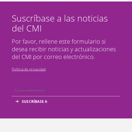
Suscríbase a las noticias
del CMI
Por favor, rellene este formulario si
desea recibir noticias y actualizaciones
del CMI por correo electrónico.
Política de privacidad