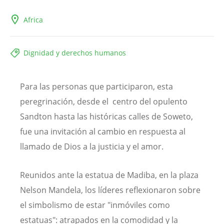
Africa
Dignidad y derechos humanos
Para las personas que participaron, esta
peregrinación, desde el centro del opulento
Sandton hasta las históricas calles de Soweto,
fue una invitación al cambio en respuesta al
llamado de Dios a la justicia y el amor.
Reunidos ante la estatua de Madiba, en la plaza
Nelson Mandela, los líderes reflexionaron sobre
el simbolismo de estar "inmóviles como
estatuas": atrapados en la comodidad y la