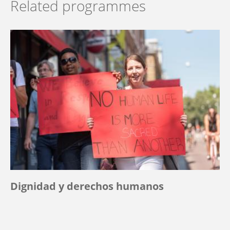
Related programmes
Dignidad y derechos humanos