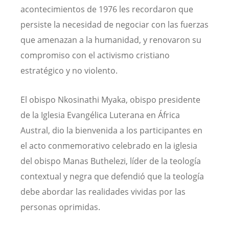
acontecimientos de 1976 les recordaron que
persiste la necesidad de negociar con las fuerzas
que amenazan a la humanidad, y renovaron su
compromiso con el activismo cristiano
estratégico y no violento.
El obispo Nkosinathi Myaka, obispo presidente
de la Iglesia Evangélica Luterana en África
Austral, dio la bienvenida a los participantes en
el acto conmemorativo celebrado en la iglesia
del obispo Manas Buthelezi, líder de la teología
contextual y negra que defendió que la teología
debe abordar las realidades vividas por las
personas oprimidas.