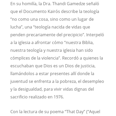
En su homilía, la Dra. Thandi Gamedze señaló
que el Documento Kairós describe la teología
“no como una cosa, sino como un lugar de
lucha”, una “teología nacida de vidas que
penden precariamente del precipicio”. Interpeló
a la iglesia a afrontar cómo “nuestra Biblia,
nuestra teología y nuestra iglesia han sido
cómplices de la violencia”. Recordó a quienes la
escuchaban que Dios es un Dios de justicia,
llamándolos a estar presentes allí donde la
juventud se enfrenta a la pobreza, el desempleo
y la desigualdad, para vivir vidas dignas del
sacrificio realizado en 1976.
Con la lectura de su poema “That Day” (“Aquel