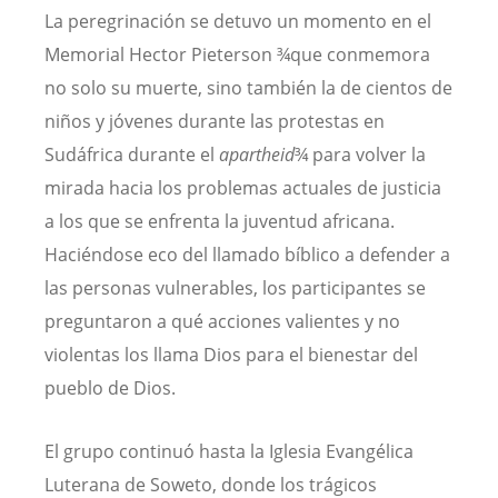
La peregrinación se detuvo un momento en el
Memorial Hector Pieterson ¾que conmemora
no solo su muerte, sino también la de cientos de
niños y jóvenes durante las protestas en
Sudáfrica durante el
apartheid
¾ para volver la
mirada hacia los problemas actuales de justicia
a los que se enfrenta la juventud africana.
Haciéndose eco del llamado bíblico a defender a
las personas vulnerables, los participantes se
preguntaron a qué acciones valientes y no
violentas los llama Dios para el bienestar del
pueblo de Dios.
El grupo continuó hasta la Iglesia Evangélica
Luterana de Soweto, donde los trágicos