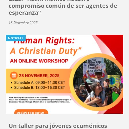
compromiso común de ser agentes de
esperanza”
18 Diciembre 2025
NOTICIAS
Un taller para jóvenes ecuménicos