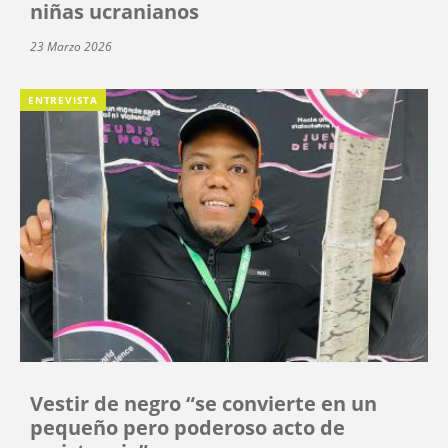
niñas ucranianos
23 Marzo 2026
ENTREVISTA
Vestir de negro “se convierte en un
pequeño pero poderoso acto de