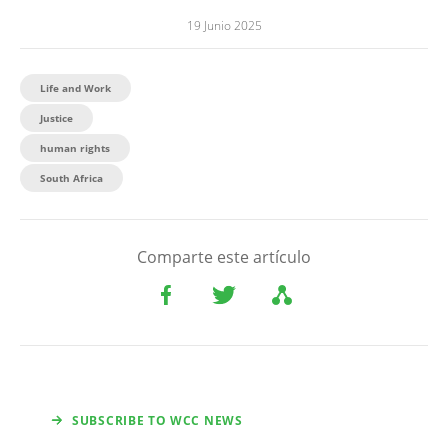
19 Junio 2025
Life and Work
Justice
human rights
South Africa
Comparte este artículo
SUBSCRIBE TO WCC NEWS