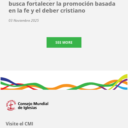
busca fortalecer la promoción basada
en la fe y el deber cristiano
03 Noviembre 2025
SEE MORE
Visite el CMI