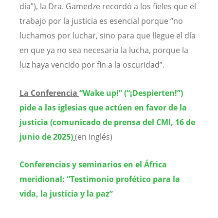
día”), la Dra. Gamedze recordó a los fieles que el
trabajo por la justicia es esencial porque “no
luchamos por luchar, sino para que llegue el día
en que ya no sea necesaria la lucha, porque la
luz haya vencido por fin a la oscuridad”.
La Conferencia
“Wake up!” (“¡Despierten!”)
pide a las iglesias que actúen en favor de la
justicia (comunicado de prensa del CMI, 16 de
junio de 2025)
(en inglés)
Conferencias y seminarios en el África
meridional: “Testimonio profético para la
vida, la justicia y la paz”