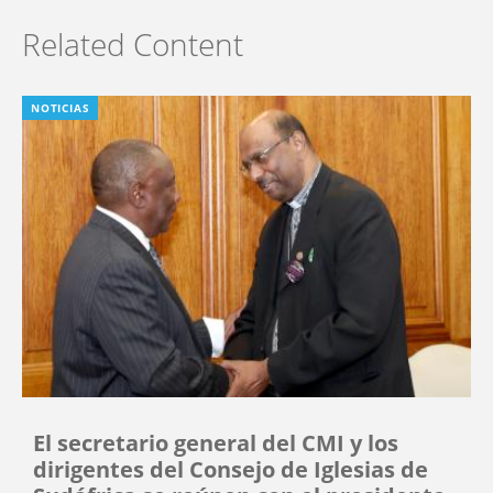
Related Content
NOTICIAS
El secretario general del CMI y los
dirigentes del Consejo de Iglesias de