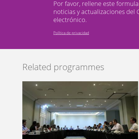
Por favor, rellene este formula
noticias y actualizaciones del
electrónico.
Política de privacidad
Related programmes