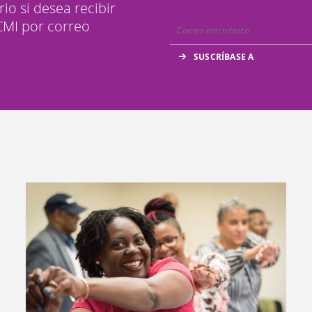
rio si desea recibir
 CMI por correo