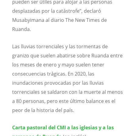
pueden ser útiles para alojar a las personas
desplazadas por la catástrofe”, declaró
Musabyimana al diario The New Times de
Ruanda.
Las lluvias torrenciales y las tormentas de
granizo que suelen abatirse sobre Ruanda entre
los meses de enero y mayo suelen tener
consecuencias trágicas. En 2020, las
inundaciones provocadas por las lluvias
torrenciales se saldaron con la muerte al menos
a 80 personas, pero este último balance es el
peor de la historia del país.
Carta pastoral del CMI a las iglesias y a las