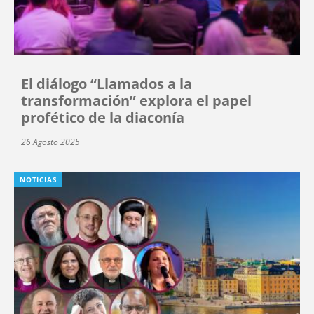
El diálogo “Llamados a la
transformación” explora el papel
profético de la diaconía
26 Agosto 2025
NOTICIAS