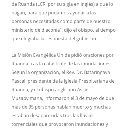
de Ruanda (LCR, por su sigla en inglés) a que lo
hagan, para que podamos ayudar a las
personas necesitadas como parte de nuestro
ministerio de diaconía”, dijo el obispo, al tiempo
que elogiaba la respuesta del gobierno.
La Misión Evangélica Unida pidió oraciones por
Ruanda tras la catástrofe de las inundaciones.
Según la organización, el Rev. Dr. Bataringaya
Pascal, presidente de la Iglesia Presbiteriana de
Ruanda, y el obispo anglicano Assiel
Musabyimana, informaron el 3 de mayo de que
más de 95 personas habían muerto y muchas
estaban desaparecidas tras las lluvias
torrenciales que provocaron inundaciones y