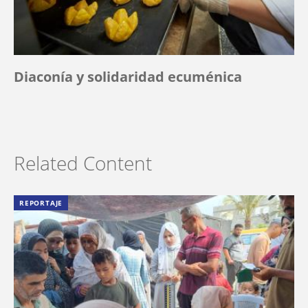
Diaconía y solidaridad ecuménica
Related Content
REPORTAJE