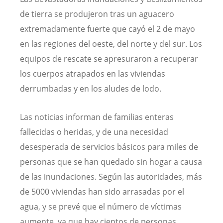
de tierra se produjeron tras un aguacero
extremadamente fuerte que cayó el 2 de mayo
en las regiones del oeste, del norte y del sur. Los
equipos de rescate se apresuraron a recuperar
los cuerpos atrapados en las viviendas
derrumbadas y en los aludes de lodo.
Las noticias informan de familias enteras
fallecidas o heridas, y de una necesidad
desesperada de servicios básicos para miles de
personas que se han quedado sin hogar a causa
de las inundaciones. Según las autoridades, más
de 5000 viviendas han sido arrasadas por el
agua, y se prevé que el número de víctimas
aumente, ya que hay cientos de personas