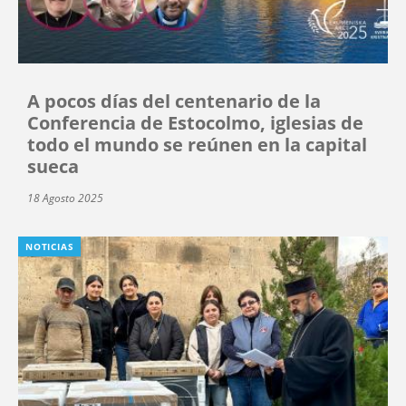
A pocos días del centenario de la
Conferencia de Estocolmo, iglesias de
todo el mundo se reúnen en la capital
sueca
18 Agosto 2025
NOTICIAS