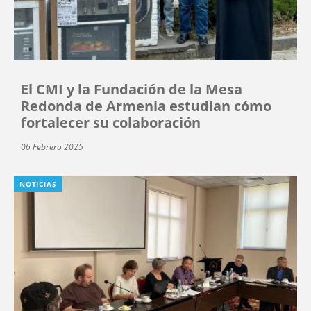
El CMI y la Fundación de la Mesa
Redonda de Armenia estudian cómo
fortalecer su colaboración
06 Febrero 2025
NOTICIAS