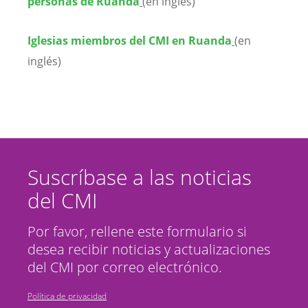
personas de Ruanda
(en inglés)
Iglesias miembros del CMI en Ruanda
(en
inglés)
Suscríbase a las noticias
del CMI
Por favor, rellene este formulario si
desea recibir noticias y actualizaciones
del CMI por correo electrónico.
Política de privacidad