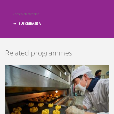
Related programmes