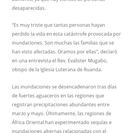
desaparecidas.
“Es muy triste que tantas personas hayan
perdido la vida en esta catástrofe provocada por
inundaciones. Son muchas las familias que se
han visto afectadas. Oramos por ellas”, declaró
en una entrevista el Rev. Evalister Mugabo,
obispo de la Iglesia Luterana de Ruanda.
Las inundaciones se desencadenaron tras días
de fuertes aguaceros en las regiones que
registran precipitaciones abundantes entre
marzo y mayo. Últimamente, las regiones de
África Oriental han experimentado sequías e
inundaciones alternas relacionadas con el