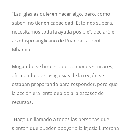
“Las iglesias quieren hacer algo, pero, como
saben, no tienen capacidad. Esto nos supera,
necesitamos toda la ayuda posible”, declaró el
arzobispo anglicano de Ruanda Laurent
Mbanda.
Mugambo se hizo eco de opiniones similares,
afirmando que las iglesias de la región se
estaban preparando para responder, pero que
la acción era lenta debido a la escasez de
recursos.
“Hago un llamado a todas las personas que
sientan que pueden apoyar a la Iglesia Luterana