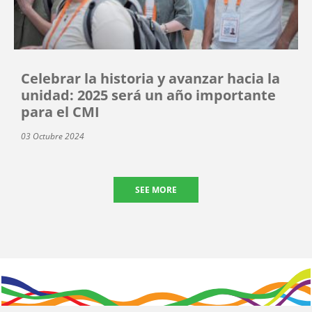
Celebrar la historia y avanzar hacia la
unidad: 2025 será un año importante
para el CMI
03 Octubre 2024
SEE MORE