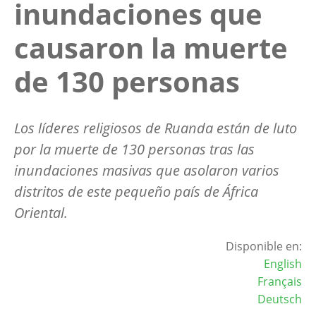
inundaciones que
causaron la muerte
de 130 personas
Los líderes religiosos de Ruanda están de luto
por la muerte de 130 personas tras las
inundaciones masivas que asolaron varios
distritos de este pequeño país de África
Oriental.
Disponible en:
English
Français
Deutsch