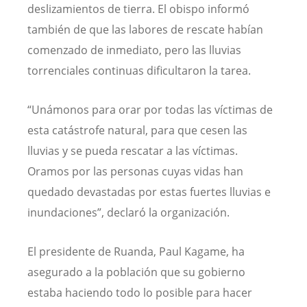
deslizamientos de tierra. El obispo informó
también de que las labores de rescate habían
comenzado de inmediato, pero las lluvias
torrenciales continuas dificultaron la tarea.
“Unámonos para orar por todas las víctimas de
esta catástrofe natural, para que cesen las
lluvias y se pueda rescatar a las víctimas.
Oramos por las personas cuyas vidas han
quedado devastadas por estas fuertes lluvias e
inundaciones”, declaró la organización.
El presidente de Ruanda, Paul Kagame, ha
asegurado a la población que su gobierno
estaba haciendo todo lo posible para hacer