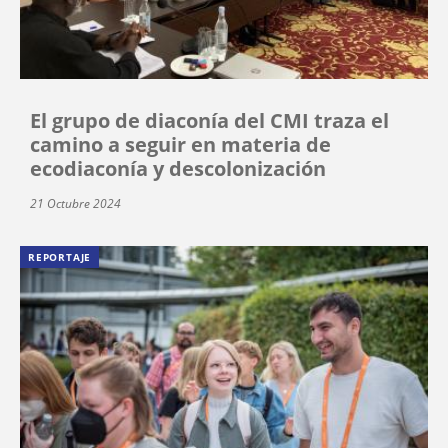
El grupo de diaconía del CMI traza el
camino a seguir en materia de
ecodiaconía y descolonización
21 Octubre 2024
REPORTAJE