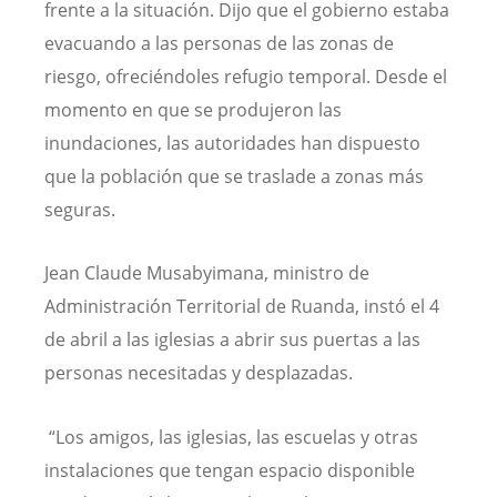
frente a la situación. Dijo que el gobierno estaba
evacuando a las personas de las zonas de
riesgo, ofreciéndoles refugio temporal. Desde el
momento en que se produjeron las
inundaciones, las autoridades han dispuesto
que la población que se traslade a zonas más
seguras.
Jean Claude Musabyimana, ministro de
Administración Territorial de Ruanda, instó el 4
de abril a las iglesias a abrir sus puertas a las
personas necesitadas y desplazadas.
“Los amigos, las iglesias, las escuelas y otras
instalaciones que tengan espacio disponible