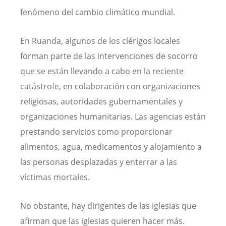
fenómeno del cambio climático mundial.
En Ruanda, algunos de los clérigos locales
forman parte de las intervenciones de socorro
que se están llevando a cabo en la reciente
catástrofe, en colaboración con organizaciones
religiosas, autoridades gubernamentales y
organizaciones humanitarias. Las agencias están
prestando servicios como proporcionar
alimentos, agua, medicamentos y alojamiento a
las personas desplazadas y enterrar a las
víctimas mortales.
No obstante, hay dirigentes de las iglesias que
afirman que las iglesias quieren hacer más.