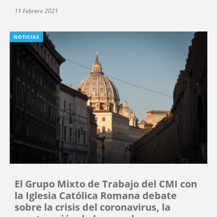
11 Febrero 2021
NOTICIAS
El Grupo Mixto de Trabajo del CMI con
la Iglesia Católica Romana debate
sobre la crisis del coronavirus, la