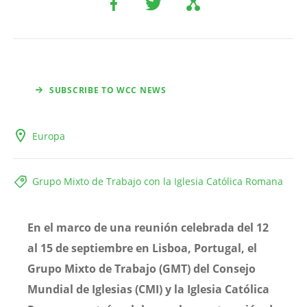
SUBSCRIBE TO WCC NEWS
Europa
Grupo Mixto de Trabajo con la Iglesia Católica Romana
En el marco de una reunión celebrada del 12
al 15 de septiembre en Lisboa, Portugal, el
Grupo Mixto de Trabajo (GMT) del Consejo
Mundial de Iglesias (CMI) y la Iglesia Católica