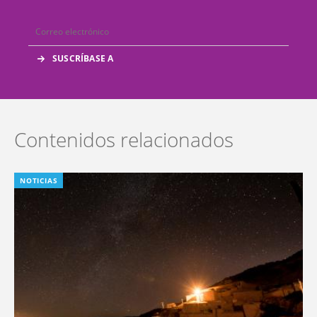
Contenidos relacionados
NOTICIAS