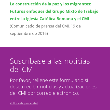
La construcción de la paz y los migrantes:
Futuros enfoques del Grupo Mixto de Trabajo
entre la Iglesia Católica Romana y el CMI
(Comunicado de prensa del CMI, 19 de
septiembre de 2016)
Suscríbase a las noticias
del CMI
Por favor, rellene este formulario si
desea recibir noticias y actualizaciones
del CMI por correo electrónico.
Política de privacidad