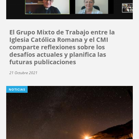
El Grupo Mixto de Trabajo entre la
Iglesia Católica Romana y el CMI
comparte reflexiones sobre los
desafíos actuales y planifica las
futuras publicaciones
21 Octubre 2021
NOTICIAS