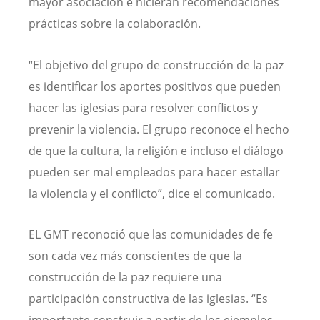
mayor asociación e hicieran recomendaciones
prácticas sobre la colaboración.
“El objetivo del grupo de construcción de la paz
es identificar los aportes positivos que pueden
hacer las iglesias para resolver conflictos y
prevenir la violencia. El grupo reconoce el hecho
de que la cultura, la religión e incluso el diálogo
pueden ser mal empleados para hacer estallar
la violencia y el conflicto”, dice el comunicado.
EL GMT reconoció que las comunidades de fe
son cada vez más conscientes de que la
construcción de la paz requiere una
participación constructiva de las iglesias. “Es
importante construir a partir de los ejemplos