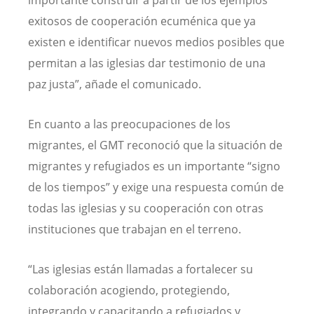
exitosos de cooperación ecuménica que ya
existen e identificar nuevos medios posibles que
permitan a las iglesias dar testimonio de una
paz justa”, añade el comunicado.
En cuanto a las preocupaciones de los
migrantes, el GMT reconoció que la situación de
migrantes y refugiados es un importante “signo
de los tiempos” y exige una respuesta común de
todas las iglesias y su cooperación con otras
instituciones que trabajan en el terreno.
“Las iglesias están llamadas a fortalecer su
colaboración acogiendo, protegiendo,
integrando y capacitando a refugiados y