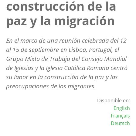
construcción de la
paz y la migración
En el marco de una reunión celebrada del 12
al 15 de septiembre en Lisboa, Portugal, el
Grupo Mixto de Trabajo del Consejo Mundial
de Iglesias y la Iglesia Católica Romana centró
su labor en la construcción de la paz y las
preocupaciones de los migrantes.
Disponible en:
English
Français
Deutsch