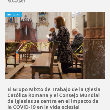
19 Abril 2021
NOTICIAS
El Grupo Mixto de Trabajo de la Iglesia
Católica Romana y el Consejo Mundial
de Iglesias se centra en el impacto de
la COVID-19 en la vida eclesial