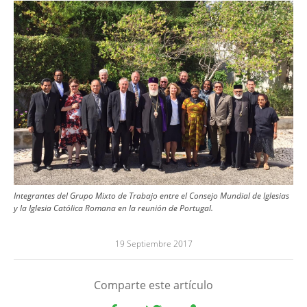
Image
Integrantes del Grupo Mixto de Trabajo entre el Consejo Mundial de Iglesias
y la Iglesia Católica Romana en la reunión de Portugal.
19 Septiembre 2017
Comparte este artículo