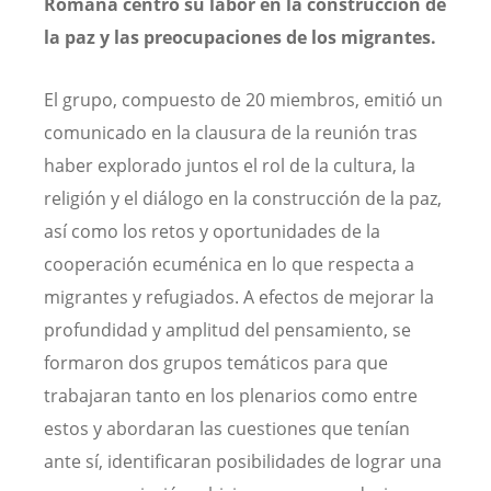
Romana centró su labor en la construcción de
la paz y las preocupaciones de los migrantes.
El grupo, compuesto de 20 miembros, emitió un
comunicado en la clausura de la reunión tras
haber explorado juntos el rol de la cultura, la
religión y el diálogo en la construcción de la paz,
así como los retos y oportunidades de la
cooperación ecuménica en lo que respecta a
migrantes y refugiados. A efectos de mejorar la
profundidad y amplitud del pensamiento, se
formaron dos grupos temáticos para que
trabajaran tanto en los plenarios como entre
estos y abordaran las cuestiones que tenían
ante sí, identificaran posibilidades de lograr una