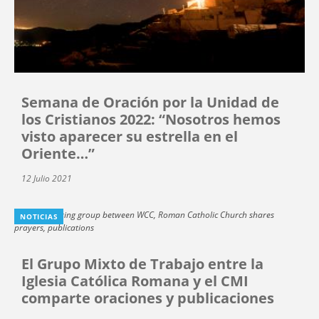
Semana de Oración por la Unidad de
los Cristianos 2022: “Nosotros hemos
visto aparecer su estrella en el
Oriente…”
12 Julio 2021
NOTICIAS
El Grupo Mixto de Trabajo entre la
Iglesia Católica Romana y el CMI
comparte oraciones y publicaciones