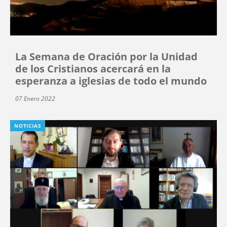
La Semana de Oración por la Unidad
de los Cristianos acercará en la
esperanza a iglesias de todo el mundo
07 Enero 2022
NOTICIAS