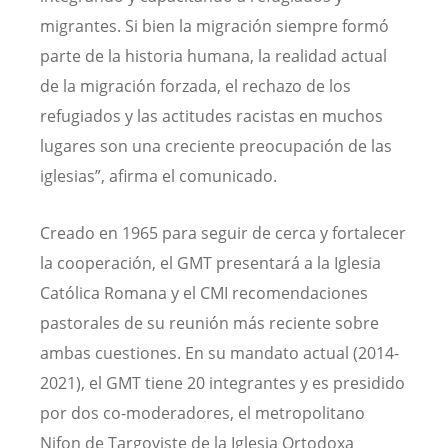
migrantes. Si bien la migración siempre formó
parte de la historia humana, la realidad actual
de la migración forzada, el rechazo de los
refugiados y las actitudes racistas en muchos
lugares son una creciente preocupación de las
iglesias”, afirma el comunicado.
Creado en 1965 para seguir de cerca y fortalecer
la cooperación, el GMT presentará a la Iglesia
Católica Romana y el CMI recomendaciones
pastorales de su reunión más reciente sobre
ambas cuestiones. En su mandato actual (2014-
2021), el GMT tiene 20 integrantes y es presidido
por dos co-moderadores, el metropolitano
Nifon de Targoviste de la Iglesia Ortodoxa