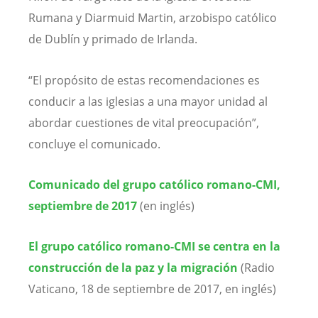
Rumana y Diarmuid Martin, arzobispo católico
de Dublín y primado de Irlanda.
“El propósito de estas recomendaciones es
conducir a las iglesias a una mayor unidad al
abordar cuestiones de vital preocupación”,
concluye el comunicado.
Comunicado del grupo católico romano-CMI,
septiembre de 2017
(en inglés)
El grupo católico romano-CMI se centra en la
construcción de la paz y la migración
(Radio
Vaticano, 18 de septiembre de 2017, en inglés)