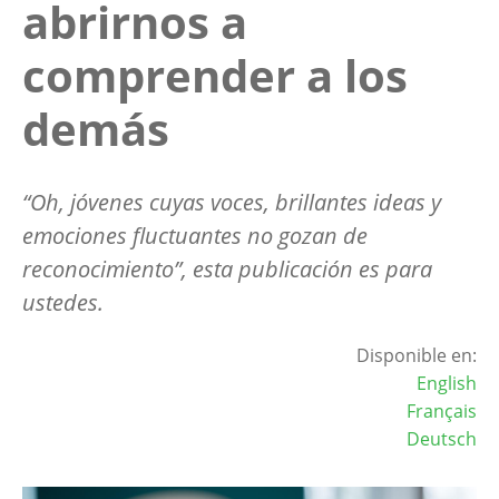
abrirnos a
comprender a los
demás
“Oh, jóvenes cuyas voces, brillantes ideas y
emociones fluctuantes no gozan de
reconocimiento”
, esta publicación es para
ustedes.
Disponible en:
English
Français
Deutsch
Image