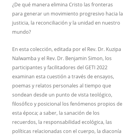
¿De qué manera elimina Cristo las fronteras
para generar un movimiento progresivo hacia la
justicia, la reconciliación y la unidad en nuestro
mundo?
En esta colección, editada por el Rev. Dr. Kuzipa
Nalwamba y el Rev. Dr. Benjamin Simon, los
participantes y facilitadores del GETI 2022
examinan esta cuestión a través de ensayos,
poemas y relatos personales al tiempo que
sondean desde un punto de vista teológico,
filosófico y posicional los fenómenos propios de
esta época; a saber, la sanación de los
recuerdos, la responsabilidad ecológica, las
políticas relacionadas con el cuerpo, la diaconía