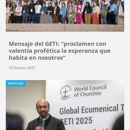
Mensaje del GETI: “proclamen con
valentía profética la esperanza que
habita en nosotros”
29 Octubre 2025
NOTICIAS