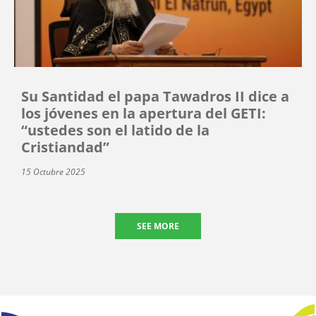
Su Santidad el papa Tawadros II dice a
los jóvenes en la apertura del GETI:
“ustedes son el latido de la
Cristiandad”
15 Octubre 2025
SEE MORE