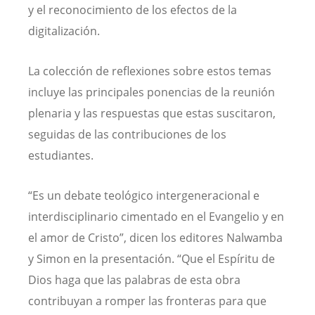
y el reconocimiento de los efectos de la
digitalización.
La colección de reflexiones sobre estos temas
incluye las principales ponencias de la reunión
plenaria y las respuestas que estas suscitaron,
seguidas de las contribuciones de los
estudiantes.
“Es un debate teológico intergeneracional e
interdisciplinario cimentado en el Evangelio y en
el amor de Cristo”, dicen los editores Nalwamba
y Simon en la presentación. “Que el Espíritu de
Dios haga que las palabras de esta obra
contribuyan a romper las fronteras para que