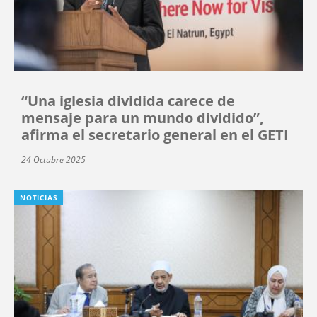
“Una iglesia dividida carece de
mensaje para un mundo dividido”,
afirma el secretario general en el GETI
24 Octubre 2025
NOTICIAS