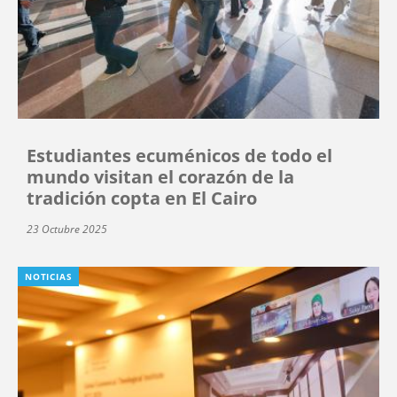
Estudiantes ecuménicos de todo el
mundo visitan el corazón de la
tradición copta en El Cairo
23 Octubre 2025
NOTICIAS