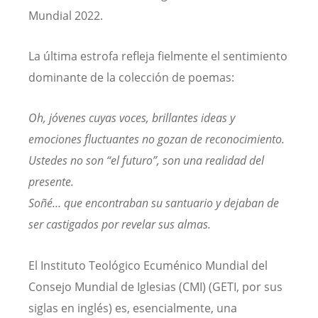
Mundial 2022.
La última estrofa refleja fielmente el sentimiento
dominante de la colección de poemas:
Oh, jóvenes cuyas voces, brillantes ideas y
emociones fluctuantes no gozan de reconocimiento.
Ustedes no son “el futuro”, son una realidad del
presente.
Soñé… que encontraban su santuario y dejaban de
ser castigados por revelar sus almas.
El Instituto Teológico Ecuménico Mundial del
Consejo Mundial de Iglesias (CMI) (GETI, por sus
siglas en inglés) es, esencialmente, una