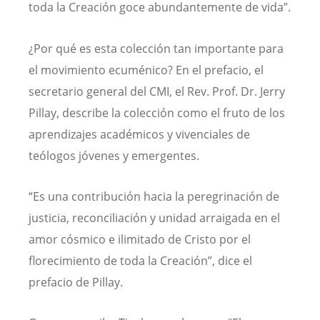
toda la Creación goce abundantemente de vida”.
¿Por qué es esta colección tan importante para
el movimiento ecuménico? En el prefacio, el
secretario general del CMI, el Rev. Prof. Dr. Jerry
Pillay, describe la colección como el fruto de los
aprendizajes académicos y vivenciales de
teólogos jóvenes y emergentes.
“Es una contribución hacia la peregrinación de
justicia, reconciliación y unidad arraigada en el
amor cósmico e ilimitado de Cristo por el
florecimiento de toda la Creación”, dice el
prefacio de Pillay.