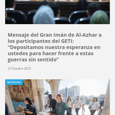
Mensaje del Gran Imán de Al-Azhar a
los participantes del GETI:
“Depositamos nuestra esperanza en
ustedes para hacer frente a estas
guerras sin sentido”
23 Octubre 2025
NOTICIAS