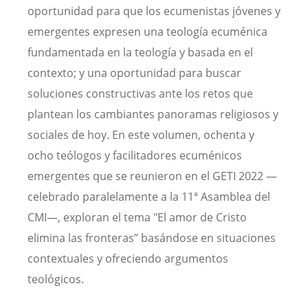
oportunidad para que los ecumenistas jóvenes y
emergentes expresen una teología ecuménica
fundamentada en la teología y basada en el
contexto; y una oportunidad para buscar
soluciones constructivas ante los retos que
plantean los cambiantes panoramas religiosos y
sociales de hoy. En este volumen, ochenta y
ocho teólogos y facilitadores ecuménicos
emergentes que se reunieron en el GETI 2022 —
celebrado paralelamente a la 11ª Asamblea del
CMI—, exploran el tema "El amor de Cristo
elimina las fronteras” basándose en situaciones
contextuales y ofreciendo argumentos
teológicos.