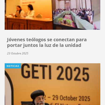
Jóvenes teólogos se conectan para
portar juntos la luz de la unidad
23 Octubre 2025
NOTICIAS