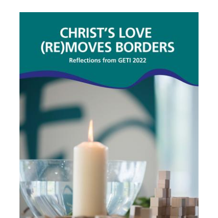
Image