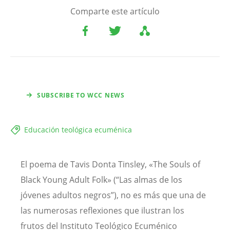
Comparte este artículo
SUBSCRIBE TO WCC NEWS
Educación teológica ecuménica
El poema de Tavis Donta Tinsley,
«The Souls of
Black Young Adult Folk»
(“Las almas de los
jóvenes adultos negros”), no es más que una de
las numerosas reflexiones que ilustran los
frutos del Instituto Teológico Ecuménico