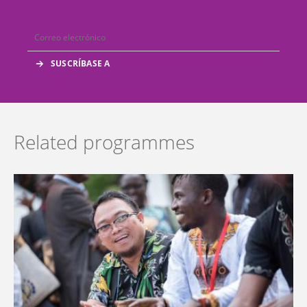
Related programmes