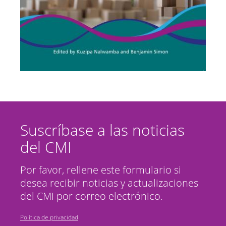
Suscríbase a las noticias
del CMI
Por favor, rellene este formulario si
desea recibir noticias y actualizaciones
del CMI por correo electrónico.
Política de privacidad