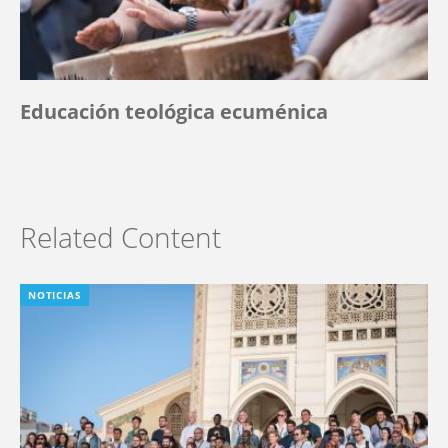
Educación teológica ecuménica
Related Content
NOTICIAS