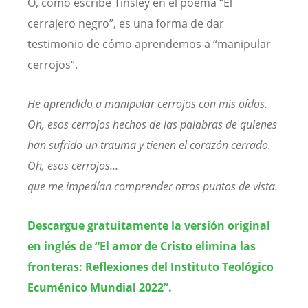
O, como escribe Tinsley en el poema “El
cerrajero negro”, es una forma de dar
testimonio de cómo aprendemos a “manipular
cerrojos”.
He aprendido a manipular cerrojos con mis oídos.
Oh, esos cerrojos hechos de las palabras de quienes
han sufrido un trauma y tienen el corazón cerrado.
Oh, esos cerrojos…
que me impedían comprender otros puntos de vista.
Descargue gratuitamente la versión original
en inglés de “El amor de Cristo elimina las
fronteras:
Reflexiones del Instituto Teológico
Ecuménico Mundial 2022”.