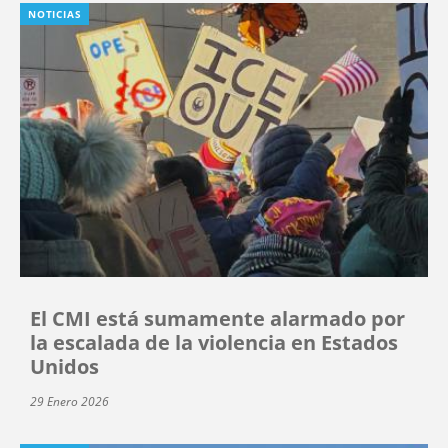
NOTICIAS
El CMI está sumamente alarmado por
la escalada de la violencia en Estados
Unidos
29 Enero 2026