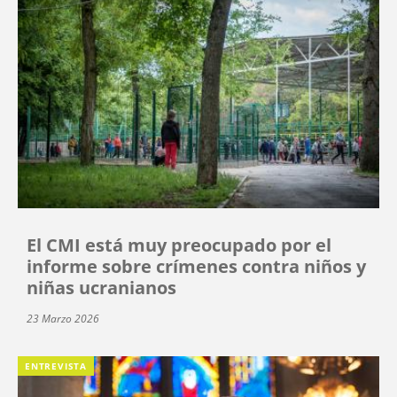
El CMI está muy preocupado por el
informe sobre crímenes contra niños y
niñas ucranianos
23 Marzo 2026
ENTREVISTA