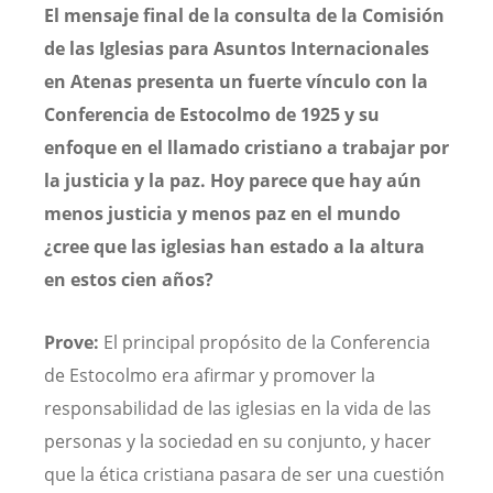
El mensaje final de la consulta de la Comisión
de las Iglesias para Asuntos Internacionales
en Atenas presenta un fuerte vínculo con la
Conferencia de Estocolmo de 1925 y su
enfoque en el llamado cristiano a trabajar por
la justicia y la paz. Hoy parece que hay aún
menos justicia y menos paz en el mundo
¿cree que las iglesias han estado a la altura
en estos cien años?
Prove:
El principal propósito de la Conferencia
de Estocolmo era afirmar y promover la
responsabilidad de las iglesias en la vida de las
personas y la sociedad en su conjunto, y hacer
que la ética cristiana pasara de ser una cuestión