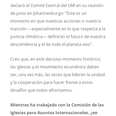
declaró el Comité Central del CMI en su reunión
de junio en Johannesburgo: “Este es un
momento en que nuestras acciones o nuestra
inacción —especialmente en lo que respecta a la
justicia climática— definirán el futuro de nuestra
descendencia y el de todo el planeta vivo”.
Creo que, en este decisivo momento histórico,
las iglesias y el movimiento ecuménico deben
ser, una vez más, las voces que lideren la unidad
y la cooperación para hacer frente a estos
desafíos que todos afrontamos.
Mientras ha trabajado con la Comisión de las
Iglesias para Asuntos Internacionales, ¿en