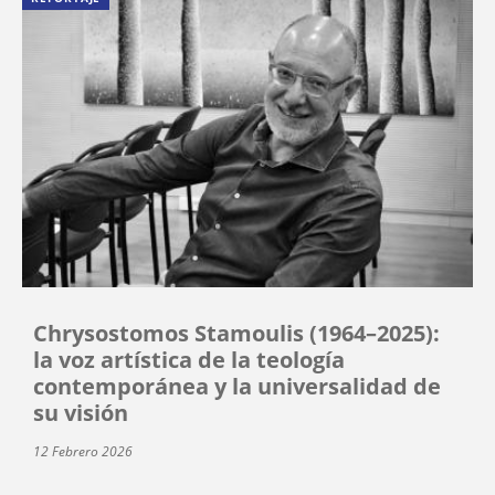
Chrysostomos Stamoulis (1964–2025):
la voz artística de la teología
contemporánea y la universalidad de
su visión
12 Febrero 2026