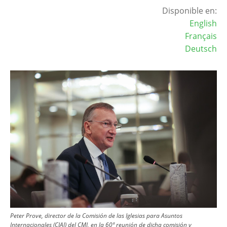
Disponible en:
English
Français
Deutsch
Image
Peter Prove, director de la Comisión de las Iglesias para Asuntos
Internacionales (CIAI) del CMI, en la 60ª reunión de dicha comisión y