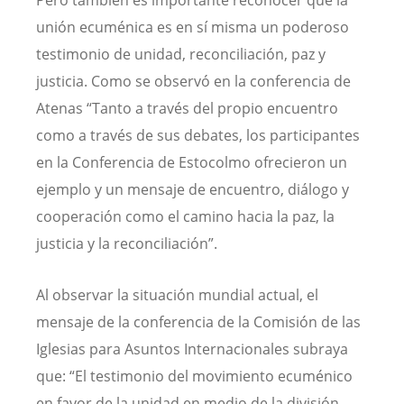
unión ecuménica es en sí misma un poderoso
testimonio de unidad, reconciliación, paz y
justicia. Como se observó en la conferencia de
Atenas “Tanto a través del propio encuentro
como a través de sus debates, los participantes
en la Conferencia de Estocolmo ofrecieron un
ejemplo y un mensaje de encuentro, diálogo y
cooperación como el camino hacia la paz, la
justicia y la reconciliación”.
Al observar la situación mundial actual, el
mensaje de la conferencia de la Comisión de las
Iglesias para Asuntos Internacionales subraya
que: “El testimonio del movimiento ecuménico
en favor de la unidad en medio de la división