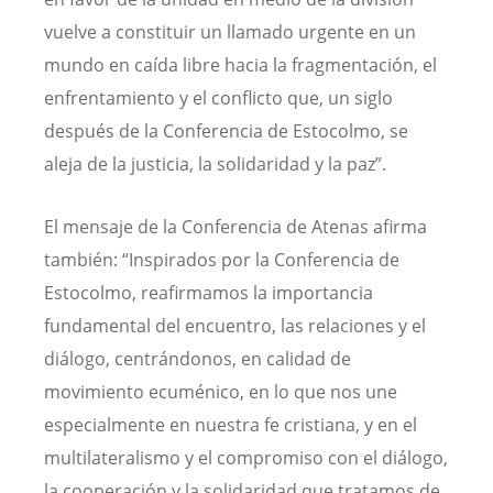
vuelve a constituir un llamado urgente en un
mundo en caída libre hacia la fragmentación, el
enfrentamiento y el conflicto que, un siglo
después de la Conferencia de Estocolmo, se
aleja de la justicia, la solidaridad y la paz”.
El mensaje de la Conferencia de Atenas afirma
también: “Inspirados por la Conferencia de
Estocolmo, reafirmamos la importancia
fundamental del encuentro, las relaciones y el
diálogo, centrándonos, en calidad de
movimiento ecuménico, en lo que nos une
especialmente en nuestra fe cristiana, y en el
multilateralismo y el compromiso con el diálogo,
la cooperación y la solidaridad que tratamos de