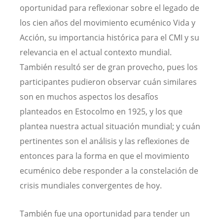
oportunidad para reflexionar sobre el legado de
los cien años del movimiento ecuménico Vida y
Acción, su importancia histórica para el CMI y su
relevancia en el actual contexto mundial.
También resultó ser de gran provecho, pues los
participantes pudieron observar cuán similares
son en muchos aspectos los desafíos
planteados en Estocolmo en 1925, y los que
plantea nuestra actual situación mundial; y cuán
pertinentes son el análisis y las reflexiones de
entonces para la forma en que el movimiento
ecuménico debe responder a la constelación de
crisis mundiales convergentes de hoy.
También fue una oportunidad para tender un