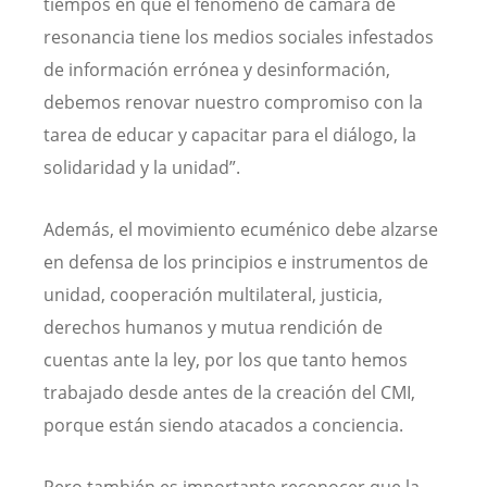
tiempos en que el fenómeno de cámara de
resonancia tiene los medios sociales infestados
de información errónea y desinformación,
debemos renovar nuestro compromiso con la
tarea de educar y capacitar para el diálogo, la
solidaridad y la unidad”.
Además, el movimiento ecuménico debe alzarse
en defensa de los principios e instrumentos de
unidad, cooperación multilateral, justicia,
derechos humanos y mutua rendición de
cuentas ante la ley, por los que tanto hemos
trabajado desde antes de la creación del CMI,
porque están siendo atacados a conciencia.
Pero también es importante reconocer que la