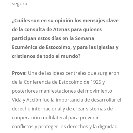
segura.
¿Cuáles son en su opinión los mensajes clave
de la consulta de Atenas para quienes
participan estos días en la Semana
Ecuménica de Estocolmo, y para las iglesias y
cristianos de todo el mundo?
Prove:
Una de las ideas centrales que surgieron
de la Conferencia de Estocolmo de 1925 y
posteriores manifestaciones del movimiento
Vida y Acción fue la importancia de desarrollar el
derecho internacional y de crear sistemas de
cooperación multilateral para prevenir
conflictos y proteger los derechos y la dignidad