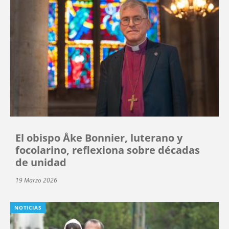
El obispo Åke Bonnier, luterano y
focolarino, reflexiona sobre décadas
de unidad
19 Marzo 2026
NOTICIAS