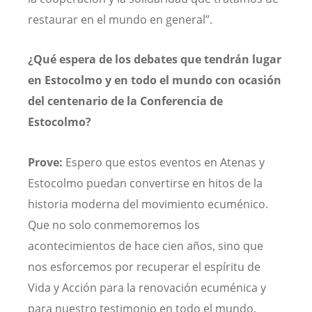
restaurar en el mundo en general”.
¿Qué espera de los debates que tendrán lugar
en Estocolmo y en todo el mundo con ocasión
del centenario de la Conferencia de
Estocolmo?
Prove:
Espero que estos eventos en Atenas y
Estocolmo puedan convertirse en hitos de la
historia moderna del movimiento ecuménico.
Que no solo conmemoremos los
acontecimientos de hace cien años, sino que
nos esforcemos por recuperar el espíritu de
Vida y Acción para la renovación ecuménica y
para nuestro testimonio en todo el mundo.