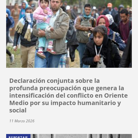
Declaración conjunta sobre la
profunda preocupación que genera la
intensificación del conflicto en Oriente
Medio por su impacto humanitario y
social
11 Marzo 2026
REPORTAJE