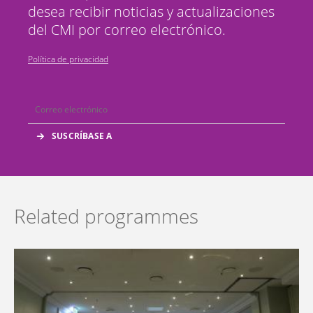
desea recibir noticias y actualizaciones
del CMI por correo electrónico.
Política de privacidad
Related programmes