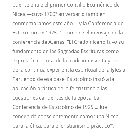
puente entre el primer Concilio Ecuménico de
Nicea —cuyo 1700º aniversario también
conmemoramos este año— y la Conferencia de
Estocolmo de 1925. Como dice el mensaje de la
conferencia de Atenas: “El Credo niceno tuvo su
fundamento en las Sagradas Escrituras como
expresión concisa de la tradición escrita y oral
de la continua experiencia espiritual de la iglesia.
Partiendo de esa base, Estocolmo instó a la
aplicación práctica de la fe cristiana a las
cuestiones candentes de la época. La
Conferencia de Estocolmo de 1925 ... fue
concebida conscientemente como ‘una Nicea
para la ética, para el cristianismo práctico’”.