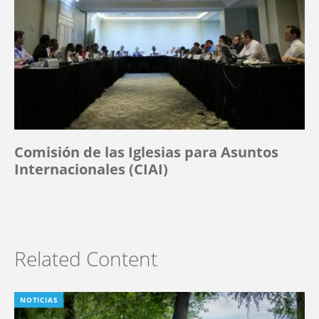
Comisión de las Iglesias para Asuntos
Internacionales (CIAI)
Related Content
NOTICIAS