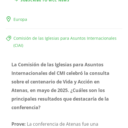
SUBSCRIBE TO WCC NEWS
Europa
Comisión de las Iglesias para Asuntos Internacionales
(CIAI)
La Comisión de las Iglesias para Asuntos
Internacionales del CMI celebró la consulta
sobre el centenario de Vida y Acción en
Atenas, en mayo de 2025. ¿Cuáles son los
principales resultados que destacaría de la
conferencia?
Prove:
La conferencia de Atenas fue una