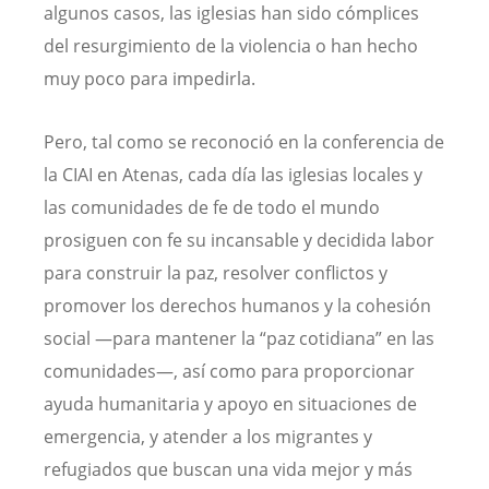
algunos casos, las iglesias han sido cómplices
del resurgimiento de la violencia o han hecho
muy poco para impedirla.
Pero, tal como se reconoció en la conferencia de
la CIAI en Atenas, cada día las iglesias locales y
las comunidades de fe de todo el mundo
prosiguen con fe su incansable y decidida labor
para construir la paz, resolver conflictos y
promover los derechos humanos y la cohesión
social —para mantener la “paz cotidiana” en las
comunidades—, así como para proporcionar
ayuda humanitaria y apoyo en situaciones de
emergencia, y atender a los migrantes y
refugiados que buscan una vida mejor y más