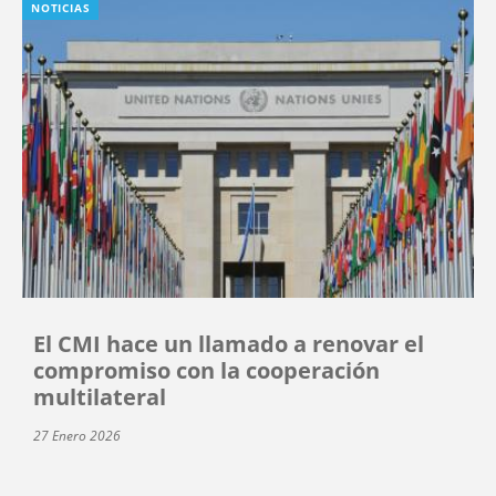
NOTICIAS
El CMI hace un llamado a renovar el
compromiso con la cooperación
multilateral
27 Enero 2026