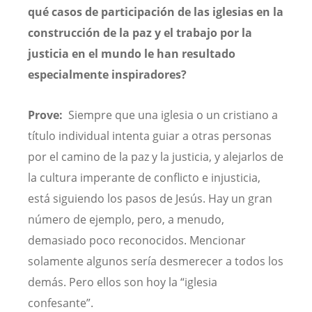
qué casos de participación de las iglesias en la
construcción de la paz y el trabajo por la
justicia en el mundo le han resultado
especialmente inspiradores?
Prove:
Siempre que una iglesia o un cristiano a
título individual intenta guiar a otras personas
por el camino de la paz y la justicia, y alejarlos de
la cultura imperante de conflicto e injusticia,
está siguiendo los pasos de Jesús. Hay un gran
número de ejemplo, pero, a menudo,
demasiado poco reconocidos. Mencionar
solamente algunos sería desmerecer a todos los
demás. Pero ellos son hoy la “iglesia
confesante”.