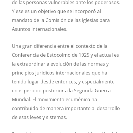
de las personas vulnerables ante los poderosos.
Y ese es un objetivo que se incorporó al
mandato de la Comisión de las Iglesias para
Asuntos Internacionales.
Una gran diferencia entre el contexto de la
Conferencia de Estocolmo de 1925 y el actual es
la extraordinaria evolución de las normas y
principios jurídicos internacionales que ha
tenido lugar desde entonces, y especialmente
en el periodo posterior a la Segunda Guerra
Mundial. El movimiento ecuménico ha
contribuido de manera importante al desarrollo
de esas leyes y sistemas.