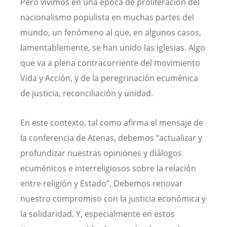
Pero vivimos en una época de proliferación del
nacionalismo populista en muchas partes del
mundo, un fenómeno al que, en algunos casos,
lamentablemente, se han unido las iglesias. Algo
que va a plena contracorriente del movimiento
Vida y Acción, y de la peregrinación ecuménica
de justicia, reconciliación y unidad.
En este contexto, tal como afirma el mensaje de
la conferencia de Atenas, debemos “actualizar y
profundizar nuestras opiniones y diálogos
ecuménicos e interreligiosos sobre la relación
entre religión y Estado”. Debemos renovar
nuestro compromiso con la justicia económica y
la solidaridad. Y, especialmente en estos