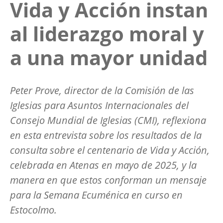
Vida y Acción instan
al liderazgo moral y
a una mayor unidad
Peter Prove, director de la Comisión de las
Iglesias para Asuntos Internacionales del
Consejo Mundial de Iglesias (CMI), reflexiona
en esta entrevista sobre los resultados de la
consulta sobre el centenario de Vida y Acción,
celebrada en Atenas en mayo de 2025, y la
manera en que estos conforman un mensaje
para la Semana Ecuménica en curso en
Estocolmo.