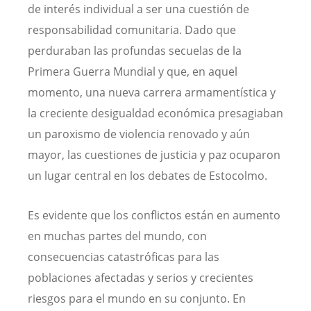
de interés individual a ser una cuestión de
responsabilidad comunitaria. Dado que
perduraban las profundas secuelas de la
Primera Guerra Mundial y que, en aquel
momento, una nueva carrera armamentística y
la creciente desigualdad económica presagiaban
un paroxismo de violencia renovado y aún
mayor, las cuestiones de justicia y paz ocuparon
un lugar central en los debates de Estocolmo.
Es evidente que los conflictos están en aumento
en muchas partes del mundo, con
consecuencias catastróficas para las
poblaciones afectadas y serios y crecientes
riesgos para el mundo en su conjunto. En