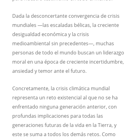
Dada la desconcertante convergencia de crisis
mundiales —las escaladas bélicas, la creciente
desigualdad económica y la crisis
medioambiental sin precedentes—, muchas
personas de todo el mundo buscan un liderazgo
moral en una época de creciente incertidumbre,
ansiedad y temor ante el futuro.
Concretamente, la crisis climática mundial
representa un reto existencial al que no se ha
enfrentado ninguna generación anterior, con
profundas implicaciones para todas las
generaciones futuras de la vida en la Tierra, y
este se suma a todos los demás retos. Como