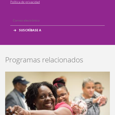
Política de privacidad
Programas relacionados