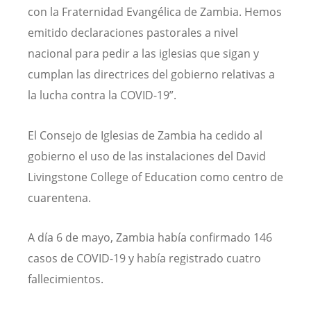
con la Fraternidad Evangélica de Zambia. Hemos
emitido declaraciones pastorales a nivel
nacional para pedir a las iglesias que sigan y
cumplan las directrices del gobierno relativas a
la lucha contra la COVID-19”.
El Consejo de Iglesias de Zambia ha cedido al
gobierno el uso de las instalaciones del David
Livingstone College of Education como centro de
cuarentena.
A día 6 de mayo, Zambia había confirmado 146
casos de COVID-19 y había registrado cuatro
fallecimientos.