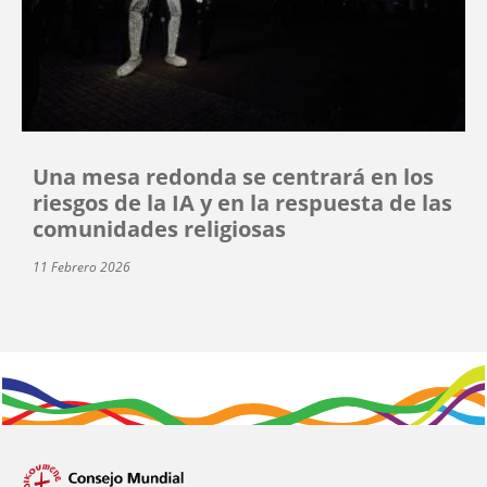
Una mesa redonda se centrará en los
riesgos de la IA y en la respuesta de las
comunidades religiosas
11 Febrero 2026