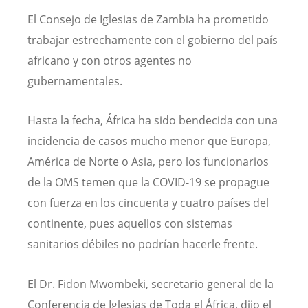
El Consejo de Iglesias de Zambia ha prometido
trabajar estrechamente con el gobierno del país
africano y con otros agentes no
gubernamentales.
Hasta la fecha, África ha sido bendecida con una
incidencia de casos mucho menor que Europa,
América de Norte o Asia, pero los funcionarios
de la OMS temen que la COVID-19 se propague
con fuerza en los cincuenta y cuatro países del
continente, pues aquellos con sistemas
sanitarios débiles no podrían hacerle frente.
El Dr. Fidon Mwombeki, secretario general de la
Conferencia de Iglesias de Toda el África, dijo el