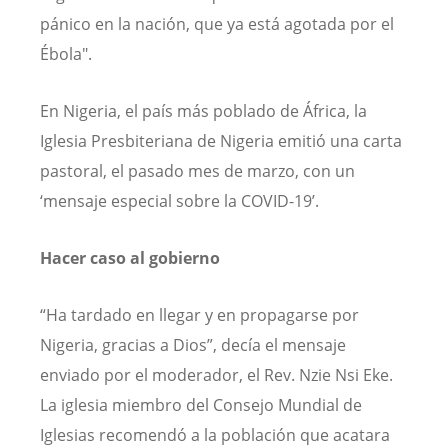
pánico en la nación, que ya está agotada por el
Ébola".
En Nigeria, el país más poblado de África, la
Iglesia Presbiteriana de Nigeria emitió una carta
pastoral, el pasado mes de marzo, con un
‘mensaje especial sobre la COVID-19’.
Hacer caso al gobierno
“Ha tardado en llegar y en propagarse por
Nigeria, gracias a Dios”, decía el mensaje
enviado por el moderador, el Rev. Nzie Nsi Eke.
La iglesia miembro del Consejo Mundial de
Iglesias recomendó a la población que acatara