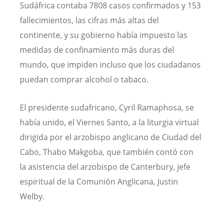
Sudáfrica contaba 7808 casos confirmados y 153
fallecimientos, las cifras más altas del
continente, y su gobierno había impuesto las
medidas de confinamiento más duras del
mundo, que impiden incluso que los ciudadanos
puedan comprar alcohol o tabaco.
El presidente sudafricano, Cyril Ramaphosa, se
había unido, el Viernes Santo, a la liturgia virtual
dirigida por el arzobispo anglicano de Ciudad del
Cabo, Thabo Makgoba, que también contó con
la asistencia del arzobispo de Canterbury, jefe
espiritual de la Comunión Anglicana, Justin
Welby.