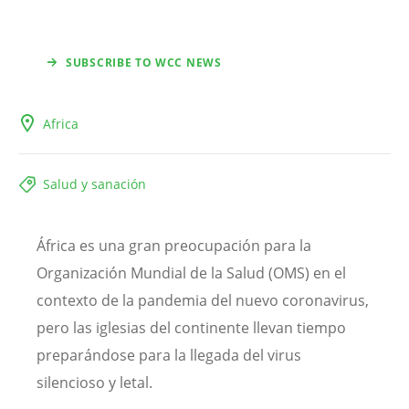
SUBSCRIBE TO WCC NEWS
Africa
Salud y sanación
África es una gran preocupación para la
Organización Mundial de la Salud (OMS) en el
contexto de la pandemia del nuevo coronavirus,
pero las iglesias del continente llevan tiempo
preparándose para la llegada del virus
silencioso y letal.