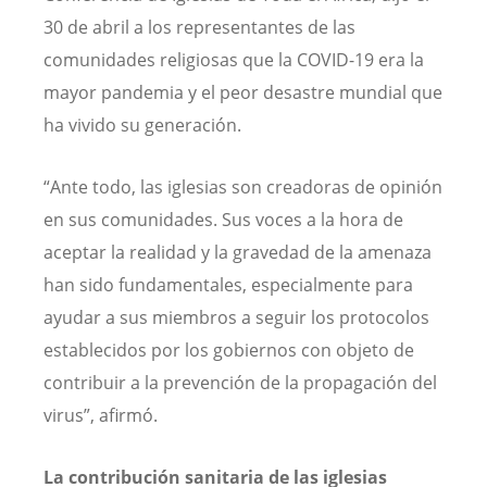
30 de abril a los representantes de las
comunidades religiosas que la COVID-19 era la
mayor pandemia y el peor desastre mundial que
ha vivido su generación.
“Ante todo, las iglesias son creadoras de opinión
en sus comunidades. Sus voces a la hora de
aceptar la realidad y la gravedad de la amenaza
han sido fundamentales, especialmente para
ayudar a sus miembros a seguir los protocolos
establecidos por los gobiernos con objeto de
contribuir a la prevención de la propagación del
virus”, afirmó.
La contribución sanitaria de las iglesias