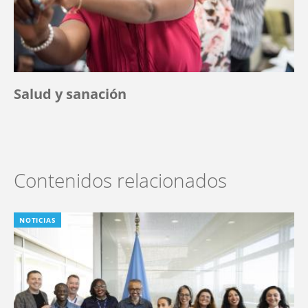
Salud y sanación
Contenidos relacionados
NOTICIAS