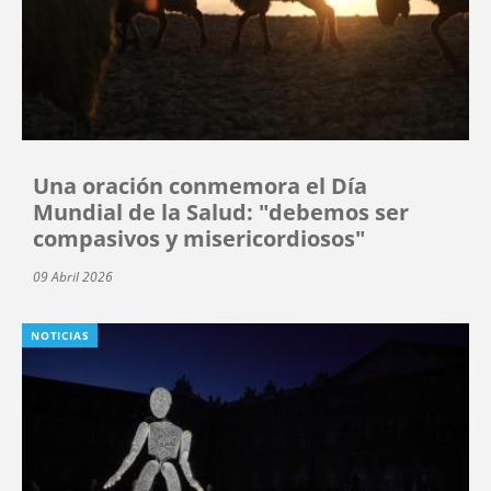
Una oración conmemora el Día
Mundial de la Salud: "debemos ser
compasivos y misericordiosos"
09 Abril 2026
NOTICIAS