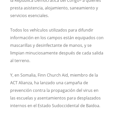
la República Democrática del Congo– a quienes
presta asistencia, alojamiento, saneamiento y
servicios esenciales.
Todos los vehículos utilizados para difundir
información en los campos están equipados con
mascarillas y desinfectante de manos, y se
limpian minuciosamente después de cada salida
al terreno.
Y, en Somalia, Finn Church Aid, miembro de la
ACT Alianza, ha lanzado una campaña de
prevención contra la propagación del virus en
las escuelas y asentamientos para desplazados
internos en el Estado Sudoccidental de Baidoa.