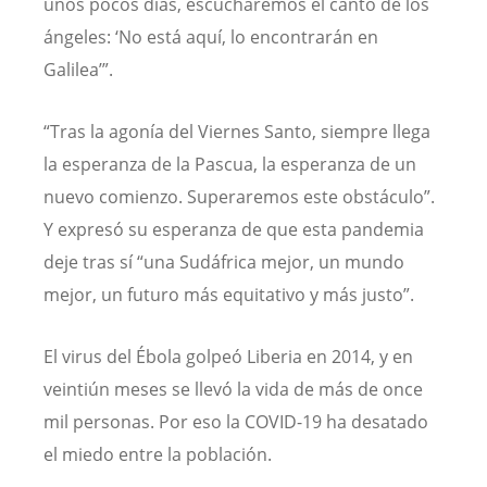
unos pocos días, escucharemos el canto de los
ángeles: ‘No está aquí, lo encontrarán en
Galilea’”.
“Tras la agonía del Viernes Santo, siempre llega
la esperanza de la Pascua, la esperanza de un
nuevo comienzo. Superaremos este obstáculo”.
Y expresó su esperanza de que esta pandemia
deje tras sí “una Sudáfrica mejor, un mundo
mejor, un futuro más equitativo y más justo”.
El virus del Ébola golpeó Liberia en 2014, y en
veintiún meses se llevó la vida de más de once
mil personas. Por eso la COVID-19 ha desatado
el miedo entre la población.