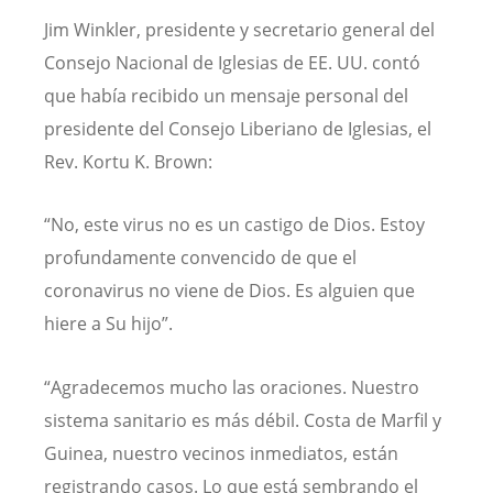
Jim Winkler, presidente y secretario general del
Consejo Nacional de Iglesias de EE. UU. contó
que había recibido un mensaje personal del
presidente del Consejo Liberiano de Iglesias, el
Rev. Kortu K. Brown:
“No, este virus no es un castigo de Dios. Estoy
profundamente convencido de que el
coronavirus no viene de Dios. Es alguien que
hiere a Su hijo”.
“Agradecemos mucho las oraciones. Nuestro
sistema sanitario es más débil. Costa de Marfil y
Guinea, nuestro vecinos inmediatos, están
registrando casos. Lo que está sembrando el