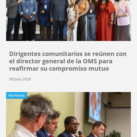
Dirigentes comunitarios se reúnen con
el director general de la OMS para
reafirmar su compromiso mutuo
09 Julio 2026
NOTICIAS