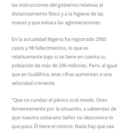
las instrucciones del gobierno relativas al
distanciamiento físico y a la higiene de las
manos y que evitara las aglomeraciones.
En la actualidad Nigeria ha registrado 2950
casos y 98 fallecimientos, lo que es
relativamente bajo si se tiene en cuenta su
población de más de 206 millones. Pero, al igual
que en Sudáfrica, esas cifras aumentan a una
velocidad creciente.
“Que no cundan el pánico ni el miedo. Oren
fervientemente por la situación, a sabiendas de
que nuestro soberano Señor no desconoce lo
que pasa. Él tiene el control. Nada hay que sea