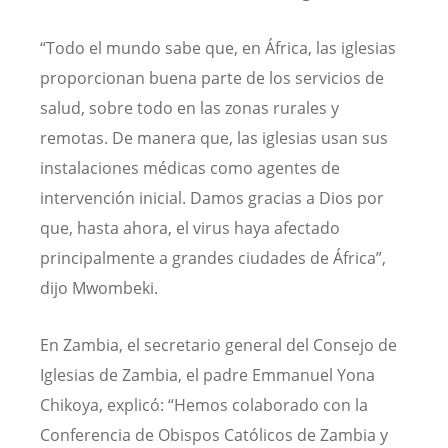
“Todo el mundo sabe que, en África, las iglesias
proporcionan buena parte de los servicios de
salud, sobre todo en las zonas rurales y
remotas. De manera que, las iglesias usan sus
instalaciones médicas como agentes de
intervención inicial. Damos gracias a Dios por
que, hasta ahora, el virus haya afectado
principalmente a grandes ciudades de África”,
dijo Mwombeki.
En Zambia, el secretario general del Consejo de
Iglesias de Zambia, el padre Emmanuel Yona
Chikoya, explicó: “Hemos colaborado con la
Conferencia de Obispos Católicos de Zambia y