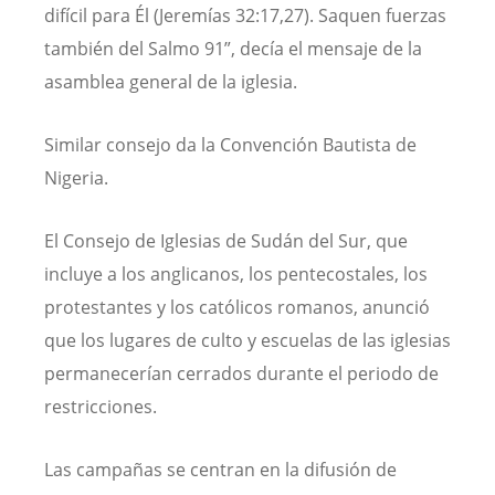
difícil para Él (Jeremías 32:17,27). Saquen fuerzas
también del Salmo 91”, decía el mensaje de la
asamblea general de la iglesia.
Similar consejo da la Convención Bautista de
Nigeria.
El Consejo de Iglesias de Sudán del Sur, que
incluye a los anglicanos, los pentecostales, los
protestantes y los católicos romanos, anunció
que los lugares de culto y escuelas de las iglesias
permanecerían cerrados durante el periodo de
restricciones.
Las campañas se centran en la difusión de