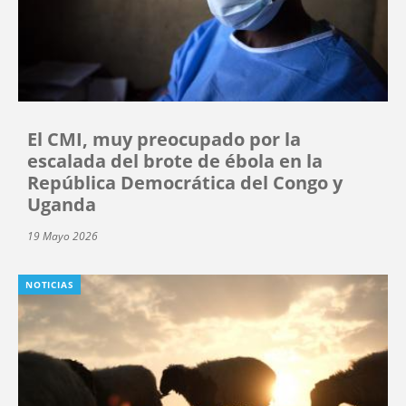
El CMI, muy preocupado por la
escalada del brote de ébola en la
República Democrática del Congo y
Uganda
19 Mayo 2026
NOTICIAS