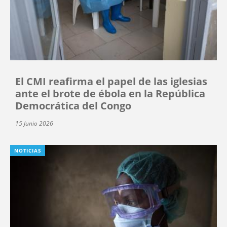
El CMI reafirma el papel de las iglesias
ante el brote de ébola en la República
Democrática del Congo
15 Junio 2026
NOTICIAS