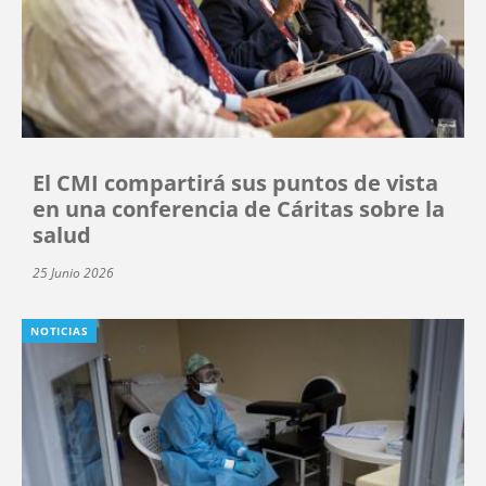
El CMI compartirá sus puntos de vista
en una conferencia de Cáritas sobre la
salud
25 Junio 2026
NOTICIAS