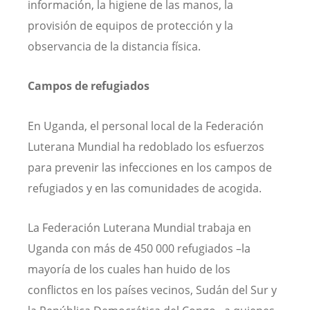
información, la higiene de las manos, la
provisión de equipos de protección y la
observancia de la distancia física.
Campos de refugiados
En Uganda, el personal local de la Federación
Luterana Mundial ha redoblado los esfuerzos
para prevenir las infecciones en los campos de
refugiados y en las comunidades de acogida.
La Federación Luterana Mundial trabaja en
Uganda con más de 450 000 refugiados –la
mayoría de los cuales han huido de los
conflictos en los países vecinos, Sudán del Sur y