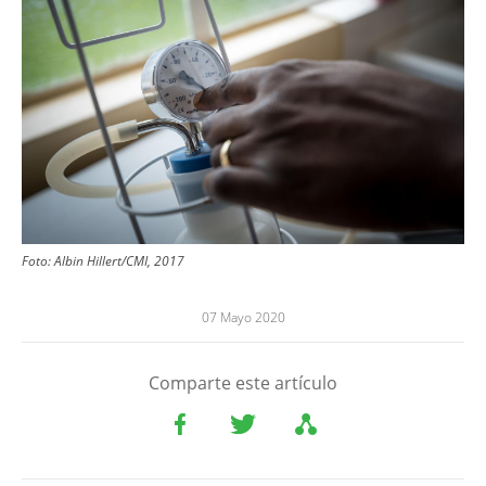
Foto: Albin Hillert/CMI, 2017
07 Mayo 2020
Comparte este artículo