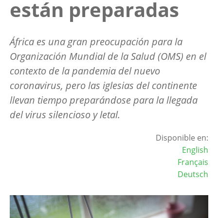
están preparadas
África es una gran preocupación para la
Organización Mundial de la Salud (OMS) en el
contexto de la pandemia del nuevo
coronavirus, pero las iglesias del continente
llevan tiempo preparándose para la llegada
del virus silencioso y letal.
Disponible en:
English
Français
Deutsch
Image