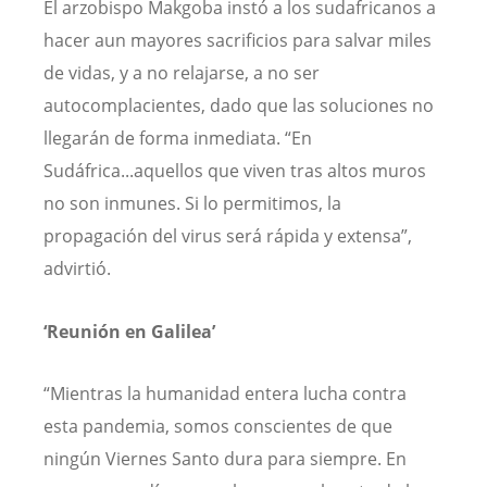
El arzobispo Makgoba instó a los sudafricanos a
hacer aun mayores sacrificios para salvar miles
de vidas, y a no relajarse, a no ser
autocomplacientes, dado que las soluciones no
llegarán de forma inmediata. “En
Sudáfrica...aquellos que viven tras altos muros
no son inmunes. Si lo permitimos, la
propagación del virus será rápida y extensa”,
advirtió.
‘Reunión en Galilea’
“Mientras la humanidad entera lucha contra
esta pandemia, somos conscientes de que
ningún Viernes Santo dura para siempre. En