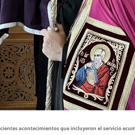
ecientes acontecimientos que incluyeron el servicio ecu