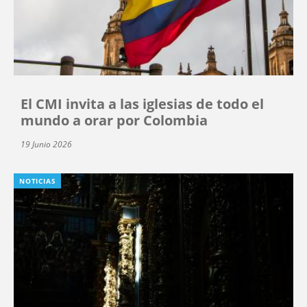
El CMI invita a las iglesias de todo el
mundo a orar por Colombia
19 Junio 2026
NOTICIAS