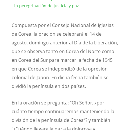
La peregrinación de justicia y paz
Compuesta por el Consejo Nacional de Iglesias
de Corea, la oración se celebrará el 14 de
agosto, domingo anterior al Día de la Liberación,
que se observa tanto en Corea del Norte como
en Corea del Sur para marcar la fecha de 1945
en que Corea se independizó de la opresión
colonial de Japón. En dicha fecha también se
dividió la península en dos países.
En la oración se pregunta: “Oh Señor, ¿por
cuánto tiempo continuaremos manteniendo la
división de la península de Corea”? y también
“¿Cuándo llegará la paz a la dolorosa y