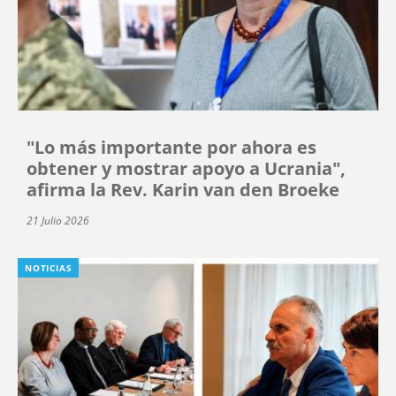
"Lo más importante por ahora es
obtener y mostrar apoyo a Ucrania",
afirma la Rev. Karin van den Broeke
21 Julio 2026
NOTICIAS