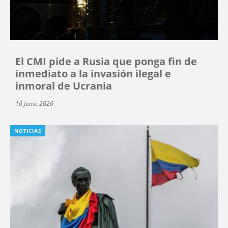
El CMI pide a Rusia que ponga fin de
inmediato a la invasión ilegal e
inmoral de Ucrania
16 Junio 2026
NOTICIAS