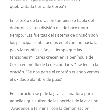
quebrantada tierra de Corea”?
En el texto de la oración también se habla del
dolor de vivir en división desde hace tanto
tiempo. “Las fuerzas del sistema de división son
los principales obstáculos en el camino hacia la
paz y la reunificación, al tiempo que las
tensiones militares crecen en la península de
Corea en medio de la desconfianza”, se lee en la
oración. “Se nos parte el corazón cuando vemos
el oxidado alambre de púas”.
En la oración se pide la gracia sanadora para
aquellos que sufren de las heridas de la división.
“Ayúdanos a terminar con la demonización