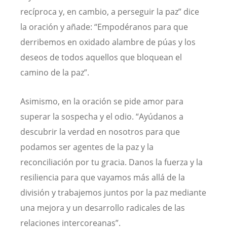
recíproca y, en cambio, a perseguir la paz” dice
la oración y añade: “Empodéranos para que
derribemos en oxidado alambre de púas y los
deseos de todos aquellos que bloquean el
camino de la paz”.
Asimismo, en la oración se pide amor para
superar la sospecha y el odio. “Ayúdanos a
descubrir la verdad en nosotros para que
podamos ser agentes de la paz y la
reconciliación por tu gracia. Danos la fuerza y la
resiliencia para que vayamos más allá de la
división y trabajemos juntos por la paz mediante
una mejora y un desarrollo radicales de las
relaciones intercoreanas”.