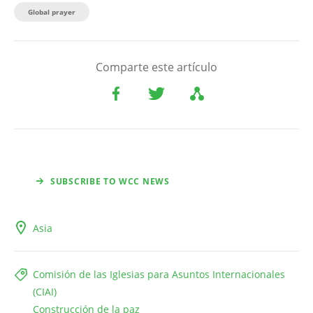
Global prayer
Comparte este artículo
SUBSCRIBE TO WCC NEWS
Asia
Comisión de las Iglesias para Asuntos Internacionales
(CIAI)
Construcción de la paz