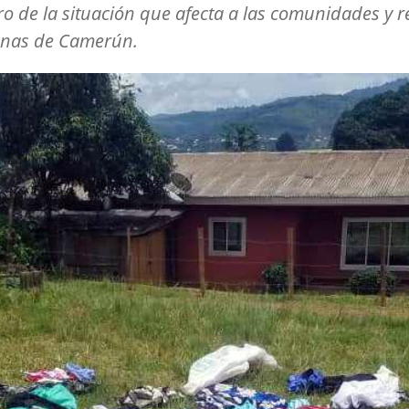
ro de la situación que afecta a las comunidades y r
onas de Camerún.