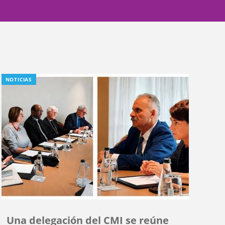
NOTICIAS
Una delegación del CMI se reúne