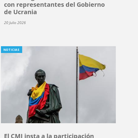
con representantes del Gobierno
de Ucrania
20 Julio 2026
NOTICIAS
El CMI insta a la participación