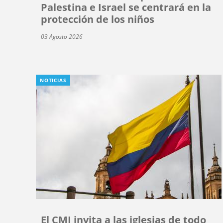
Palestina e Israel se centrará en la
protección de los niños
03 Agosto 2026
NOTICIAS
El CMI invita a las iglesias de todo