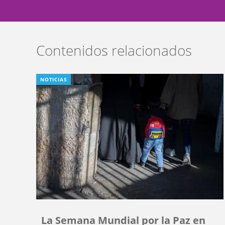
Contenidos relacionados
NOTICIAS
La Semana Mundial por la Paz en