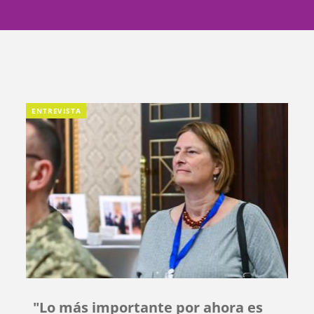
ENTREVISTA
"Lo más importante por ahora es