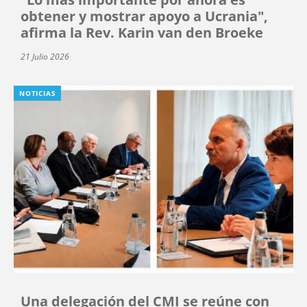
obtener y mostrar apoyo a Ucrania",
afirma la Rev. Karin van den Broeke
21 Julio 2026
NOTICIAS
Una delegación del CMI se reúne con