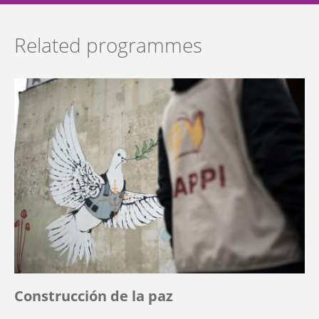
Related programmes
Construcción de la paz