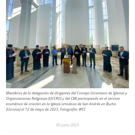
Miembros de la delegación de dirigentes del Consejo Ucraniano de Iglesias y
Organizaciones Religiosas (UCCRO) y del CMI participando en el servicio
ecuménico de oración en la Iglesia ortodoxa de San Andrés en Bucha
(Ucrania) el 12 de mayo de 2023.
Fotografía:
WCC
05 Junio 2023