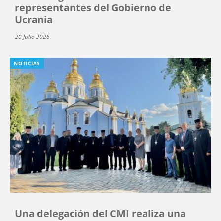
representantes del Gobierno de
Ucrania
20 Julio 2026
NOTICIAS
Una delegación del CMI realiza una