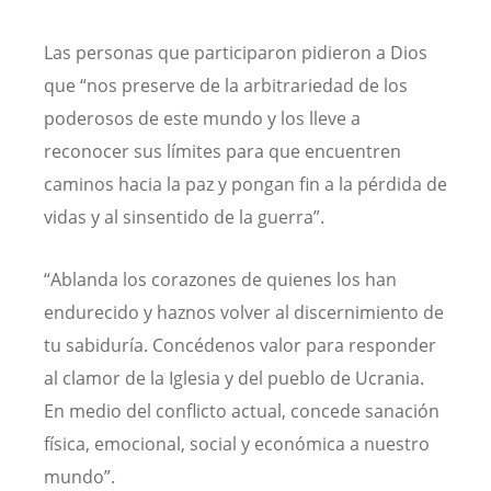
Las personas que participaron pidieron a Dios
que “nos preserve de la arbitrariedad de los
poderosos de este mundo y los lleve a
reconocer sus límites para que encuentren
caminos hacia la paz y pongan fin a la pérdida de
vidas y al sinsentido de la guerra”.
“Ablanda los corazones de quienes los han
endurecido y haznos volver al discernimiento de
tu sabiduría. Concédenos valor para responder
al clamor de la Iglesia y del pueblo de Ucrania.
En medio del conflicto actual, concede sanación
física, emocional, social y económica a nuestro
mundo”.