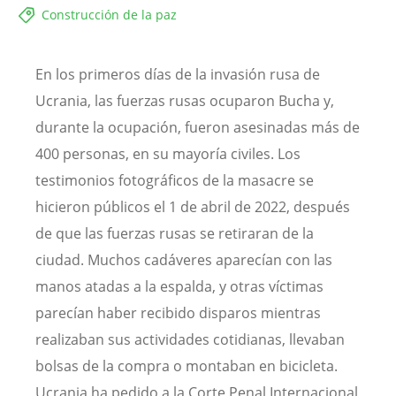
Construcción de la paz
En los primeros días de la invasión rusa de
Ucrania, las fuerzas rusas ocuparon Bucha y,
durante la ocupación, fueron asesinadas más de
400 personas, en su mayoría civiles. Los
testimonios fotográficos de la masacre se
hicieron públicos el 1 de abril de 2022, después
de que las fuerzas rusas se retiraran de la
ciudad. Muchos cadáveres aparecían con las
manos atadas a la espalda, y otras víctimas
parecían haber recibido disparos mientras
realizaban sus actividades cotidianas, llevaban
bolsas de la compra o montaban en bicicleta.
Ucrania ha pedido a la Corte Penal Internacional