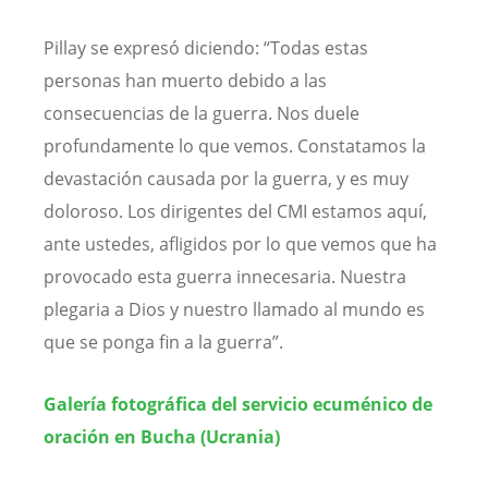
Pillay se expresó diciendo: “Todas estas
personas han muerto debido a las
consecuencias de la guerra. Nos duele
profundamente lo que vemos. Constatamos la
devastación causada por la guerra, y es muy
doloroso. Los dirigentes del CMI estamos aquí,
ante ustedes, afligidos por lo que vemos que ha
provocado esta guerra innecesaria. Nuestra
plegaria a Dios y nuestro llamado al mundo es
que se ponga fin a la guerra”.
Galería fotográfica del servicio ecuménico de
oración en Bucha (Ucrania)