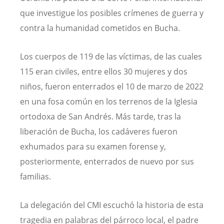
que investigue los posibles crímenes de guerra y
contra la humanidad cometidos en Bucha.
Los cuerpos de 119 de las víctimas, de las cuales
115 eran civiles, entre ellos 30 mujeres y dos
niños, fueron enterrados el 10 de marzo de 2022
en una fosa común en los terrenos de la Iglesia
ortodoxa de San Andrés. Más tarde, tras la
liberación de Bucha, los cadáveres fueron
exhumados para su examen forense y,
posteriormente, enterrados de nuevo por sus
familias.
La delegación del CMI escuchó la historia de esta
tragedia en palabras del párroco local, el padre