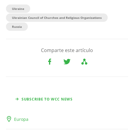
Ukraine
Ukrainian Council of Churches and Religious Organizations
Russia
Comparte este artículo
SUBSCRIBE TO WCC NEWS
Europa