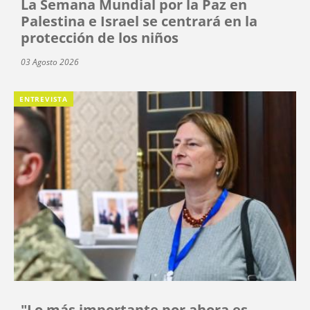
La Semana Mundial por la Paz en
Palestina e Israel se centrará en la
protección de los niños
03 Agosto 2026
ENTREVISTA
"Lo más importante por ahora es