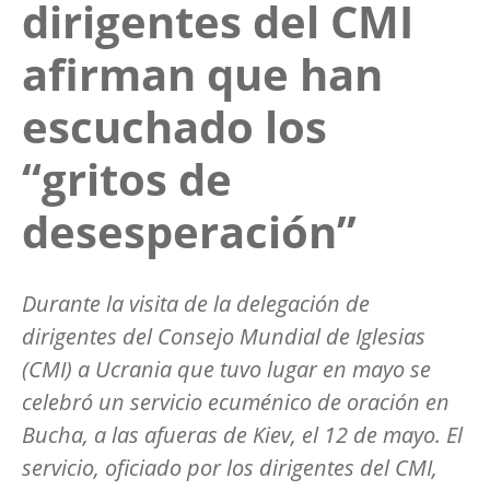
dirigentes del CMI
afirman que han
escuchado los
“gritos de
desesperación”
Durante la visita de la delegación de
dirigentes del Consejo Mundial de Iglesias
(CMI) a Ucrania que tuvo lugar en mayo se
celebró un servicio ecuménico de oración en
Bucha, a las afueras de Kiev, el 12 de mayo. El
servicio, oficiado por los dirigentes del CMI,