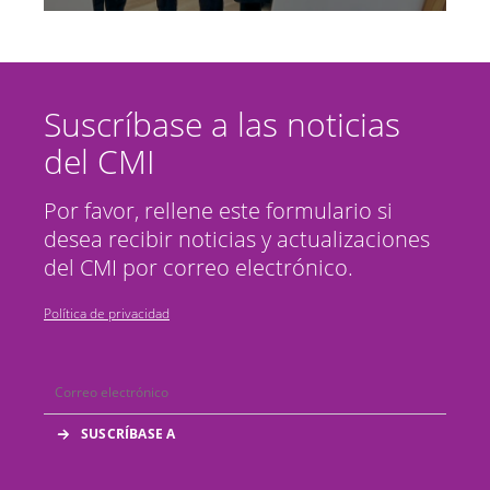
Suscríbase a las noticias
del CMI
Por favor, rellene este formulario si
desea recibir noticias y actualizaciones
del CMI por correo electrónico.
Política de privacidad