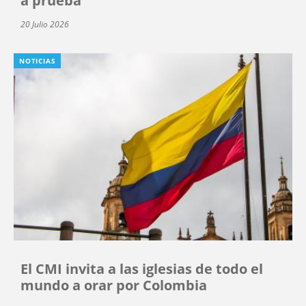
a prueba”
20 Julio 2026
NOTICIAS
El CMI invita a las iglesias de todo el
mundo a orar por Colombia