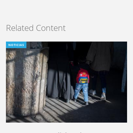
Related Content
NOTICIAS