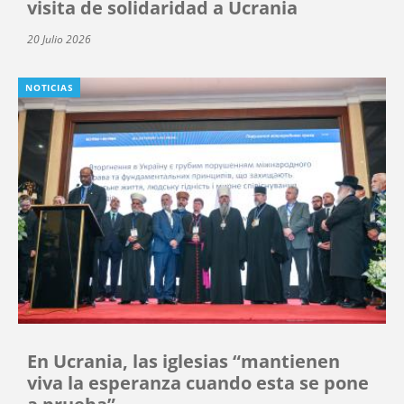
visita de solidaridad a Ucrania
20 Julio 2026
NOTICIAS
En Ucrania, las iglesias “mantienen
viva la esperanza cuando esta se pone