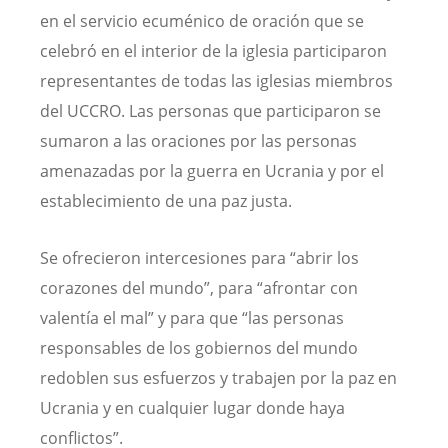
en el servicio ecuménico de oración que se
celebró en el interior de la iglesia participaron
representantes de todas las iglesias miembros
del UCCRO. Las personas que participaron se
sumaron a las oraciones por las personas
amenazadas por la guerra en Ucrania y por el
establecimiento de una paz justa.
Se ofrecieron intercesiones para “abrir los
corazones del mundo”, para “afrontar con
valentía el mal” y para que “las personas
responsables de los gobiernos del mundo
redoblen sus esfuerzos y trabajen por la paz en
Ucrania y en cualquier lugar donde haya
conflictos”.