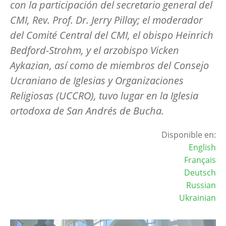
con la participación del secretario general del
CMI, Rev. Prof. Dr. Jerry Pillay; el moderador
del Comité Central del CMI, el obispo Heinrich
Bedford-Strohm, y el arzobispo Vicken
Aykazian, así como de miembros del Consejo
Ucraniano de Iglesias y Organizaciones
Religiosas (UCCRO), tuvo lugar en la Iglesia
ortodoxa de San Andrés de Bucha.
Disponible en:
English
Français
Deutsch
Russian
Ukrainian
Image