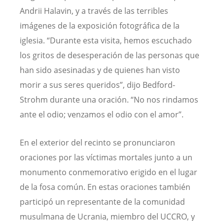
Andrii Halavin, y a través de las terribles
imágenes de la exposición fotográfica de la
iglesia. “Durante esta visita, hemos escuchado
los gritos de desesperación de las personas que
han sido asesinadas y de quienes han visto
morir a sus seres queridos”, dijo Bedford-
Strohm durante una oración. “No nos rindamos
ante el odio; venzamos el odio con el amor”.
En el exterior del recinto se pronunciaron
oraciones por las víctimas mortales junto a un
monumento conmemorativo erigido en el lugar
de la fosa común. En estas oraciones también
participó un representante de la comunidad
musulmana de Ucrania, miembro del UCCRO, y