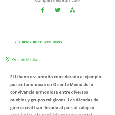
Comparte este artículo
SUBSCRIBE TO WCC NEWS
Oriente Medio
El Líbano era antaño considerado el ejemplo
por antonomasia en Oriente Medio de la
convivencia armoniosa entre diversos
pueblos y grupos religiosos. Las décadas de
guerra civil han llevado al país al colapso