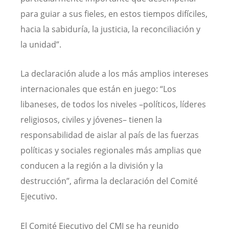
para guiar a sus fieles, en estos tiempos difíciles,
hacia la sabiduría, la justicia, la reconciliación y
la unidad”.
La declaración alude a los más amplios intereses
internacionales que están en juego: “Los
libaneses, de todos los niveles –políticos, líderes
religiosos, civiles y jóvenes– tienen la
responsabilidad de aislar al país de las fuerzas
políticas y sociales regionales más amplias que
conducen a la región a la división y la
destrucción”, afirma la declaración del Comité
Ejecutivo.
El Comité Ejecutivo del CMI se ha reunido