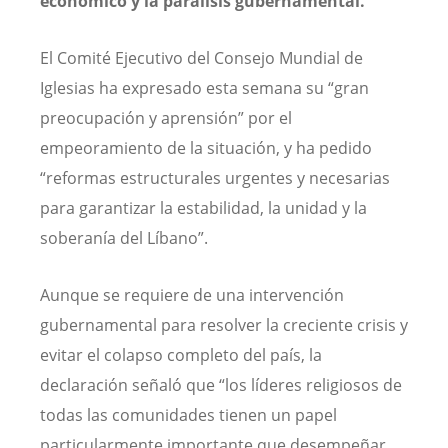
económico y la parálisis gubernamental.
El Comité Ejecutivo del Consejo Mundial de
Iglesias ha expresado esta semana su “gran
preocupación y aprensión” por el
empeoramiento de la situación, y ha pedido
“reformas estructurales urgentes y necesarias
para garantizar la estabilidad, la unidad y la
soberanía del Líbano”.
Aunque se requiere de una intervención
gubernamental para resolver la creciente crisis y
evitar el colapso completo del país, la
declaración señaló que “los líderes religiosos de
todas las comunidades tienen un papel
particularmente importante que desempeñar