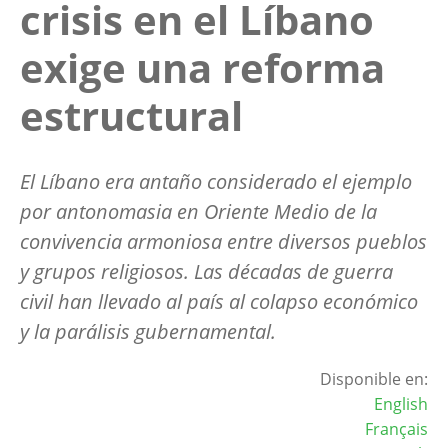
crisis en el Líbano
exige una reforma
estructural
El Líbano era antaño considerado el ejemplo
por antonomasia en Oriente Medio de la
convivencia armoniosa entre diversos pueblos
y grupos religiosos. Las décadas de guerra
civil han llevado al país al colapso económico
y la parálisis gubernamental.
Disponible en:
English
Français