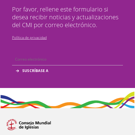
Por favor, rellene este formulario si
desea recibir noticias y actualizaciones
del CMI por correo electrónico.
Política de privacidad