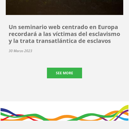
Un seminario web centrado en Europa
recordará a las víctimas del esclavismo
y la trata transatlántica de esclavos
30 Marzo 2023
SEE MORE