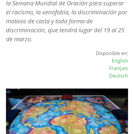
la Semana Mundial de Oración para superar
el racismo, la xenofobia, la discriminación por
motivos de casta y toda forma de
discriminación, que tendrá lugar del 19 al 25
de marzo.
Disponible en:
English
Français
Deutsch
Image