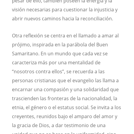
pesar de ello, también poseen la energía y la
visión necesarias para cuestionar la injusticia y
abrir nuevos caminos hacia la reconciliación.
Otra reflexión se centra en el llamado a amar al
prójimo, inspirada en la parábola del Buen
Samaritano. En un mundo que cada vez se
caracteriza más por una mentalidad de
“nosotros contra ellos”, se recuerda a las
personas cristianas que el evangelio las llama a
encarnar una compasión y una solidaridad que
trascienden las fronteras de la nacionalidad, la
etnia, el género o el estatus social. Se invita a los
creyentes, reunidos bajo el amparo del amor y
la gracia de Dios, a dar testimonio de una