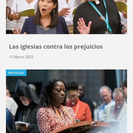
Las iglesias contra los prejuicios
13 Marzo 2025
NOTICIAS