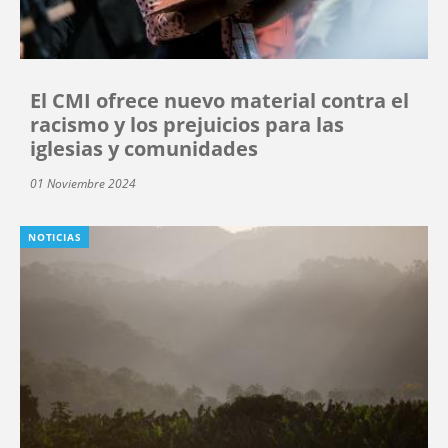
El CMI ofrece nuevo material contra el
racismo y los prejuicios para las
iglesias y comunidades
01 Noviembre 2024
NOTICIAS