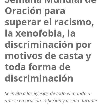
Oración para
superar el racismo,
la xenofobia, la
discriminación por
motivos de casta y
toda forma de
discriminación
Se invita a las iglesias de todo el mundo a
unirse en oración, reflexión y acción durante