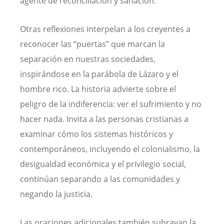
agente de reconciliación y sanación.
Otras reflexiones interpelan a los creyentes a
reconocer las “puertas” que marcan la
separación en nuestras sociedades,
inspirándose en la parábola de Lázaro y el
hombre rico. La historia advierte sobre el
peligro de la indiferencia: ver el sufrimiento y no
hacer nada. Invita a las personas cristianas a
examinar cómo los sistemas históricos y
contemporáneos, incluyendo el colonialismo, la
desigualdad económica y el privilegio social,
continúan separando a las comunidades y
negando la justicia.
Las oraciones adicionales también subrayan la