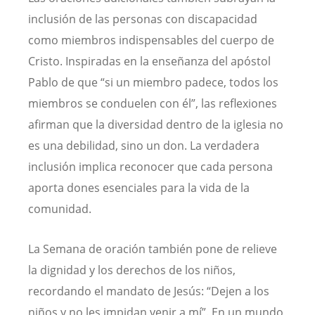
inclusión de las personas con discapacidad
como miembros indispensables del cuerpo de
Cristo. Inspiradas en la enseñanza del apóstol
Pablo de que “si un miembro padece, todos los
miembros se conduelen con él”, las reflexiones
afirman que la diversidad dentro de la iglesia no
es una debilidad, sino un don. La verdadera
inclusión implica reconocer que cada persona
aporta dones esenciales para la vida de la
comunidad.
La Semana de oración también pone de relieve
la dignidad y los derechos de los niños,
recordando el mandato de Jesús: “Dejen a los
niños y no les impidan venir a mí”. En un mundo