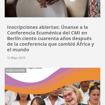
Inscripciones abiertas: Únanse a la
Conferencia Ecuménica del CMI en
Berlín ciento cuarenta años después
de la conferencia que cambió África y
el mundo
12 Mayo 2025
PUBLICACIÓN