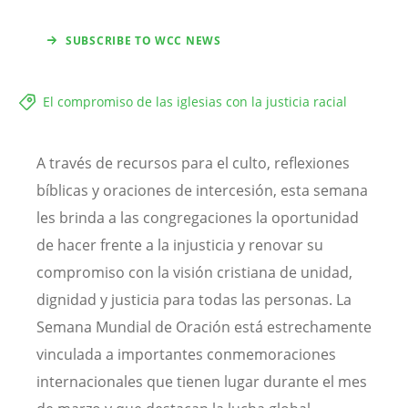
SUBSCRIBE TO WCC NEWS
El compromiso de las iglesias con la justicia racial
A través de recursos para el culto, reflexiones
bíblicas y oraciones de intercesión, esta semana
les brinda a las congregaciones la oportunidad
de hacer frente a la injusticia y renovar su
compromiso con la visión cristiana de unidad,
dignidad y justicia para todas las personas. La
Semana Mundial de Oración está estrechamente
vinculada a importantes conmemoraciones
internacionales que tienen lugar durante el mes