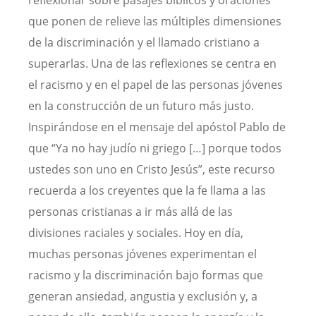
reflexionar sobre pasajes bíblicos y oraciones
que ponen de relieve las múltiples dimensiones
de la discriminación y el llamado cristiano a
superarlas. Una de las reflexiones se centra en
el racismo y en el papel de las personas jóvenes
en la construcción de un futuro más justo.
Inspirándose en el mensaje del apóstol Pablo de
que “Ya no hay judío ni griego […] porque todos
ustedes son uno en Cristo Jesús”, este recurso
recuerda a los creyentes que la fe llama a las
personas cristianas a ir más allá de las
divisiones raciales y sociales. Hoy en día,
muchas personas jóvenes experimentan el
racismo y la discriminación bajo formas que
generan ansiedad, angustia y exclusión y, a