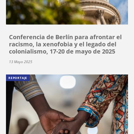
Conferencia de Berlín para afrontar el
racismo, la xenofobia y el legado del
colonialismo, 17-20 de mayo de 2025
13 Mayo 2025
REPORTAJE