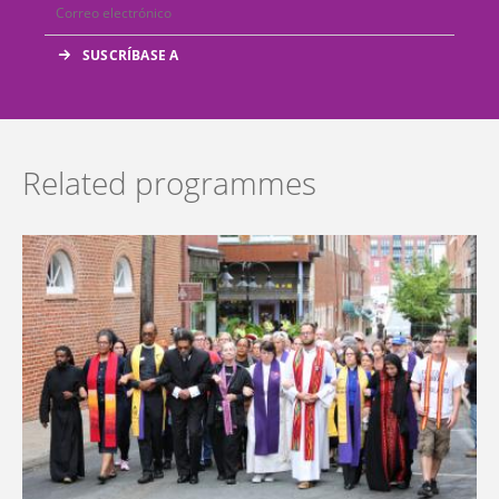
Related programmes