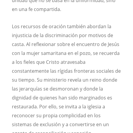
unidad que no se basa en la uniformidad, sino
en una fe compartida.
Los recursos de oración también abordan la
injusticia de la discriminación por motivos de
casta. Al reflexionar sobre el encuentro de Jesús
con la mujer samaritana en el pozo, se recuerda
a los fieles que Cristo atravesaba
constantemente las rígidas fronteras sociales de
su tiempo. Su ministerio revela un reino donde
las jerarquías se desmoronan y donde la
dignidad de quienes han sido marginados es
restaurada. Por ello, se invita a la iglesia a
reconocer su propia complicidad en los
sistemas de exclusión y a convertirse en un