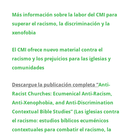
Más información sobre la labor del CMI para
superar el racismo, la discriminación y la
xenofobia
El CMI ofrece nuevo material contra el
racismo y los prejuicios para las iglesias y
comunidades
Descargue la publicación completa “
Anti-
Racist Churches: Ecumenical Anti-Racism,
Anti-Xenophobia, and Anti-Discrimination
Contextual Bible Studies” (Las iglesias contra
el racismo: estudios bíblicos ecuménicos
contextuales para combatir el racismo, la