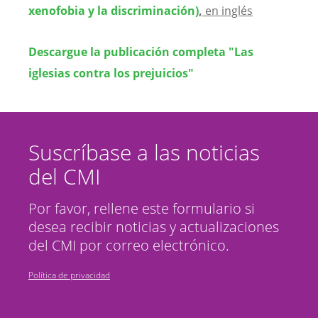
xenofobia y la discriminación)
,
en inglés
Descargue la publicación completa "Las
iglesias contra los prejuicios"
Suscríbase a las noticias
del CMI
Por favor, rellene este formulario si
desea recibir noticias y actualizaciones
del CMI por correo electrónico.
Política de privacidad