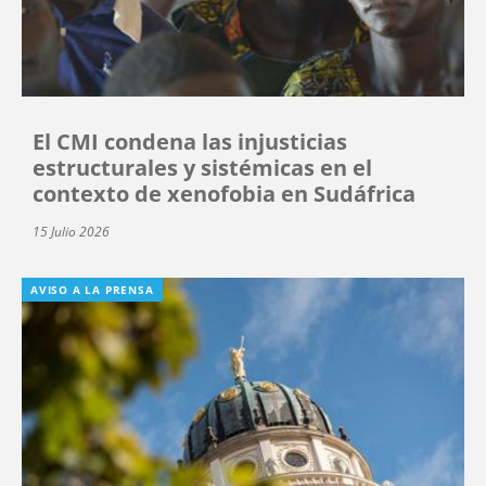
El CMI condena las injusticias
estructurales y sistémicas en el
contexto de xenofobia en Sudáfrica
15 Julio 2026
AVISO A LA PRENSA