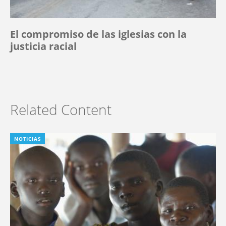
El compromiso de las iglesias con la
justicia racial
Related Content
NOTICIAS