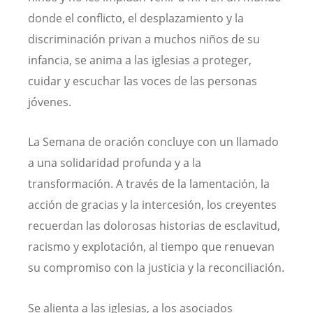
donde el conflicto, el desplazamiento y la
discriminación privan a muchos niños de su
infancia, se anima a las iglesias a proteger,
cuidar y escuchar las voces de las personas
jóvenes.
La Semana de oración concluye con un llamado
a una solidaridad profunda y a la
transformación. A través de la lamentación, la
acción de gracias y la intercesión, los creyentes
recuerdan las dolorosas historias de esclavitud,
racismo y explotación, al tiempo que renuevan
su compromiso con la justicia y la reconciliación.
Se alienta a las iglesias, a los asociados