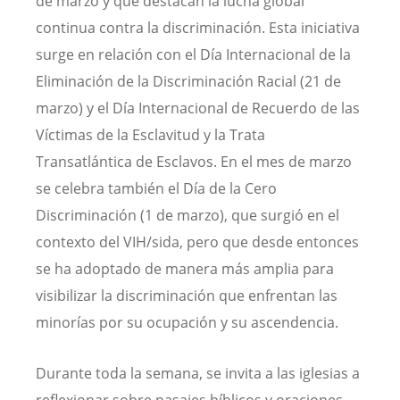
de marzo y que destacan la lucha global
continua contra la discriminación. Esta iniciativa
surge en relación con el Día Internacional de la
Eliminación de la Discriminación Racial (21 de
marzo) y el Día Internacional de Recuerdo de las
Víctimas de la Esclavitud y la Trata
Transatlántica de Esclavos. En el mes de marzo
se celebra también el Día de la Cero
Discriminación (1 de marzo), que surgió en el
contexto del VIH/sida, pero que desde entonces
se ha adoptado de manera más amplia para
visibilizar la discriminación que enfrentan las
minorías por su ocupación y su ascendencia.
Durante toda la semana, se invita a las iglesias a