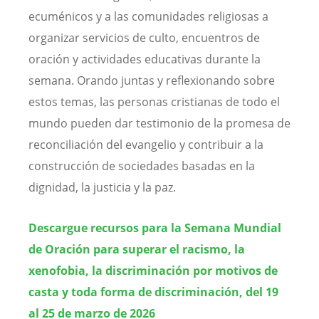
ecuménicos y a las comunidades religiosas a
organizar servicios de culto, encuentros de
oración y actividades educativas durante la
semana. Orando juntas y reflexionando sobre
estos temas, las personas cristianas de todo el
mundo pueden dar testimonio de la promesa de
reconciliación del evangelio y contribuir a la
construcción de sociedades basadas en la
dignidad, la justicia y la paz.
Descargue recursos para la Semana Mundial
de Oración para superar el racismo, la
xenofobia, la discriminación por motivos de
casta y toda forma de discriminación, del 19
al 25 de marzo de 2026