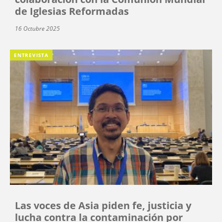
de Iglesias Reformadas
16 Octubre 2025
ENTREVISTA
Las voces de Asia piden fe, justicia y
lucha contra la contaminación por