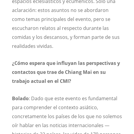
espacios eclesiásticos y ecuménicos. Solo una
aclaración: estos asuntos no se abordaron
como temas principales del evento, pero se
escucharon relatos al respecto durante las
comidas y los descansos, y forman parte de sus
realidades vividas.
¿Cómo espera que influyan las perspectivas y
contactos que trae de Chiang Mai en su
trabajo actual en el CMI?
Bolado
: Dado que este evento es fundamental
para comprender el contexto asiático,
concretamente los países de los que no solemos
oír hablar en las noticias internacionales —