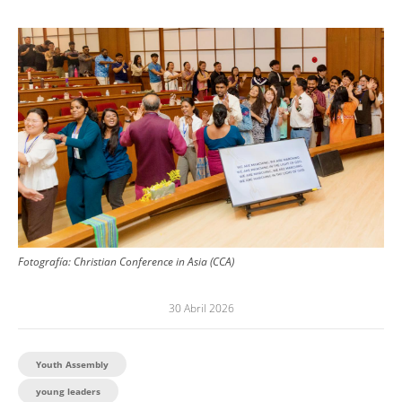
Image
Fotografía:
Christian Conference in Asia (CCA)
30 Abril 2026
Youth Assembly
young leaders