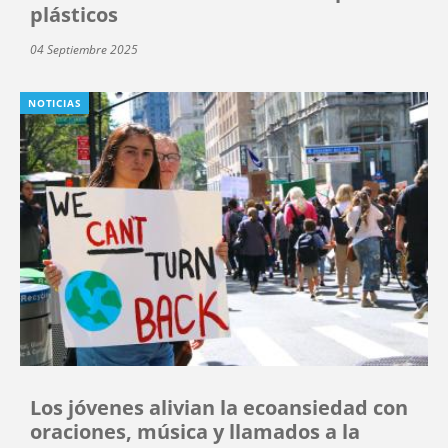
plásticos
04 Septiembre 2025
NOTICIAS
Los jóvenes alivian la ecoansiedad con
oraciones, música y llamados a la