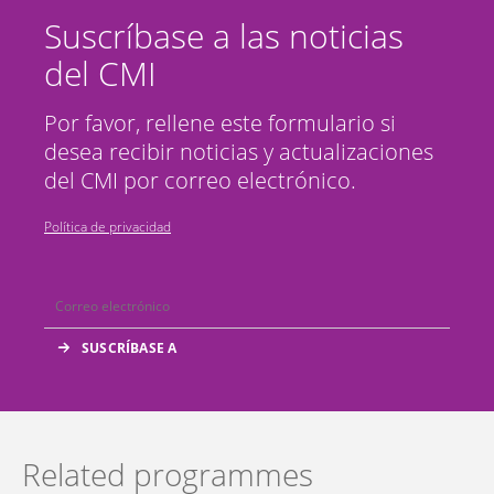
Suscríbase a las noticias
del CMI
Por favor, rellene este formulario si
desea recibir noticias y actualizaciones
del CMI por correo electrónico.
Política de privacidad
Related programmes