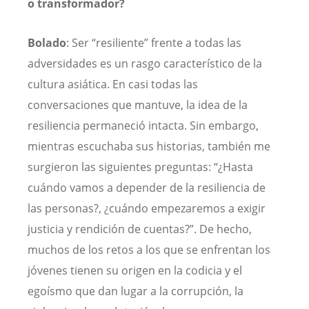
o transformador?
Bolado
: Ser “resiliente” frente a todas las
adversidades es un rasgo característico de la
cultura asiática. En casi todas las
conversaciones que mantuve, la idea de la
resiliencia permaneció intacta. Sin embargo,
mientras escuchaba sus historias, también me
surgieron las siguientes preguntas: “¿Hasta
cuándo vamos a depender de la resiliencia de
las personas?, ¿cuándo empezaremos a exigir
justicia y rendición de cuentas?”. De hecho,
muchos de los retos a los que se enfrentan los
jóvenes tienen su origen en la codicia y el
egoísmo que dan lugar a la corrupción, la