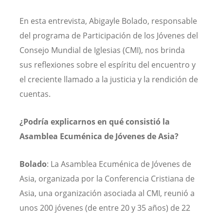
En esta entrevista, Abigayle Bolado, responsable
del programa de Participación de los Jóvenes del
Consejo Mundial de Iglesias (CMI), nos brinda
sus reflexiones sobre el espíritu del encuentro y
el creciente llamado a la justicia y la rendición de
cuentas.
¿Podría explicarnos en qué consistió la
Asamblea Ecuménica de Jóvenes de Asia?
Bolado
: La Asamblea Ecuménica de Jóvenes de
Asia, organizada por la Conferencia Cristiana de
Asia, una organización asociada al CMI, reunió a
unos 200 jóvenes (de entre 20 y 35 años) de 22