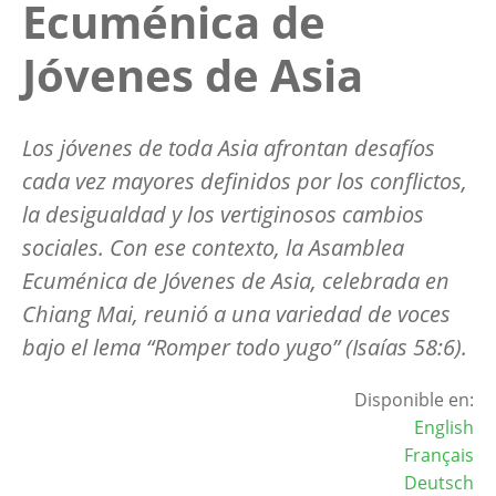
Ecuménica de
Jóvenes de Asia
Los jóvenes de toda Asia afrontan desafíos
cada vez mayores definidos por los conflictos,
la desigualdad y los vertiginosos cambios
sociales. Con ese contexto, la Asamblea
Ecuménica de Jóvenes de Asia, celebrada en
Chiang Mai, reunió a una variedad de voces
bajo el lema “Romper todo yugo” (Isaías 58:6).
Disponible en:
English
Français
Deutsch