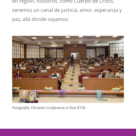
en región, nosotros, como Cuerpo de Cristo,
seremos un canal de justicia, amor, esperanza y
paz, allá donde vayamos.
Image
Fotografía:
Christian Conference in Asia (CCA)