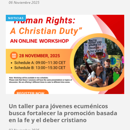
06 Noviembre 2025
NOTICIAS
Un taller para jóvenes ecuménicos
busca fortalecer la promoción basada
en la fe y el deber cristiano