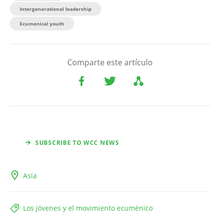
Intergenerational leadership
Ecumenical youth
Comparte este artículo
SUBSCRIBE TO WCC NEWS
Asia
Los jóvenes y el movimiento ecuménico