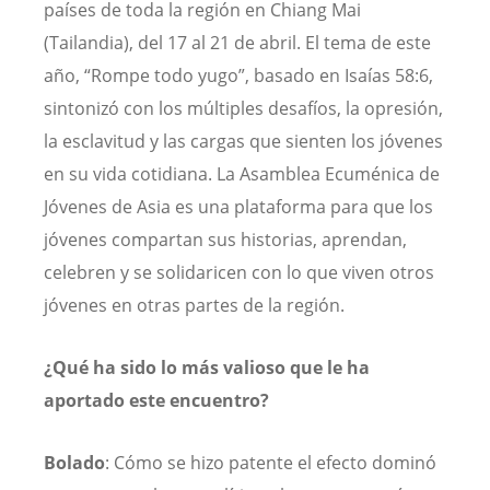
países de toda la región en Chiang Mai
(Tailandia), del 17 al 21 de abril. El tema de este
año, “Rompe todo yugo”, basado en Isaías 58:6,
sintonizó con los múltiples desafíos, la opresión,
la esclavitud y las cargas que sienten los jóvenes
en su vida cotidiana. La Asamblea Ecuménica de
Jóvenes de Asia es una plataforma para que los
jóvenes compartan sus historias, aprendan,
celebren y se solidaricen con lo que viven otros
jóvenes en otras partes de la región.
¿Qué ha sido lo más valioso que le ha
aportado este encuentro?
Bolado
: Cómo se hizo patente el efecto dominó