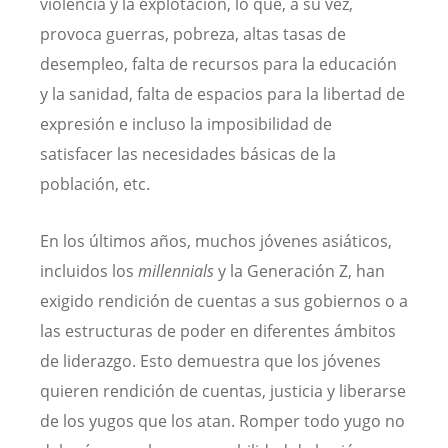
violencia y la explotación, lo que, a su vez,
provoca guerras, pobreza, altas tasas de
desempleo, falta de recursos para la educación
y la sanidad, falta de espacios para la libertad de
expresión e incluso la imposibilidad de
satisfacer las necesidades básicas de la
población, etc.
En los últimos años, muchos jóvenes asiáticos,
incluidos los
millennials
y la Generación Z, han
exigido rendición de cuentas a sus gobiernos o a
las estructuras de poder en diferentes ámbitos
de liderazgo. Esto demuestra que los jóvenes
quieren rendición de cuentas, justicia y liberarse
de los yugos que los atan. Romper todo yugo no