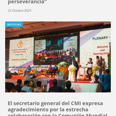
perseverancia”
22 Octubre 2025
NOTICIAS
El secretario general del CMI expresa
agradecimiento por la estrecha
colaboración con la Comunión Mundial