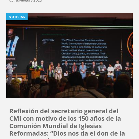
03 Noviembre 2025
NOTICIAS
Reflexión del secretario general del
CMI con motivo de los 150 años de la
Comunión Mundial de Iglesias
Reformadas: “Dios nos da el don de la