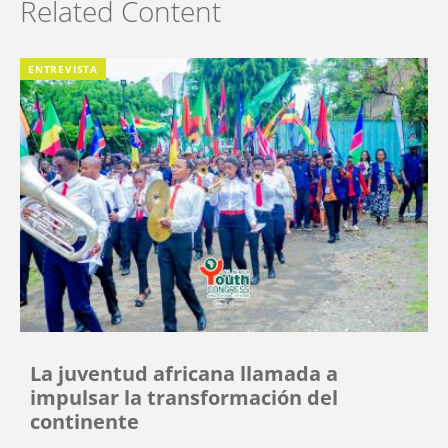
Related Content
ENTREVISTA
La juventud africana llamada a
impulsar la transformación del
continente