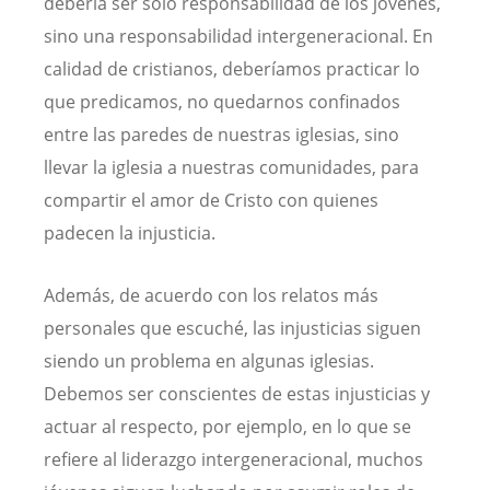
debería ser solo responsabilidad de los jóvenes,
sino una responsabilidad intergeneracional. En
calidad de cristianos, deberíamos practicar lo
que predicamos, no quedarnos confinados
entre las paredes de nuestras iglesias, sino
llevar la iglesia a nuestras comunidades, para
compartir el amor de Cristo con quienes
padecen la injusticia.
Además, de acuerdo con los relatos más
personales que escuché, las injusticias siguen
siendo un problema en algunas iglesias.
Debemos ser conscientes de estas injusticias y
actuar al respecto, por ejemplo, en lo que se
refiere al liderazgo intergeneracional, muchos