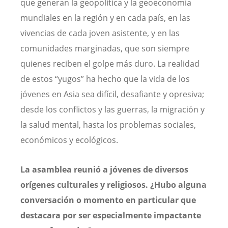
que generan la geopolítica y la geoeconomía
mundiales en la región y en cada país, en las
vivencias de cada joven asistente, y en las
comunidades marginadas, que son siempre
quienes reciben el golpe más duro. La realidad
de estos “yugos” ha hecho que la vida de los
jóvenes en Asia sea difícil, desafiante y opresiva;
desde los conflictos y las guerras, la migración y
la salud mental, hasta los problemas sociales,
económicos y ecológicos.
La asamblea reunió a jóvenes de diversos
orígenes culturales y religiosos. ¿Hubo alguna
conversación o momento en particular que
destacara por ser especialmente impactante