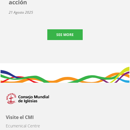
acción
21 Agosto 2025
SEE MORE
Visite el CMI
Ecumenical Centre