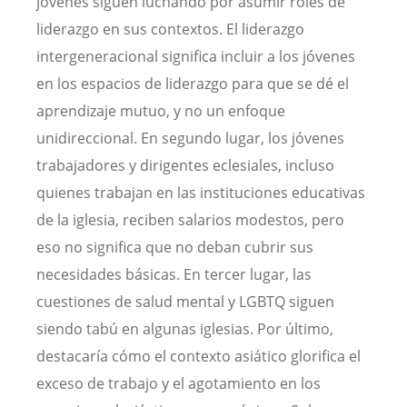
jóvenes siguen luchando por asumir roles de
liderazgo en sus contextos. El liderazgo
intergeneracional significa incluir a los jóvenes
en los espacios de liderazgo para que se dé el
aprendizaje mutuo, y no un enfoque
unidireccional. En segundo lugar, los jóvenes
trabajadores y dirigentes eclesiales, incluso
quienes trabajan en las instituciones educativas
de la iglesia, reciben salarios modestos, pero
eso no significa que no deban cubrir sus
necesidades básicas. En tercer lugar, las
cuestiones de salud mental y LGBTQ siguen
siendo tabú en algunas iglesias. Por último,
destacaría cómo el contexto asiático glorifica el
exceso de trabajo y el agotamiento en los