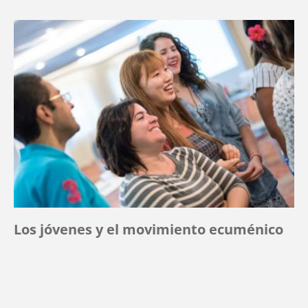
Los jóvenes y el movimiento ecuménico