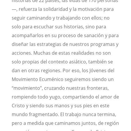
historias de 22 países, las vidas de 170 personas
—, refuerza la solidaridad y la motivación para
seguir caminando y trabajando con ellos; no
solo para escuchar sus historias, sino para
acompañarlos en su proceso de sanación y para
diseñar las estrategias de nuestros programas y
acciones. Muchas de estas realidades no son
solo propias del contexto asiático, también se
dan en otras regiones. Por eso, los Jóvenes del
Movimiento Ecuménico seguiremos siendo un
“movimiento”, cruzando nuestras fronteras,
rompiendo todo yugo, compartiendo el amor de
Cristo y siendo sus manos y sus pies en este
mundo fragmentado. El trabajo nunca termina,
pero a medida que caminamos juntos, de región